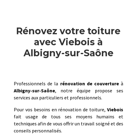
Rénovez votre toiture
avec Viebois à
Albigny-sur-Saône
Professionnels de la
rénovation de couverture
à
Albigny-sur-Saône
, notre équipe propose ses
services aux particuliers et professionnels.
Pour vos besoins en rénovation de toiture,
Viebois
fait usage de tous ses moyens humains et
techniques afin de vous offrir un travail soigné et des
conseils personnalisés.