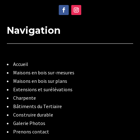
Navigation
Accueil
Maisons en bois sur-mesures
Maisons en bois sur plans
Extensions et surélévations
Charpente
Bâtiments du Tertiaire
Construire durable
Galerie Photos
Prenons contact