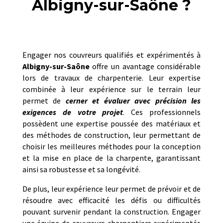
Albigny-sur-Saône ?
Engager nos couvreurs qualifiés et expérimentés à
Albigny-sur-Saône
offre un avantage considérable
lors de travaux de charpenterie. Leur expertise
combinée à leur expérience sur le terrain leur
permet de
cerner et évaluer avec précision les
exigences de votre projet
. Ces professionnels
possèdent une expertise poussée des matériaux et
des méthodes de construction, leur permettant de
choisir les meilleures méthodes pour la conception
et la mise en place de la charpente, garantissant
ainsi sa robustesse et sa longévité.
De plus, leur expérience leur permet de prévoir et de
résoudre avec efficacité les défis ou difficultés
pouvant survenir pendant la construction. Engager