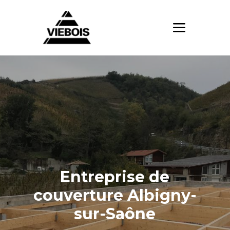
Entreprise de
couverture Albigny-
sur-Saône