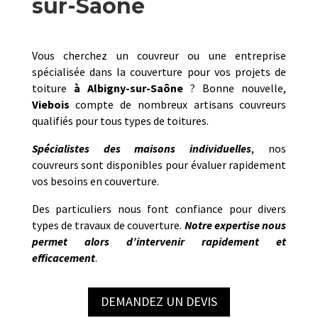
sur-Saône
Vous cherchez un couvreur ou une entreprise
spécialisée dans la couverture pour vos projets de
toiture
à
Albigny-sur-Saône
? Bonne nouvelle,
Viebois
compte de nombreux artisans couvreurs
qualifiés pour tous types de toitures.
Spécialistes des maisons individuelles
, nos
couvreurs sont disponibles pour évaluer rapidement
vos besoins en couverture.
Des particuliers nous font confiance pour divers
types de travaux de couverture.
Notre
expertise nous
permet alors d’intervenir rapidement et
efficacement
.
DEMANDEZ UN DEVIS