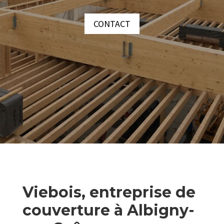
CONTACT
Viebois, entreprise de
couverture à Albigny-