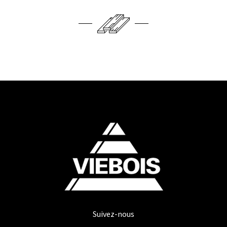
Suivez-nous