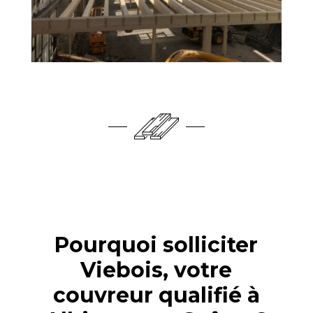
Pourquoi solliciter
Viebois, votre
couvreur qualifié à