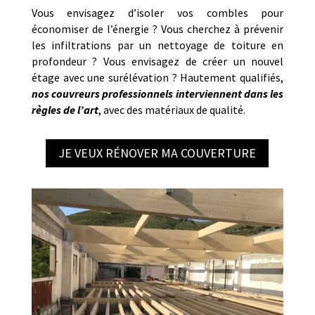
Vous envisagez d’isoler vos combles pour
économiser de l’énergie ? Vous cherchez à prévenir
les infiltrations par un nettoyage de toiture en
profondeur ? Vous envisagez de créer un nouvel
étage avec une surélévation ? Hautement qualifiés,
nos couvreurs professionnels interviennent dans les
règles de l’art
, avec des matériaux de qualité.
JE VEUX RÉNOVER MA COUVERTURE