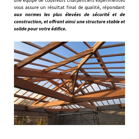
une équipe de couvreurs charpentiers expérimentés
vous assure un résultat final de qualité, répondant
aux normes les plus élevées de sécurité et de
construction, et offrant ainsi une structure stable et
solide pour votre édifice.