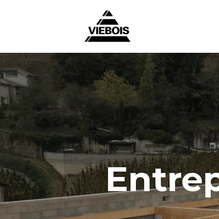
Entrep