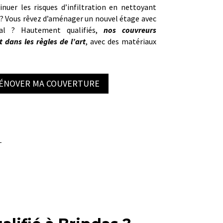
nuer les risques d’infiltration en nettoyant
 ? Vous rêvez d’aménager un nouvel étage avec
cal ? Hautement qualifiés,
nos couvreurs
 dans les règles de l’art
, avec des matériaux
RÉNOVER MA COUVERTURE