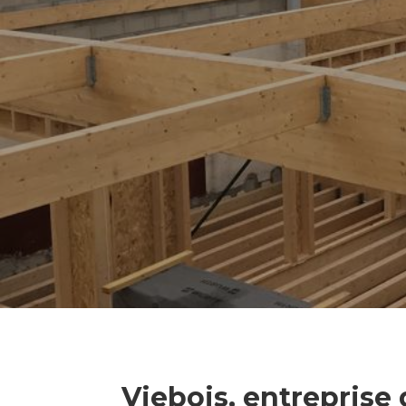
Viebois, entreprise