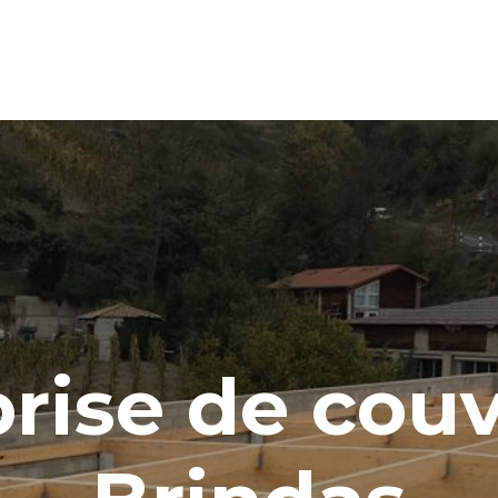
rise de cou