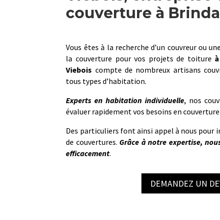
couverture à Brinda
Vous êtes à la recherche d’un couvreur ou une
la couverture pour vos projets de toiture
à
Viebois
compte de nombreux artisans couvre
tous types d’habitation.
Experts en habitation individuelle
, nos couv
évaluer rapidement vos besoins en couverture
Des particuliers font ainsi appel à nous pour i
de couvertures.
Grâce à notre expertise, nou
efficacement
.
DEMANDEZ UN DE