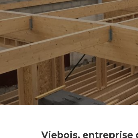
Viebois, entreprise