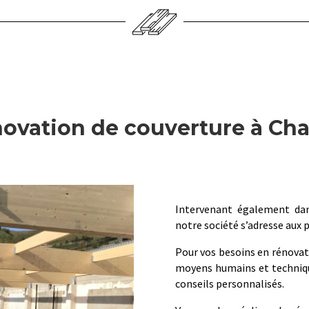
ovation de couverture à Ch
Intervenant également da
notre société s’adresse aux p
Pour vos besoins en rénovat
moyens humains et technique
conseils personnalisés.