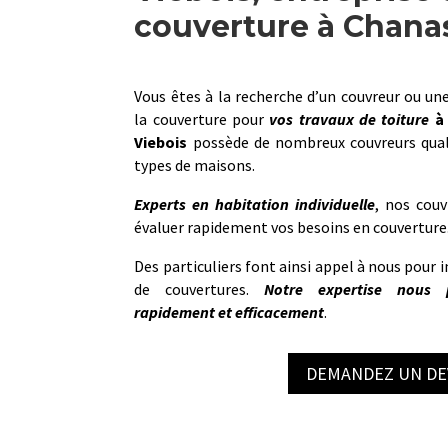
couverture à Chana
Vous êtes à la recherche d’un couvreur ou une
la couverture pour
vos travaux de toiture
à
Viebois
possède de nombreux couvreurs qual
types de maisons.
Experts en habitation individuelle
, nos couv
évaluer rapidement vos besoins en couverture
Des particuliers font ainsi appel à nous pour i
de couvertures.
Notre
expertise nous p
rapidement et efficacement
.
DEMANDEZ UN DE