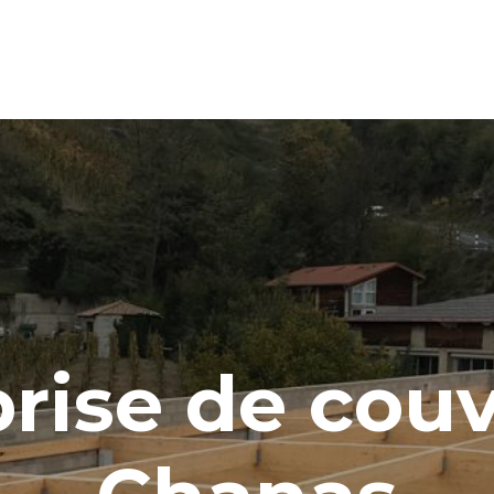
rise de cou