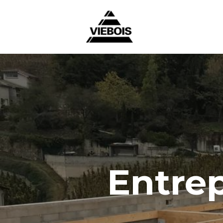
Entrep