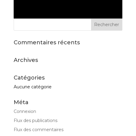
Commentaires récents
Archives
Catégories
Aucune catégorie
Méta
Connexion
Flux des publications
Mentions Légales
Flux des commentaires
Politique de Confidentialité
Plan du Site