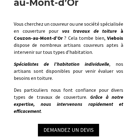
au-Mont-d’Or
Vous cherchez un couvreur ou une société spécialisée
en couverture pour
vos travaux de toiture
à
Couzon-au-Mont-d’Or
? Cela tombe bien,
Viebois
dispose de nombreux artisans couvreurs aptes à
intervenir sur tous types d’habitation.
Spécialistes de l’habitation individuelle
, nos
artisans sont disponibles pour venir évaluer vos
besoins en toiture.
Des particuliers nous font confiance pour divers
types de travaux de couverture.
Grâce à notre
expertise, nous intervenons rapidement et
efficacement
.
DEMANDEZ UN DEVIS