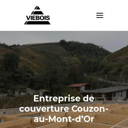
Entreprise de
couverture Couzon-
au-Mont-d’Or