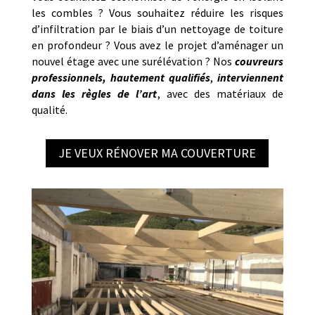
les combles ? Vous souhaitez réduire les risques
d’infiltration par le biais d’un nettoyage de toiture
en profondeur ? Vous avez le projet d’aménager un
nouvel étage avec une surélévation ? Nos
couvreurs
professionnels, hautement qualifiés
,
interviennent
dans les règles de l’art
, avec des matériaux de
qualité.
JE VEUX RÉNOVER MA COUVERTURE