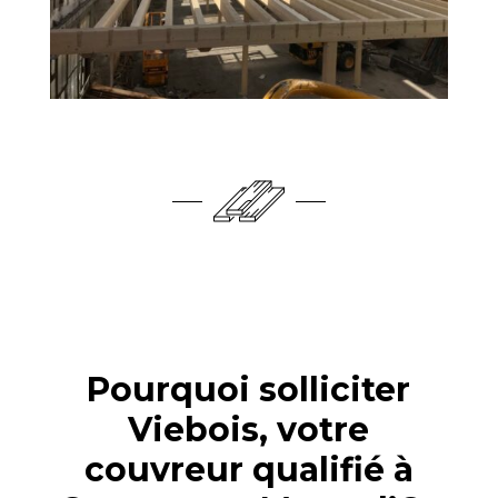
Pourquoi solliciter
Viebois, votre
couvreur qualifié à