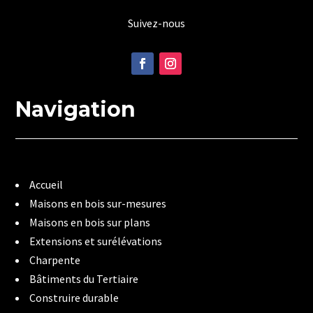
Suivez-nous
Navigation
Accueil
Maisons en bois sur-mesures
Maisons en bois sur plans
Extensions et surélévations
Charpente
Bâtiments du Tertiaire
Construire durable