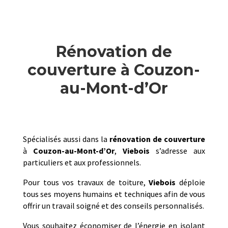
Rénovation de
couverture à Couzon-
au-Mont-d’Or
Spécialisés aussi dans la
rénovation de couverture
à
Couzon-au-Mont-d’Or
,
Viebois
s’adresse aux
particuliers et aux professionnels.
Pour tous vos travaux de toiture,
Viebois
déploie
tous ses moyens humains et techniques afin de vous
offrir un travail soigné et des conseils personnalisés.
Vous souhaitez économiser de l’énergie en isolant