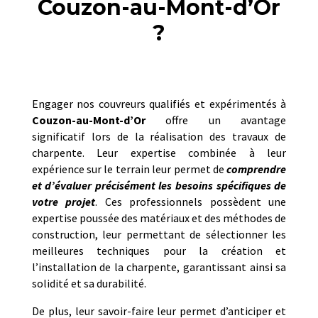
Couzon-au-Mont-d’Or
?
Engager nos couvreurs qualifiés et expérimentés à
Couzon-au-Mont-d’Or
offre un avantage
significatif lors de la réalisation des travaux de
charpente. Leur expertise combinée à leur
expérience sur le terrain leur permet de
comprendre
et d’évaluer précisément les besoins spécifiques de
votre projet
. Ces professionnels possèdent une
expertise poussée des matériaux et des méthodes de
construction, leur permettant de sélectionner les
meilleures techniques pour la création et
l’installation de la charpente, garantissant ainsi sa
solidité et sa durabilité.
De plus, leur savoir-faire leur permet d’anticiper et