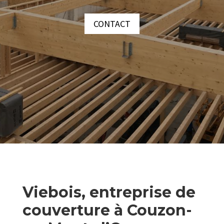
CONTACT
Viebois, entreprise de
couverture à Couzon-