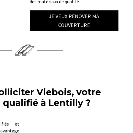
des matériaux de qualité.
JE VEUX RÉNOVER MA
COUVERTURE
lliciter Viebois, votre
qualifié à Lentilly ?
ifiés et
 avantage