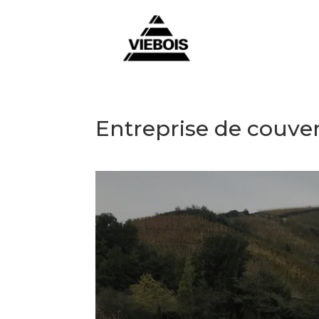
Entreprise de couver