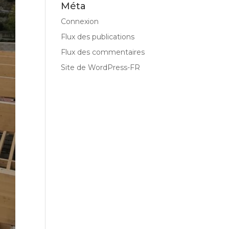
Méta
Connexion
Flux des publications
Flux des commentaires
Site de WordPress-FR