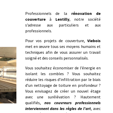
Professionnels de la
rénovation de
couverture
à
Lentilly
, notre société
s’adresse aux particuliers et aux
professionnels.
Pour vos projets de couverture,
Viebois
met en œuvre tous ses moyens humains et
techniques afin de vous assurer un travail
soigné et des conseils personnalisés.
Vous souhaitez économiser de l’énergie en
isolant les combles ? Vous souhaitez
réduire les risques d’infiltration par le biais
d’un nettoyage de toiture en profondeur ?
Vous envisagez de créer un nouvel étage
avec une surélévation ? Hautement
qualifiés,
nos couvreurs professionnels
interviennent dans les règles de l’art
, avec