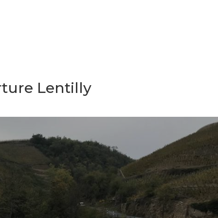
ture Lentilly