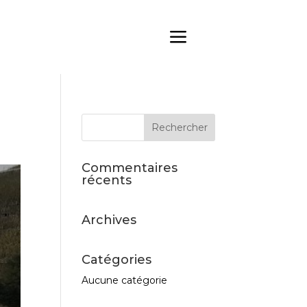
Commentaires
récents
Archives
Catégories
Aucune catégorie