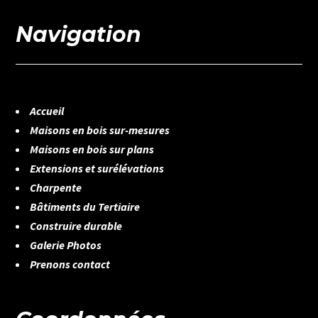
Navigation
Accueil
Maisons en bois sur-mesures
Maisons en bois sur plans
Extensions et surélévations
Charpente
Bâtiments du Tertiaire
Construire durable
Galerie Photos
Prenons contact