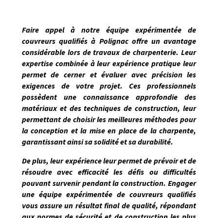
Faire appel à notre équipe expérimentée de
couvreurs qualifiés à
Polignac
offre un avantage
considérable lors de travaux de charpenterie. Leur
expertise combinée à leur expérience pratique leur
permet de
cerner et évaluer avec précision les
exigences de votre projet
. Ces professionnels
possèdent une connaissance approfondie des
matériaux et des techniques de construction, leur
permettant de choisir les meilleures méthodes pour
la conception et la mise en place de la charpente,
garantissant ainsi sa solidité et sa durabilité.
De plus, leur expérience leur permet de prévoir et de
résoudre avec efficacité les défis ou difficultés
pouvant survenir pendant la construction. Engager
une équipe expérimentée de couvreurs qualifiés
vous assure un résultat final de qualité, répondant
aux normes de sécurité et de construction les plus