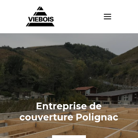
Entreprise de
couverture Polignac