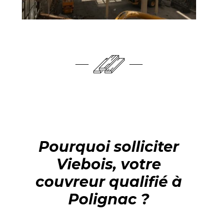
Pourquoi solliciter
Viebois, votre
couvreur qualifié à
Polignac ?