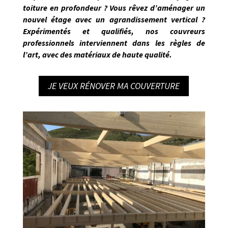
toiture en profondeur ? Vous rêvez d’aménager un
nouvel étage avec un agrandissement vertical ?
Expérimentés et qualifiés
, nos
couvreurs
professionnels interviennent dans les règles de
l’art
, avec des matériaux de haute qualité.
JE VEUX RÉNOVER MA COUVERTURE