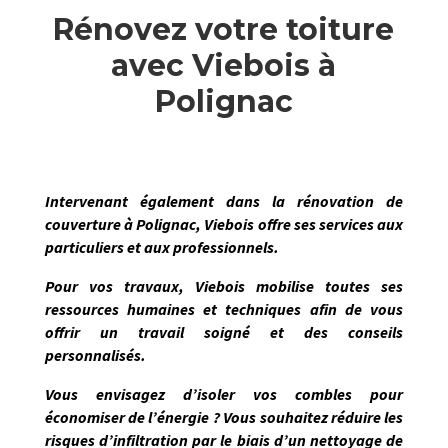
Rénovez votre toiture
avec Viebois à
Polignac
Intervenant également dans la
rénovation de
couverture
à
Polignac
,
Viebois
offre ses services aux
particuliers et aux professionnels.
Pour vos travaux,
Viebois
mobilise toutes ses
ressources humaines et techniques afin de vous
offrir un travail soigné et des conseils
personnalisés.
Vous envisagez d’isoler vos combles pour
économiser de l’énergie ? Vous souhaitez réduire les
risques d’infiltration par le biais d’un nettoyage de