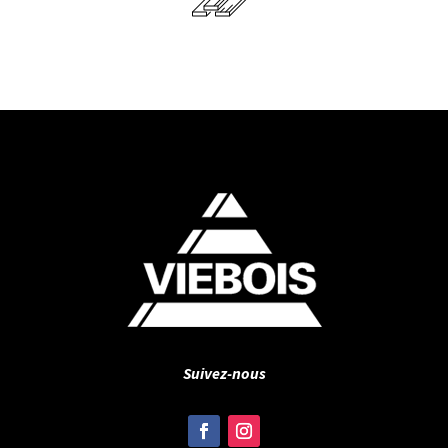
Suivez-nous