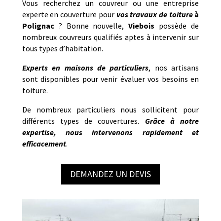
Vous recherchez un couvreur ou une entreprise
experte en couverture pour
vos travaux de toiture
à
Polignac
? Bonne nouvelle,
Viebois
possède de
nombreux couvreurs qualifiés aptes à intervenir sur
tous types d’habitation.
Experts en maisons de particuliers
, nos artisans
sont disponibles pour venir évaluer vos besoins en
toiture.
De nombreux particuliers nous sollicitent pour
différents types de couvertures.
Grâce à notre
expertise, nous intervenons rapidement et
efficacement
.
DEMANDEZ UN DEVIS