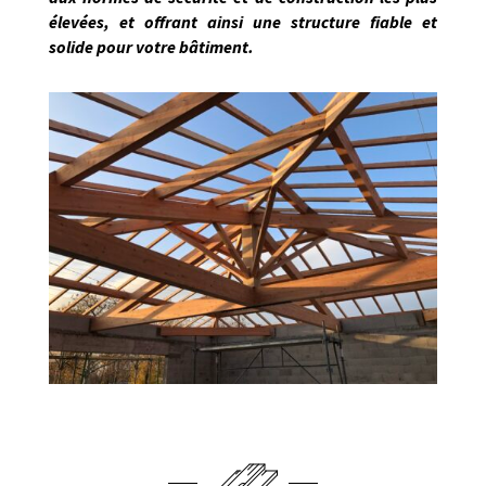
élevées, et offrant ainsi une structure fiable et
solide pour votre bâtiment.