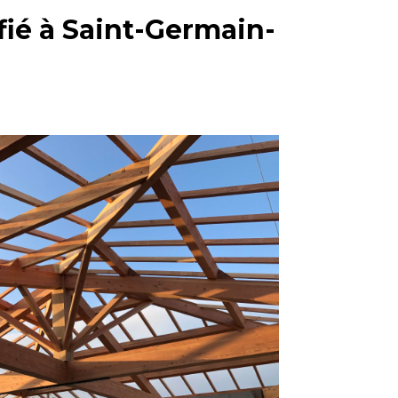
ifié à Saint-Germain-