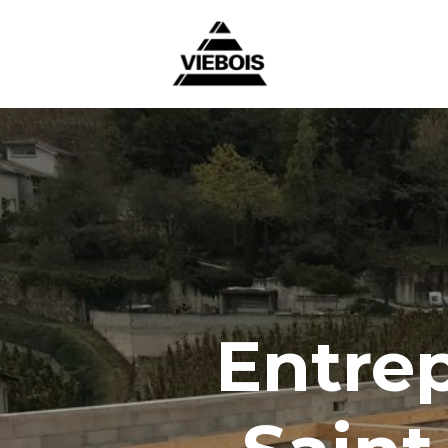
Entrep