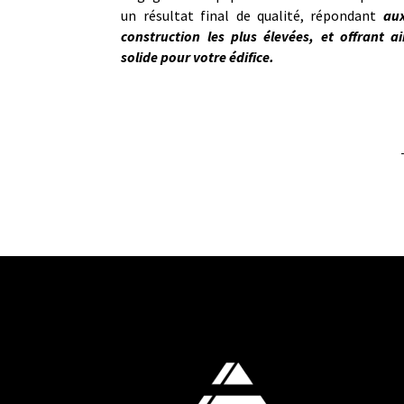
un résultat final de qualité, répondant
aux
construction les plus élevées, et offrant a
solide pour votre édifice.