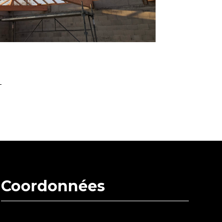
Coordonnées