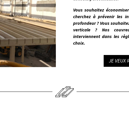
Vous souhaitez économiser 
cherchez à prévenir les in
profondeur ? Vous souhaite
verticale ? Nos
couvre
interviennent dans les règl
choix.
JE VEUX