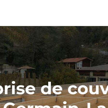
rise de cou