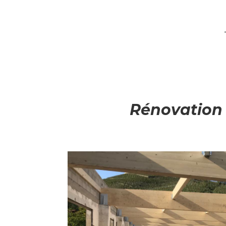
Rénovation 