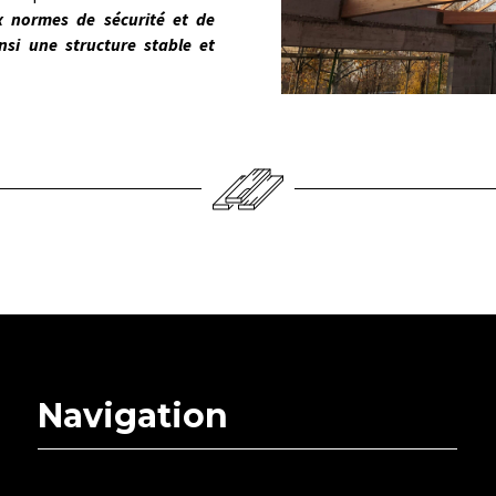
 normes de sécurité et de
insi une structure stable et
Navigation