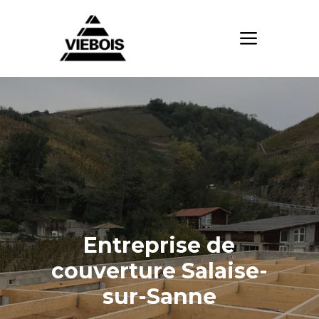
Entreprise de
couverture Salaise-
sur-Sanne