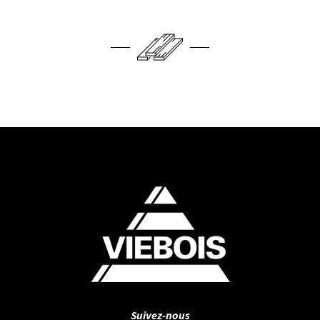
Suivez-nous