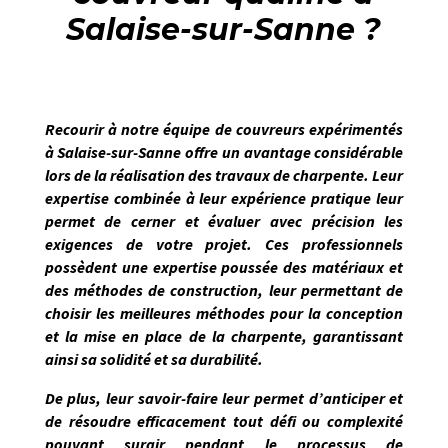
Salaise-sur-Sanne ?
Recourir à notre équipe de couvreurs expérimentés
à
Salaise-sur-Sanne
offre un avantage considérable
lors de la réalisation des travaux de charpente. Leur
expertise combinée à leur expérience pratique leur
permet de
cerner et évaluer avec précision les
exigences de votre projet
. Ces professionnels
possèdent une expertise poussée des matériaux et
des méthodes de construction, leur permettant de
choisir les meilleures méthodes pour la conception
et la mise en place de la charpente, garantissant
ainsi sa solidité et sa durabilité.
De plus, leur savoir-faire leur permet d’anticiper et
de résoudre efficacement tout défi ou complexité
pouvant surgir pendant le processus de