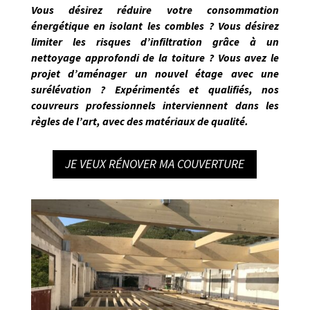
Vous désirez réduire votre consommation
énergétique en isolant les combles ? Vous désirez
limiter les risques d’infiltration grâce à un
nettoyage approfondi de la toiture ? Vous avez le
projet d’aménager un nouvel étage avec une
surélévation ?
Expérimentés et qualifiés
, nos
couvreurs professionnels interviennent dans les
règles de l’art
, avec des matériaux de qualité.
JE VEUX RÉNOVER MA COUVERTURE