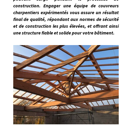
construction. Engager une équipe de couvreurs
charpentiers expérimentés vous assure un résultat
final de qualité, répondant
aux normes de sécurité
et de construction les plus élevées, et offrant ainsi
une structure fiable et solide pour votre bâtiment.