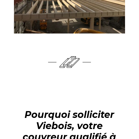
Pourquoi solliciter
Viebois, votre
couvreur qualifié à