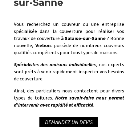
sur-Sanne
Vous recherchez un couvreur ou une entreprise
spécialisée dans la couverture pour réaliser vos
travaux de couverture
à
Salaise-sur-Sanne
? Bonne
nouvelle,
Viebois
possède de nombreux couvreurs
qualifiés compétents pour tous types de maisons.
Spécialistes des maisons individuelles
, nos experts
sont prêts à venir rapidement inspecter vos besoins
de couverture.
Ainsi, des particuliers nous contactent pour divers
types de toitures.
Notre savoir-faire nous permet
d’intervenir avec rapidité et efficacité.
DEMANDEZ UN DEVIS