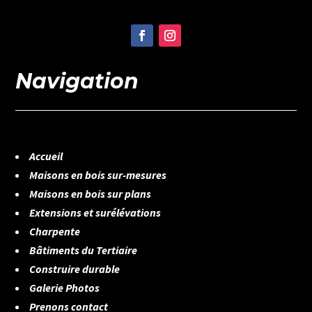
Navigation
Accueil
Maisons en bois sur-mesures
Maisons en bois sur plans
Extensions et surélévations
Charpente
Bâtiments du Tertiaire
Construire durable
Galerie Photos
Prenons contact