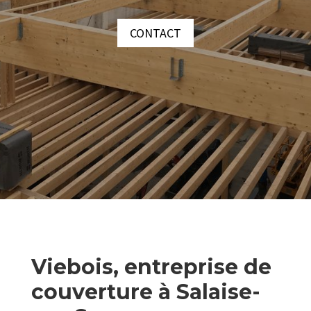
CONTACT
Viebois, entreprise de
couverture à Salaise-