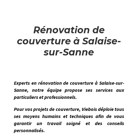
Rénovation de
couverture à Salaise-
sur-Sanne
Experts en
rénovation de couverture
à
Salaise-sur-
Sanne
, notre équipe propose ses services aux
particuliers et professionnels.
Pour vos projets de couverture,
Viebois
déploie tous
ses moyens humains et techniques afin de vous
garantir un travail soigné et des conseils
personnalisés.