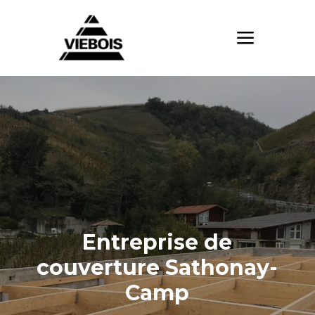
Entreprise de
couverture Sathonay-
Camp