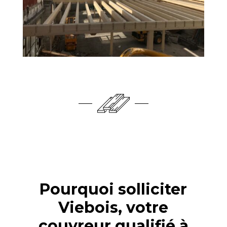
Pourquoi solliciter
Viebois, votre
couvreur qualifié à