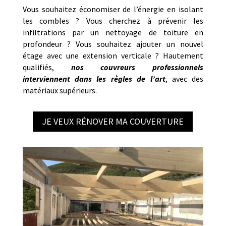
Vous souhaitez économiser de l’énergie en isolant
les combles ? Vous cherchez à prévenir les
infiltrations par un nettoyage de toiture en
profondeur ? Vous souhaitez ajouter un nouvel
étage avec une extension verticale ? Hautement
qualifiés,
nos couvreurs professionnels
interviennent dans les règles de l’art
, avec des
matériaux supérieurs.
JE VEUX RÉNOVER MA COUVERTURE