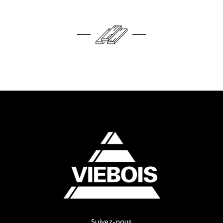
Suivez-nous