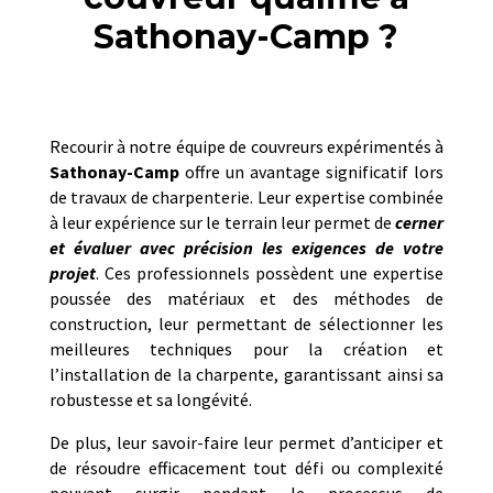
Sathonay-Camp ?
Recourir à notre équipe de couvreurs expérimentés à
Sathonay-Camp
offre un avantage significatif lors
de travaux de charpenterie. Leur expertise combinée
à leur expérience sur le terrain leur permet de
cerner
et évaluer avec précision les exigences de votre
projet
. Ces professionnels possèdent une expertise
poussée des matériaux et des méthodes de
construction, leur permettant de sélectionner les
meilleures techniques pour la création et
l’installation de la charpente, garantissant ainsi sa
robustesse et sa longévité.
De plus, leur savoir-faire leur permet d’anticiper et
de résoudre efficacement tout défi ou complexité