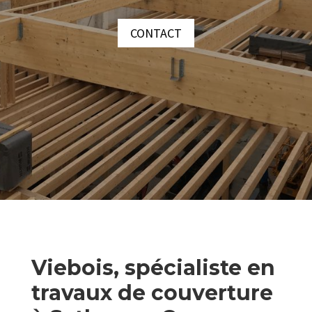
CONTACT
Viebois, spécialiste en
travaux de couverture