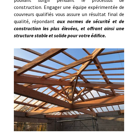
pouvant surgir pendant le processus de
construction. Engager une équipe expérimentée de
couvreurs qualifiés vous assure un résultat final de
qualité, répondant
aux normes de sécurité et de
construction les plus élevées, et offrant ainsi une
structure stable et solide pour votre édifice.