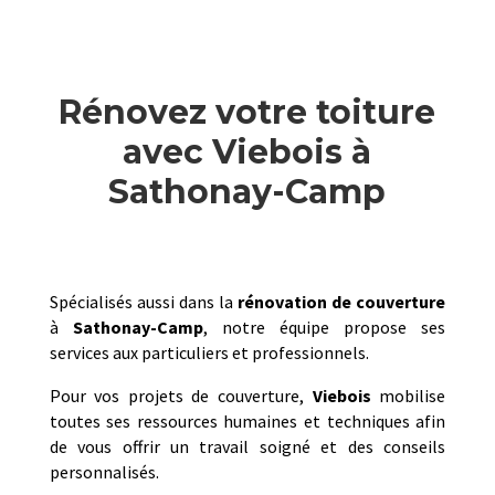
Rénovez votre toiture
avec Viebois à
Sathonay-Camp
Spécialisés aussi dans la
rénovation de couverture
à
Sathonay-Camp
, notre équipe propose ses
services aux particuliers et professionnels.
Pour vos projets de couverture,
Viebois
mobilise
toutes ses ressources humaines et techniques afin
de vous offrir un travail soigné et des conseils
personnalisés.