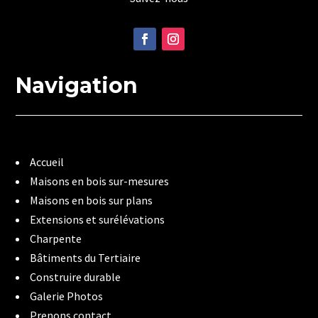
Navigation
Accueil
Maisons en bois sur-mesures
Maisons en bois sur plans
Extensions et surélévations
Charpente
Bâtiments du Tertiaire
Construire durable
Galerie Photos
Prenons contact