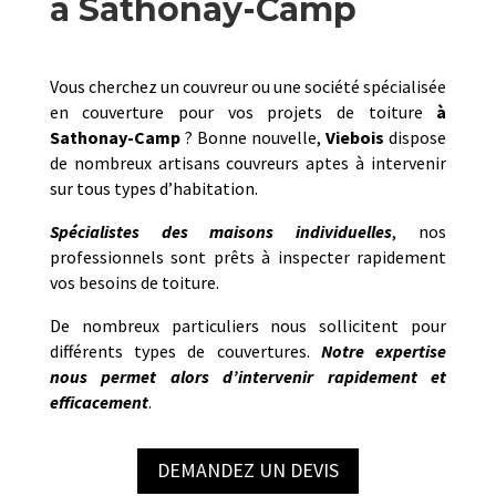
à Sathonay-Camp
Vous cherchez un couvreur ou une société spécialisée
en couverture pour vos projets de toiture
à
Sathonay-Camp
? Bonne nouvelle,
Viebois
dispose
de nombreux artisans couvreurs aptes à intervenir
sur tous types d’habitation.
Spécialistes des maisons individuelles
, nos
professionnels sont prêts à inspecter rapidement
vos besoins de toiture.
De nombreux particuliers nous sollicitent pour
différents types de couvertures.
Notre
expertise
nous permet alors d’intervenir rapidement et
efficacement
.
DEMANDEZ UN DEVIS