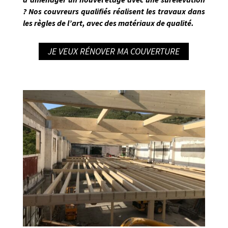
? Nos
couvreurs qualifiés réalisent les travaux dans
les règles de l’art
, avec des matériaux de qualité.
JE VEUX RÉNOVER MA COUVERTURE