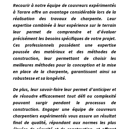
Recourir à notre équipe de couvreurs expérimentés
à
Tarare
offre un avantage considérable lors de la
réalisation des travaux de charpente. Leur
expertise combinée à leur expérience sur le terrain
leur permet de
comprendre et d’évaluer
précisément les besoins spécifiques de votre projet
.
Ces professionnels possèdent une expertise
poussée des matériaux et des méthodes de
construction, leur permettant de choisir les
meilleures méthodes pour la conception et la mise
en place de la charpente, garantissant ainsi sa
robustesse et sa longévité.
De plus, leur savoir-faire leur permet d’anticiper et
de résoudre efficacement tout défi ou complexité
pouvant surgir pendant le processus de
construction. Engager une équipe de couvreurs
charpentiers expérimentés vous assure un résultat
final de qualité, répondant
aux normes les plus