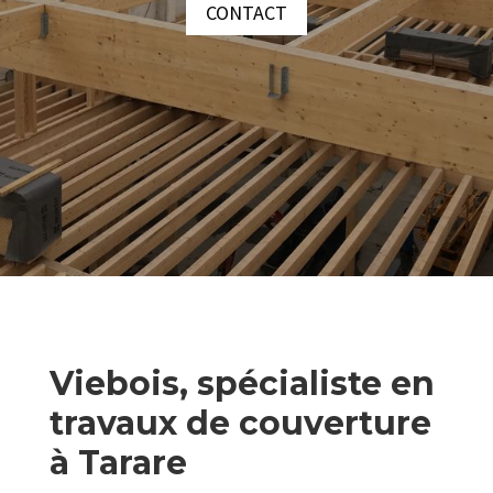
CONTACT
Viebois, spécialiste en
travaux de couverture
à Tarare