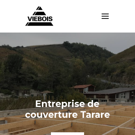
Entreprise de
couverture Tarare