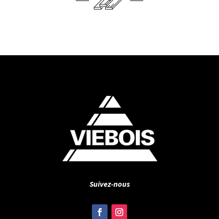
Suivez-nous