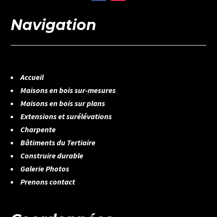
Navigation
Accueil
Maisons en bois sur-mesures
Maisons en bois sur plans
Extensions et surélévations
Charpente
Bâtiments du Tertiaire
Construire durable
Galerie Photos
Prenons contact