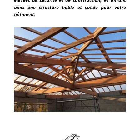
élevées de sécurité et de construction, et offrant
ainsi une structure fiable et solide pour votre
bâtiment.