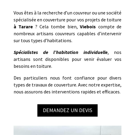
Vous êtes à la recherche d’un couvreur ou une société
spécialisée en couverture pour vos projets de toiture
à
Tarare
? Cela tombe bien,
Viebois
compte de
nombreux artisans couvreurs capables d’intervenir
sur tous types d’habitations.
Spécialistes de l’habitation individuelle
, nos
artisans sont disponibles pour venir évaluer vos
besoins en toiture.
Des particuliers nous font confiance pour divers
types de travaux de couverture. Avec notre expertise,
nous assurons des interventions rapides et efficaces.
DEMANDEZ UN DEVIS