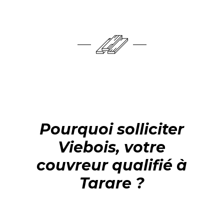
Pourquoi solliciter
Viebois, votre
couvreur qualifié à
Tarare ?