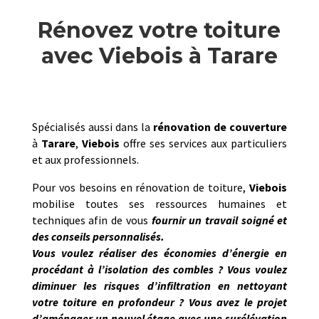
Rénovez votre toiture
avec Viebois à Tarare
Spécialisés aussi dans la
rénovation de couverture
à
Tarare
,
Viebois
offre ses services aux particuliers
et aux professionnels.
Pour vos besoins en rénovation de toiture,
Viebois
mobilise toutes ses ressources humaines et
techniques afin de vous
fournir un travail soigné et
des conseils personnalisés.
Vous voulez réaliser des économies d’énergie en
procédant à l’isolation des combles ? Vous voulez
diminuer les risques d’infiltration en nettoyant
votre toiture en profondeur ? Vous avez le projet
d’aménager un nouvel étage avec une surélévation