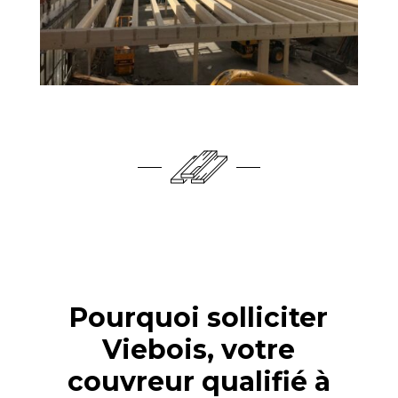
Pourquoi solliciter
Viebois, votre
couvreur qualifié à