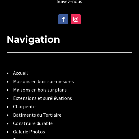
Suivez-nous
Navigation
Accueil
Maisons en bois sur-mesures
Maisons en bois sur plans
Extensions et surélévations
Charpente
Bâtiments du Tertiaire
Construire durable
Galerie Photos