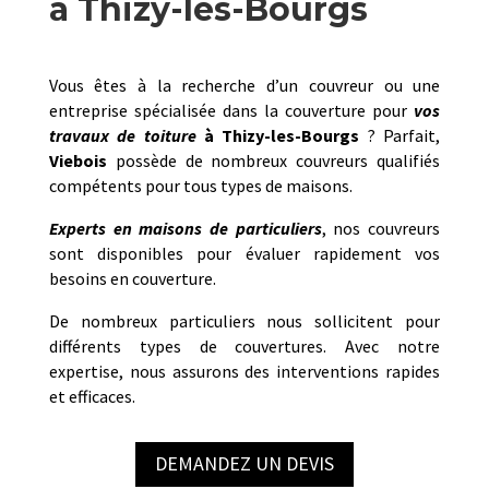
à Thizy-les-Bourgs
Vous êtes à la recherche d’un couvreur ou une
entreprise spécialisée dans la couverture pour
vos
travaux de toiture
à
Thizy-les-Bourgs
? Parfait,
Viebois
possède de nombreux couvreurs qualifiés
compétents pour tous types de maisons.
Experts en maisons de particuliers
, nos couvreurs
sont disponibles pour évaluer rapidement vos
besoins en couverture.
De nombreux particuliers nous sollicitent pour
différents types de couvertures. Avec notre
expertise, nous assurons des interventions rapides
et efficaces.
DEMANDEZ UN DEVIS