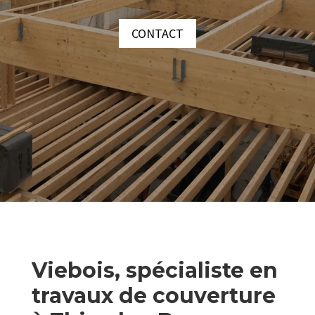
CONTACT
Viebois, spécialiste en
travaux de couverture