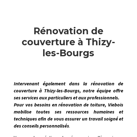
Rénovation de
couverture à Thizy-
les-Bourgs
Intervenant également dans la
rénovation de
couverture
à
Thizy-les-Bourgs
, notre équipe offre
ses services aux particuliers et aux professionnels.
Pour vos besoins en rénovation de toiture,
Viebois
mobilise toutes ses ressources humaines et
techniques afin de vous assurer un travail soigné et
des conseils personnalisés
.