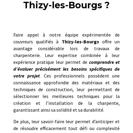
Thizy-les-Bourgs ?
Faire appel à notre équipe expérimentée de
couvreurs qualifiés à
Thizy-les-Bourgs
offre un
avantage considérable lors de travaux de
charpenterie. Leur expertise combinée à leur
expérience pratique leur permet de
comprendre et
d’évaluer précisément les besoins spécifiques de
votre projet
. Ces professionnels possèdent une
connaissance approfondie des matériaux et des
techniques de construction, leur permettant de
sélectionner les meilleures techniques pour la
création et l’installation de la charpente,
garantissant ainsi sa solidité et sa durabilité.
De plus, leur savoir-faire leur permet d’anticiper et
de résoudre efficacement tout défi ou complexité