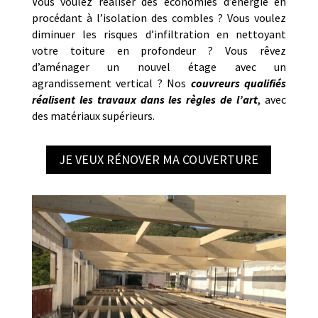
Vous voulez réaliser des économies d’énergie en
procédant à l’isolation des combles ? Vous voulez
diminuer les risques d’infiltration en nettoyant
votre toiture en profondeur ? Vous rêvez
d’aménager un nouvel étage avec un
agrandissement vertical ? Nos
couvreurs qualifiés
réalisent les travaux dans les règles de l’art
, avec
des matériaux supérieurs.
JE VEUX RÉNOVER MA COUVERTURE