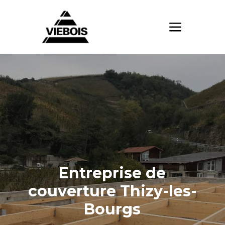
Entreprise de
couverture Thizy-les-
Bourgs