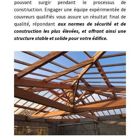
pouvant surgir pendant le processus de
construction. Engager une équipe expérimentée de
couvreurs qualifiés vous assure un résultat final de
qualité, répondant
aux normes de sécurité et de
construction les plus élevées, et offrant ainsi une
structure stable et solide pour votre édifice.