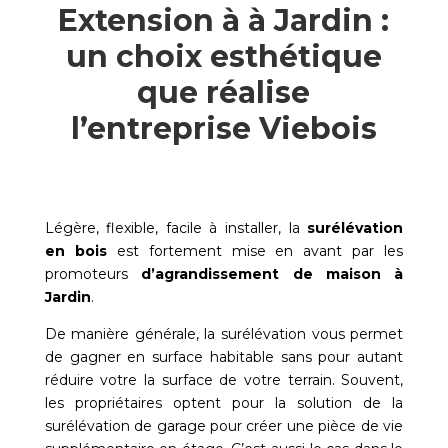
Extension à à Jardin :
un choix esthétique
que réalise
l’entreprise Viebois
Légère, flexible, facile à installer, la
surélévation
en bois
est fortement mise en avant par les
promoteurs
d’agrandissement de maison à
Jardin
.
De manière générale, la surélévation vous permet
de gagner en surface habitable sans pour autant
réduire votre la surface de votre terrain. Souvent,
les propriétaires optent pour la solution de la
surélévation de garage pour créer une pièce de vie