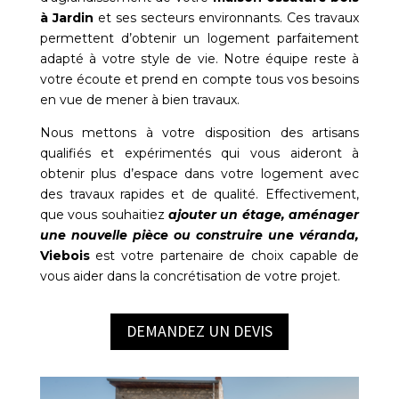
à
Jardin
et ses secteurs environnants. Ces travaux
permettent d’obtenir un logement parfaitement
adapté à votre style de vie. Notre équipe reste à
votre écoute et prend en compte tous vos besoins
en vue de mener à bien travaux.
Nous mettons à votre disposition des artisans
qualifiés et expérimentés qui vous aideront à
obtenir plus d’espace dans votre logement avec
des travaux rapides et de qualité. Effectivement,
que vous souhaitiez
ajouter un étage, aménager
une nouvelle pièce ou construire une véranda,
Viebois
est votre partenaire de choix capable de
vous aider dans la concrétisation de votre projet.
DEMANDEZ UN DEVIS