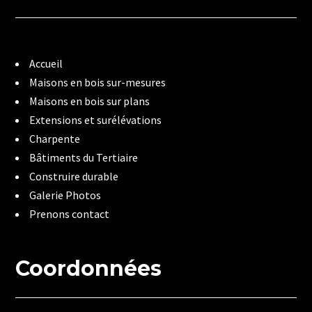
Accueil
Maisons en bois sur-mesures
Maisons en bois sur plans
Extensions et surélévations
Charpente
Bâtiments du Tertiaire
Construire durable
Galerie Photos
Prenons contact
Coordonnées