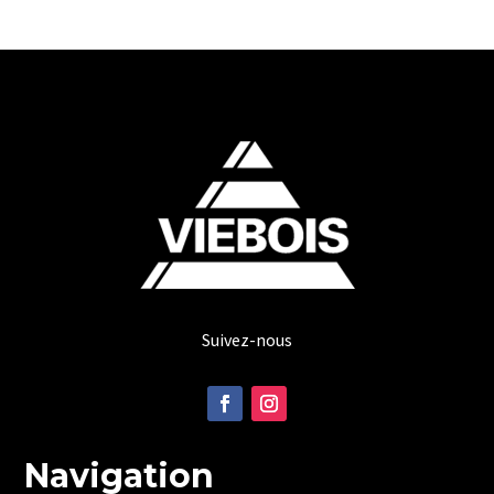
Suivez-nous
Navigation