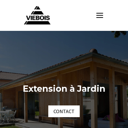
Extension à Jardin
CONTACT