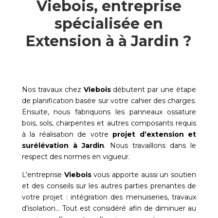
Viebois, entreprise
spécialisée en
Extension à à Jardin ?
Nos travaux chez
Viebois
débutent par une étape
de planification basée sur votre cahier des charges.
Ensuite, nous fabriquons les panneaux ossature
bois, sols, charpentes et autres composants requis
à la réalisation de votre
projet d’extension et
surélévation à
Jardin
. Nous travaillons dans le
respect des normes en vigueur.
L’entreprise
Viebois
vous apporte aussi un soutien
et des conseils sur les autres parties prenantes de
votre projet : intégration des menuiseries, travaux
d’isolation… Tout est considéré afin de diminuer au