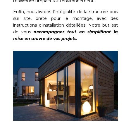
maximum l’impact sur l’environnement.
Enfin, nous livrons l’intégralité de la structure bois
sur site, prête pour le montage, avec des
instructions d’installation détaillées. Notre but est
de vous
accompagner tout en simplifiant la
mise en œuvre de vos projets.