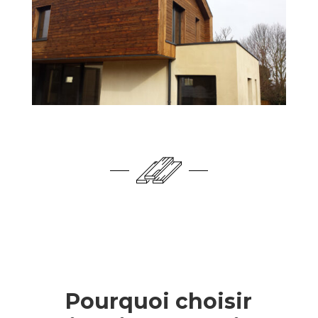
Pourquoi choisir