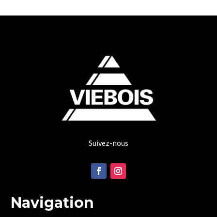
Suivez-nous
Navigation