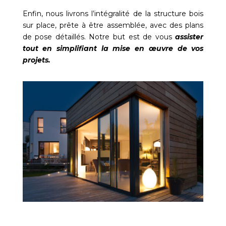
Enfin, nous livrons l’intégralité de la structure bois
sur place, prête à être assemblée, avec des plans
de pose détaillés. Notre but est de vous
assister
tout en simplifiant la mise en œuvre de vos
projets.