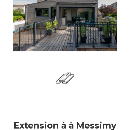
Extension à à Messimy