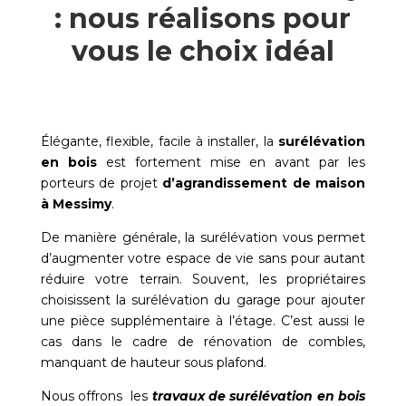
: nous réalisons pour
vous le choix idéal
Élégante, flexible, facile à installer, la
surélévation
en bois
est fortement mise en avant par les
porteurs de projet
d’agrandissement de maison
à
Messimy
.
De manière générale, la surélévation vous permet
d’augmenter votre espace de vie sans pour autant
réduire votre terrain. Souvent, les propriétaires
choisissent la surélévation du garage pour ajouter
une pièce supplémentaire à l’étage. C’est aussi le
cas dans le cadre de rénovation de combles,
manquant de hauteur sous plafond.
Nous offrons les
travaux de surélévation en bois