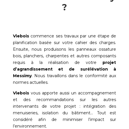
?
Viebois
commence ses travaux par une étape de
planification basée sur votre cahier des charges.
Ensuite, nous produisons les panneaux ossature
bois, planchers, charpentes et autres composants
requis à la réalisation de votre
projet
d’agrandissement et de surélévation à
Messimy
. Nous travaillons dans le conformité aux
normes actuelles.
Viebois
vous apporte aussi un accompagnement
et des recommandations sur les autres
intervenants de votre projet : intégration des
menuiseries, isolation du bâtiment… Tout est
considéré afin de minimiser l’impact sur
l’environnement.