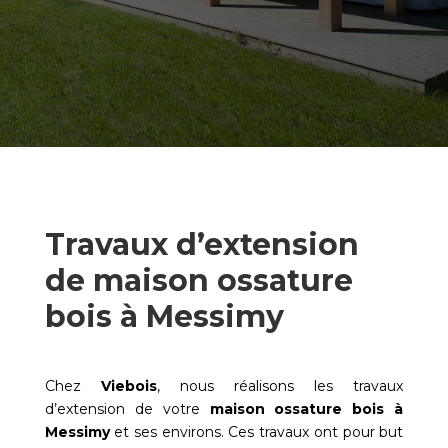
Travaux d’extension
de maison ossature
bois à Messimy
Chez
Viebois
, nous réalisons les travaux
d’extension de votre
maison ossature bois à
Messimy
et ses environs. Ces travaux ont pour but