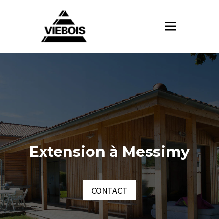
Extension à Messimy
CONTACT