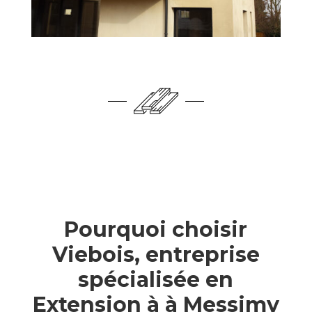
Pourquoi choisir
Viebois, entreprise
spécialisée en
Extension à à Messimy