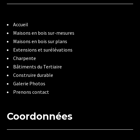
Accueil
Maisons en bois sur-mesures
Maisons en bois sur plans
Extensions et surélévations
Charpente
Bâtiments du Tertiaire
Construire durable
Galerie Photos
Prenons contact
Coordonnées