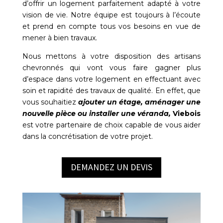
d’offrir un logement parfaitement adapté à votre
vision de vie. Notre équipe est toujours à l’écoute
et prend en compte tous vos besoins en vue de
mener à bien travaux.
Nous mettons à votre disposition des artisans
chevronnés qui vont vous faire gagner plus
d’espace dans votre logement en effectuant avec
soin et rapidité des travaux de qualité. En effet, que
vous souhaitiez
ajouter un étage, aménager une
nouvelle pièce ou installer une véranda,
Viebois
est votre partenaire de choix capable de vous aider
dans la concrétisation de votre projet.
DEMANDEZ UN DEVIS