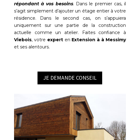
répondant à vos besoins
. Dans le premier cas, il
s’agit simplement d’ajouter un étage entier à votre
résidence. Dans le second cas, on s’appuiera
uniquement sur une partie de la construction
actuelle comme un atelier. Faites confiance à
Viebois
, votre
expert
en
Extension à à Messimy
et ses alentours.
JE DEMANDE CONSEIL