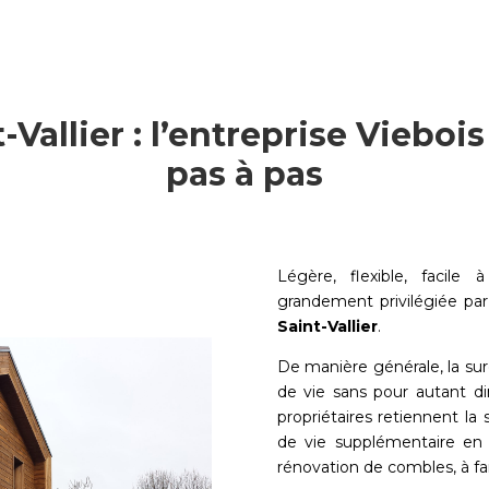
t-Vallier : l’entreprise Vieb
pas à pas
Légère, flexible, facile à
grandement privilégiée pa
Saint-Vallier
.
De manière générale, la su
de vie sans pour autant di
propriétaires retiennent la
de vie supplémentaire en 
rénovation de combles, à fa