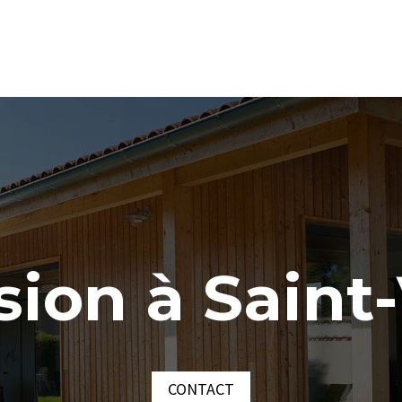
ion à Saint-
CONTACT