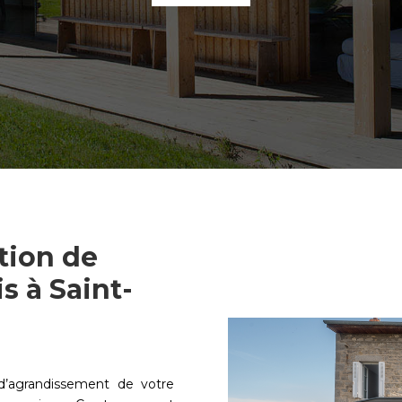
tion de
s à Saint-
 d’agrandissement de votre