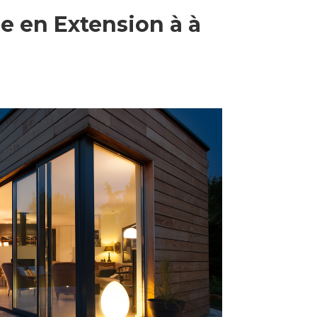
ée en Extension à à