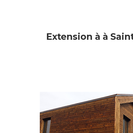
Extension à à Sain