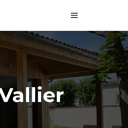
Vallier