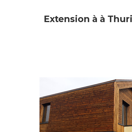
Extension à à Thuri