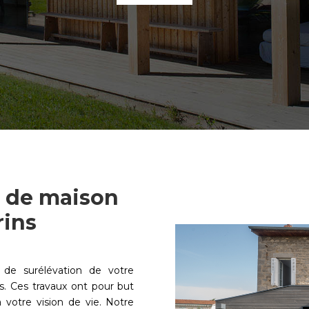
n de maison
rins
x de surélévation de votre
s. Ces travaux ont pour but
 votre vision de vie. Notre