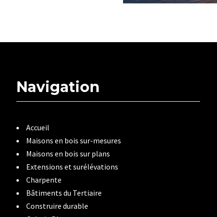
Navigation
Accueil
Maisons en bois sur-mesures
Maisons en bois sur plans
Extensions et surélévations
Charpente
Bâtiments du Tertiaire
Construire durable