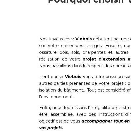
Nos travaux chez
Viebois
débutent par une é
sur votre cahier des charges. Ensuite, no
ossature bois, sols, charpentes et autres
réalisation de votre
projet d’extension e
Nous travaillons dans le respect des normes 
L’entreprise
Viebois
vous offre aussi un sou
autres parties prenantes de votre projet : 
isolation du bâtiment… Tout est considéré af
l’environnement.
Enfin, nous fournissons l’intégralité de la str
être assemblée, avec des instructions d’ins
objectif est de vous
accompagner tout en fa
vos projets.