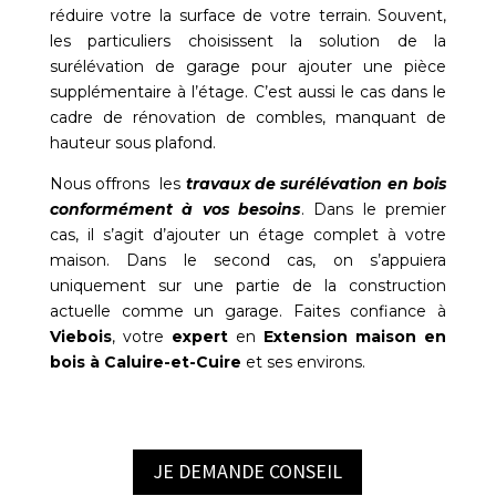
réduire votre la surface de votre terrain. Souvent,
les particuliers choisissent la solution de la
surélévation de garage pour ajouter une pièce
supplémentaire à l’étage. C’est aussi le cas dans le
cadre de rénovation de combles, manquant de
hauteur sous plafond.
Nous offrons les
travaux de surélévation en bois
conformément à vos besoins
. Dans le premier
cas, il s’agit d’ajouter un étage complet à votre
maison. Dans le second cas, on s’appuiera
uniquement sur une partie de la construction
actuelle comme un garage. Faites confiance à
Viebois
, votre
expert
en
Extension maison en
bois à Caluire-et-Cuire
et ses environs.
JE DEMANDE CONSEIL