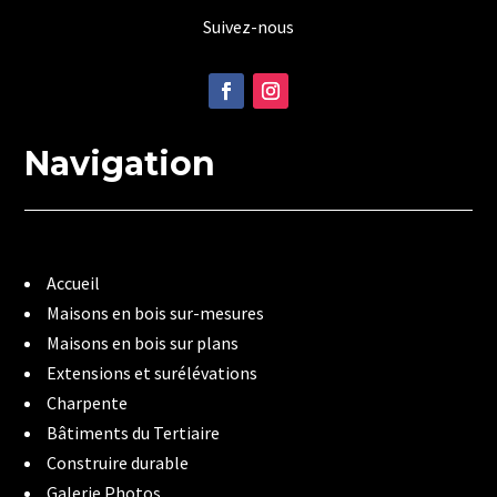
Suivez-nous
Navigation
Accueil
Maisons en bois sur-mesures
Maisons en bois sur plans
Extensions et surélévations
Charpente
Bâtiments du Tertiaire
Construire durable
Galerie Photos