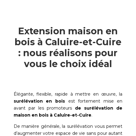
Extension maison en
bois à Caluire-et-Cuire
: nous réalisons pour
vous le choix idéal
Élégante, flexible, rapide à mettre en œuvre, la
surélévation en bois
est fortement mise en
avant par les promoteurs
de surélévation de
maison en bois à
Caluire-et-Cuire
.
De manière générale, la surélévation vous permet
d’augmenter votre espace de vie sans pour autant