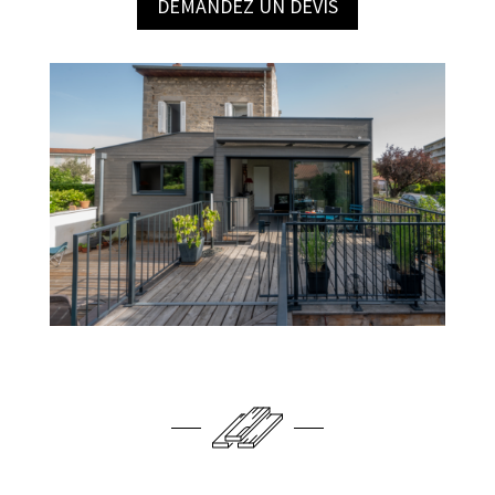
DEMANDEZ UN DEVIS