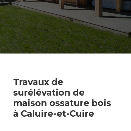
Travaux de
surélévation de
maison ossature bois
à Caluire-et-Cuire