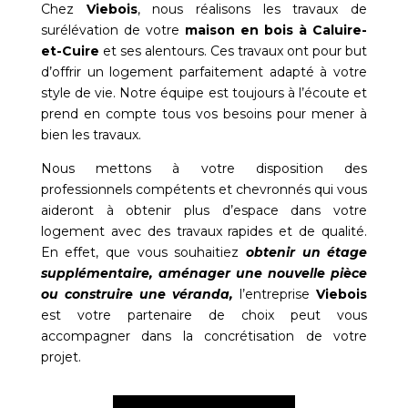
Chez
Viebois
, nous réalisons les travaux de
surélévation de votre
maison en bois à
Caluire-
et-Cuire
et ses alentours. Ces travaux ont pour but
d’offrir un logement parfaitement adapté à votre
style de vie. Notre équipe est toujours à l’écoute et
prend en compte tous vos besoins pour mener à
bien les travaux.
Nous mettons à votre disposition des
professionnels compétents et chevronnés qui vous
aideront à obtenir plus d’espace dans votre
logement avec des travaux rapides et de qualité.
En effet, que vous souhaitiez
obtenir un étage
supplémentaire, aménager une nouvelle pièce
ou construire une véranda,
l’entreprise
Viebois
est votre partenaire de choix peut vous
accompagner dans la concrétisation de votre
projet.