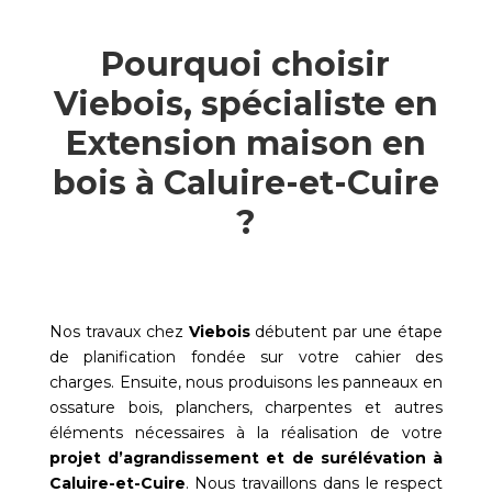
Pourquoi choisir
Viebois, spécialiste en
Extension maison en
bois à Caluire-et-Cuire
?
Nos travaux chez
Viebois
débutent par une étape
de planification fondée sur votre cahier des
charges. Ensuite, nous produisons les panneaux en
ossature bois, planchers, charpentes et autres
éléments nécessaires à la réalisation de votre
projet d’agrandissement et de surélévation à
Caluire-et-Cuire
. Nous travaillons dans le respect