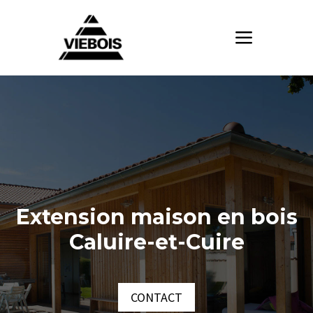
Extension maison en bois
Caluire-et-Cuire
CONTACT