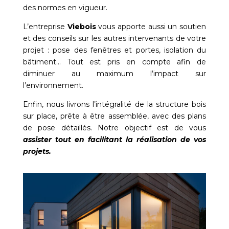
des normes en vigueur.
L’entreprise
Viebois
vous apporte aussi un soutien
et des conseils sur les autres intervenants de votre
projet : pose des fenêtres et portes, isolation du
bâtiment… Tout est pris en compte afin de
diminuer au maximum l’impact sur
l’environnement.
Enfin, nous livrons l’intégralité de la structure bois
sur place, prête à être assemblée, avec des plans
de pose détaillés. Notre objectif est de vous
assister tout en facilitant la réalisation de vos
projets.