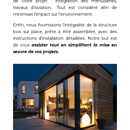
de votre projet : intégration des menuiseries,
travaux d’isolation… Tout est considéré afin de
minimiser l’impact sur l’environnement.
Enfin, nous fournissons l’intégralité de la structure
bois sur place, prête à être assemblée, avec des
instructions d’installation détaillées. Notre but est
de vous
assister tout en simplifiant la mise en
œuvre de vos projets.