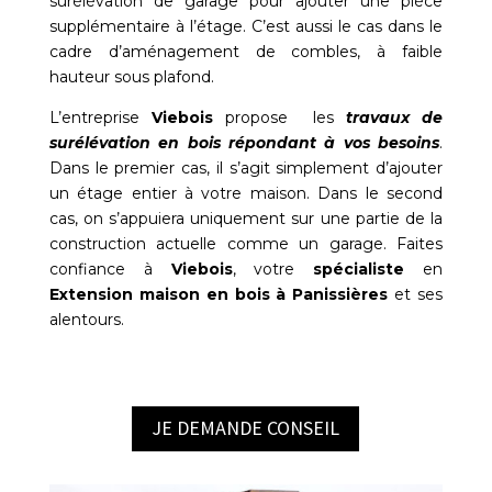
surélévation de garage pour ajouter une pièce
supplémentaire à l’étage. C’est aussi le cas dans le
cadre d’aménagement de combles, à faible
hauteur sous plafond.
L’entreprise
Viebois
propose les
travaux de
surélévation en bois répondant à vos besoins
.
Dans le premier cas, il s’agit simplement d’ajouter
un étage entier à votre maison. Dans le second
cas, on s’appuiera uniquement sur une partie de la
construction actuelle comme un garage. Faites
confiance à
Viebois
, votre
spécialiste
en
Extension maison en bois à Panissières
et ses
alentours.
JE DEMANDE CONSEIL