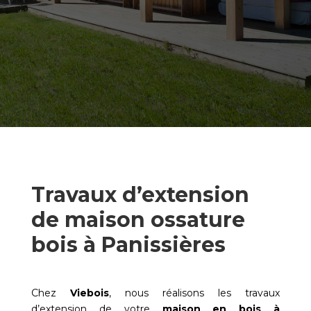
Travaux d’extension
de maison ossature
bois à Panissières
Chez
Viebois
, nous réalisons les travaux
d’extension de votre
maison en bois à