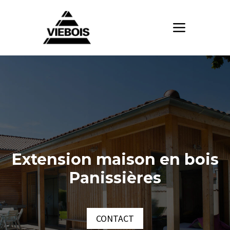
Extension maison en bois
Panissières
CONTACT