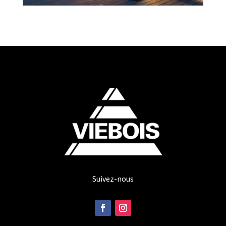
Suivez-nous