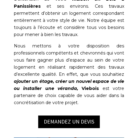
Panissières
et ses environs. Ces travaux
permettent d’obtenir un logement correspondant
entièrement à votre style de vie. Notre équipe est
toujours à l’écoute et considère tous vos besoins
pour mener à bien les travaux.
Nous mettons à votre disposition des
professionnels compétents et chevronnés qui vont
vous faire gagner plus d’espace au sein de votre
logement en réalisant rapidement des travaux
d’excellente qualité. En effet, que vous souhaitiez
ajouter un étage, créer un nouvel espace de vie
ou installer une véranda,
Viebois
est votre
partenaire de choix capable de vous aider dans la
concrétisation de votre projet.
DEMANDEZ UN DEVIS