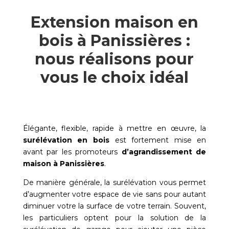
Extension maison en
bois à Panissières :
nous réalisons pour
vous le choix idéal
Élégante, flexible, rapide à mettre en œuvre, la
surélévation en bois
est fortement mise en
avant par les promoteurs
d’agrandissement de
maison à
Panissières
.
De manière générale, la surélévation vous permet
d’augmenter votre espace de vie sans pour autant
diminuer votre la surface de votre terrain. Souvent,
les particuliers optent pour la solution de la