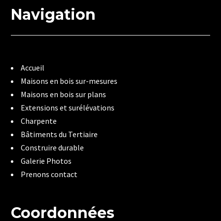
Navigation
Accueil
Maisons en bois sur-mesures
Maisons en bois sur plans
Extensions et surélévations
Charpente
Bâtiments du Tertiaire
Construire durable
Galerie Photos
Prenons contact
Coordonnées