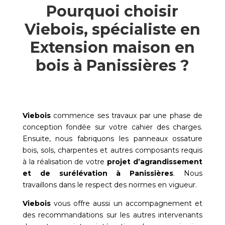
Pourquoi choisir
Viebois, spécialiste en
Extension maison en
bois à Panissières ?
Viebois
commence ses travaux par une phase de
conception fondée sur votre cahier des charges.
Ensuite, nous fabriquons les panneaux ossature
bois, sols, charpentes et autres composants requis
à la réalisation de votre
projet d’agrandissement
et de surélévation à
Panissières
. Nous
travaillons dans le respect des normes en vigueur.
Viebois
vous offre aussi un accompagnement et
des recommandations sur les autres intervenants