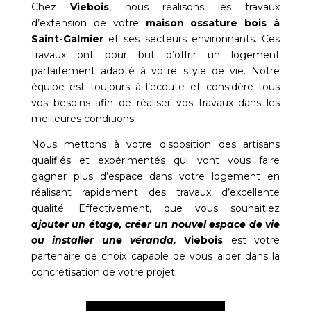
Chez
Viebois
, nous réalisons les travaux
d’extension de votre
maison ossature bois à
Saint-Galmier
et ses secteurs environnants. Ces
travaux ont pour but d’offrir un logement
parfaitement adapté à votre style de vie. Notre
équipe est toujours à l’écoute et considère tous
vos besoins afin de réaliser vos travaux dans les
meilleures conditions.
Nous mettons à votre disposition des artisans
qualifiés et expérimentés qui vont vous faire
gagner plus d’espace dans votre logement en
réalisant rapidement des travaux d’excellente
qualité. Effectivement, que vous souhaitiez
ajouter un étage, créer un nouvel espace de vie
ou installer une véranda,
Viebois
est votre
partenaire de choix capable de vous aider dans la
concrétisation de votre projet.