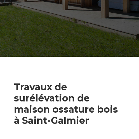
Travaux de
surélévation de
maison ossature bois
à Saint-Galmier