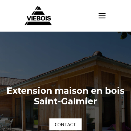
Extension maison en bois
Saint-Galmier
CONTACT