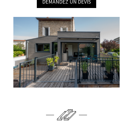
DEMANDEZ UN DEVIS