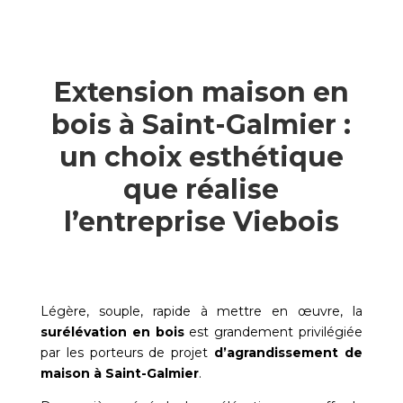
Extension maison en
bois à Saint-Galmier :
un choix esthétique
que réalise
l’entreprise Viebois
Légère, souple, rapide à mettre en œuvre, la
surélévation en bois
est grandement privilégiée
par les porteurs de projet
d’agrandissement de
maison à
Saint-Galmier
.