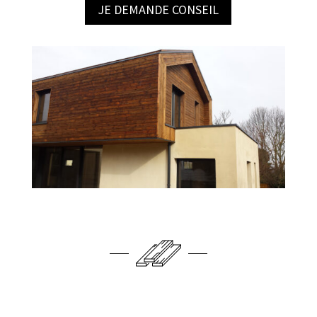
JE DEMANDE CONSEIL