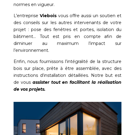
normes en vigueur.
L’entreprise
Viebois
vous offre aussi un soutien et
des conseils sur les autres intervenants de votre
projet : pose des fenêtres et portes, isolation du
bâtiment… Tout est pris en compte afin de
diminuer au maximum l’impact sur
l’environnement.
Enfin, nous fournissons l’intégralité de la structure
bois sur place, prête à être assemblée, avec des
instructions d’installation détaillées. Notre but est
de vous
assister tout en facilitant la réalisation
de vos projets.