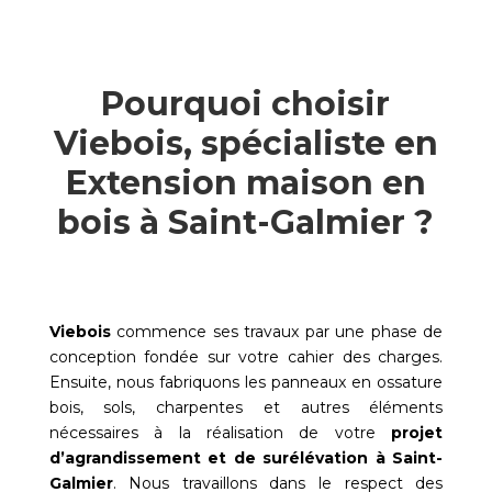
Pourquoi choisir
Viebois, spécialiste en
Extension maison en
bois à Saint-Galmier ?
Viebois
commence ses travaux par une phase de
conception fondée sur votre cahier des charges.
Ensuite, nous fabriquons les panneaux en ossature
bois, sols, charpentes et autres éléments
nécessaires à la réalisation de votre
projet
d’agrandissement et de surélévation à
Saint-
Galmier
. Nous travaillons dans le respect des