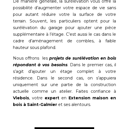
De manière générale, la surélévation vous offre la
possibilité d’augmenter votre espace de vie sans
pour autant réduire votre la surface de votre
terrain. Souvent, les particuliers optent pour la
surélévation du garage pour ajouter une pièce
supplémentaire à l’étage. C’est aussi le cas dans le
cadre d’aménagement de combles, à faible
hauteur sous plafond.
Nous offrons les
projets de surélévation en bois
répondant à vos besoins
. Dans le premier cas, il
s’agit d’ajouter un étage complet à votre
résidence. Dans le second cas, on s’appuiera
uniquement sur une partie de la construction
actuelle comme un atelier. Faites confiance à
Viebois
, votre
expert
en
Extension maison en
bois à Saint-Galmier
et ses alentours.