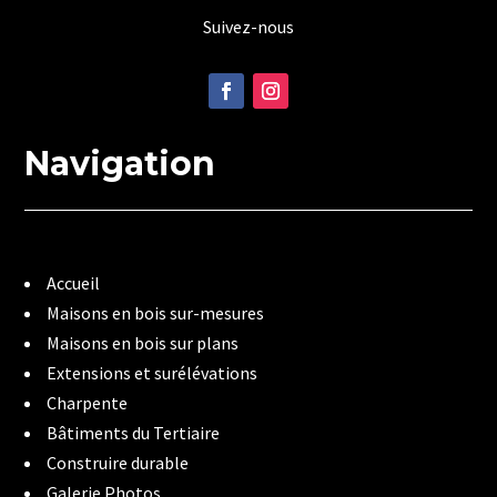
Suivez-nous
Navigation
Accueil
Maisons en bois sur-mesures
Maisons en bois sur plans
Extensions et surélévations
Charpente
Bâtiments du Tertiaire
Construire durable
Galerie Photos