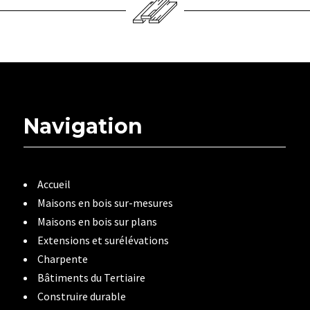
Navigation
Accueil
Maisons en bois sur-mesures
Maisons en bois sur plans
Extensions et surélévations
Charpente
Bâtiments du Tertiaire
Construire durable