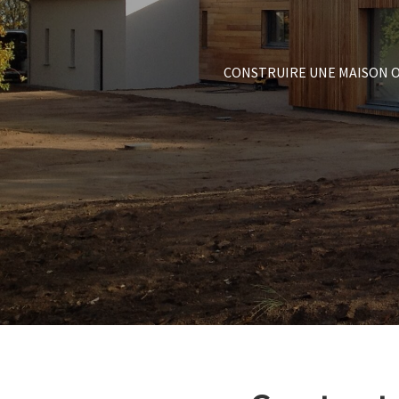
CONSTRUIRE UNE MAISON O