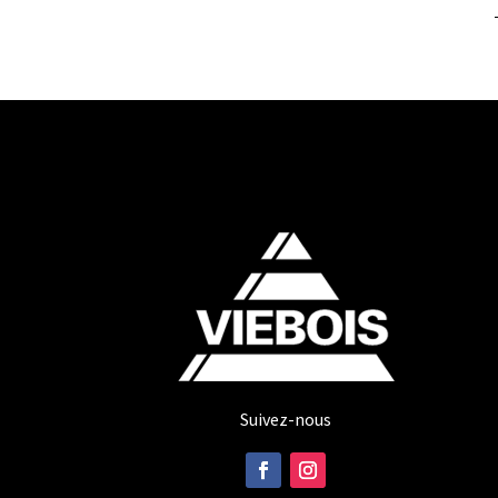
Suivez-nous