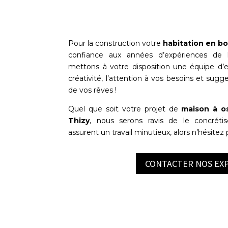
Pour la construction votre
habitation en bo
confiance aux années d’expériences de l
mettons à votre disposition une équipe d’ex
créativité, l’attention à vos besoins et sugg
de vos rêves !
Quel que soit votre projet de
maison à o
Thizy
, nous serons ravis de le concrétis
assurent un travail minutieux, alors n’hésitez
CONTACTER NOS EX