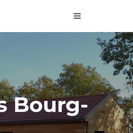
s Bourg-