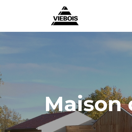
Maison 