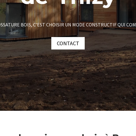
SSATURE BOIS, C’EST CHOISIR UN MODE CONSTRUCTIF QUI COM
CONTACT