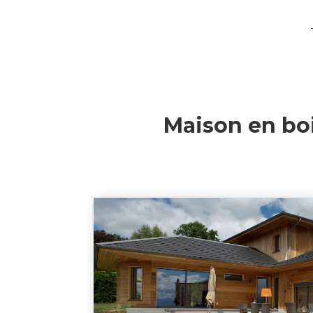
Maison en boi