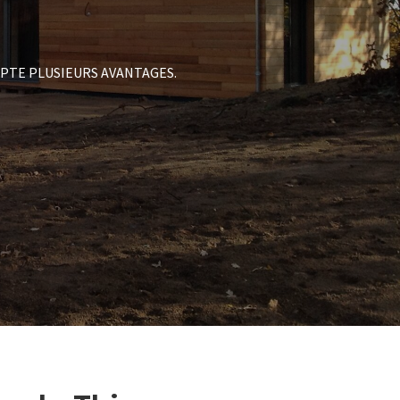
PTE PLUSIEURS AVANTAGES.