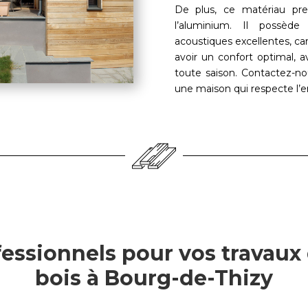
De plus, ce matériau pre
l’aluminium. Il possède
acoustiques excellentes, car
avoir un confort optimal,
toute saison. Contactez-n
une maison qui respecte l’
essionnels pour vos travaux
bois à Bourg-de-Thizy