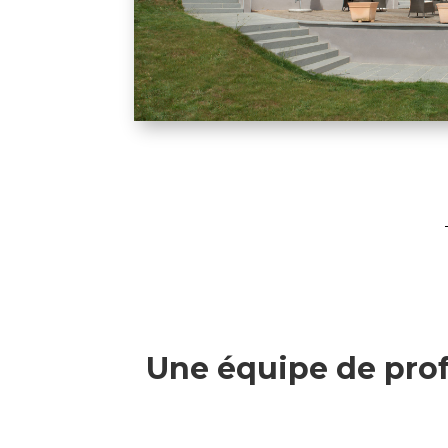
Une équipe de prof