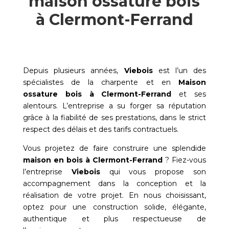
maison ossature bois
à Clermont-Ferrand
Depuis plusieurs années,
Viebois
est l’un des
spécialistes de la charpente et en
Maison
ossature bois à
Clermont-Ferrand
et ses
alentours. L’entreprise a su forger sa réputation
grâce à la fiabilité de ses prestations, dans le strict
respect des délais et des tarifs contractuels.
Vous projetez de faire construire une splendide
maison en bois à
Clermont-Ferrand
? Fiez-vous
l’entreprise
Viebois
qui vous propose son
accompagnement dans la conception et la
réalisation de votre projet. En nous choisissant,
optez pour une construction solide, élégante,
authentique et plus respectueuse de