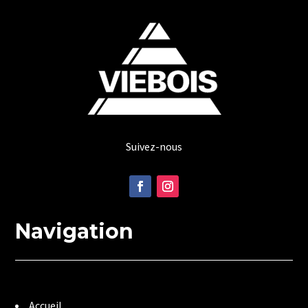
Suivez-nous
Navigation
Accueil