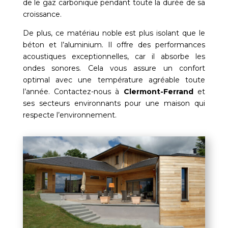
de le gaz carbonique pendant toute la durée de sa
croissance.
De plus, ce matériau noble est plus isolant que le
béton et l’aluminium. Il offre des performances
acoustiques exceptionnelles, car il absorbe les
ondes sonores. Cela vous assure un confort
optimal avec une température agréable toute
l’année. Contactez-nous à
Clermont-Ferrand
et
ses secteurs environnants pour une maison qui
respecte l’environnement.