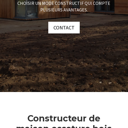
CHOISIR UN MODE CONSTRUCTIF QUI COMPTE
PLUSIEURS AVANTAGES.
CONTACT
Constructeur de