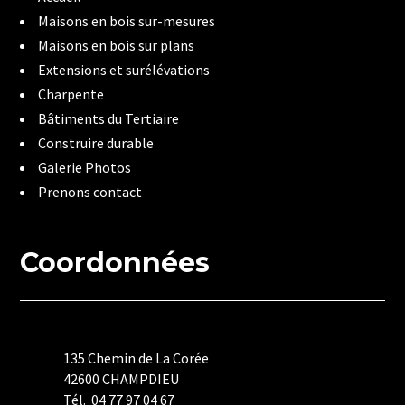
Maisons en bois sur-mesures
Maisons en bois sur plans
Extensions et surélévations
Charpente
Bâtiments du Tertiaire
Construire durable
Galerie Photos
Prenons contact
Coordonnées
135 Chemin de La Corée
42600 CHAMPDIEU
Tél. 04 77 97 04 67