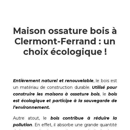
Maison ossature bois à
Clermont-Ferrand : un
choix écologique !
Entièrement naturel et renouvelable
, le bois est
un matériau de construction durable.
Utilisé pour
construire les maisons à ossature bois
, le
bois
est écologique et participe à la sauvegarde de
l’environnement.
Autre atout, le
bois contribue à réduire la
pollution
. En effet, il absorbe une grande quantité