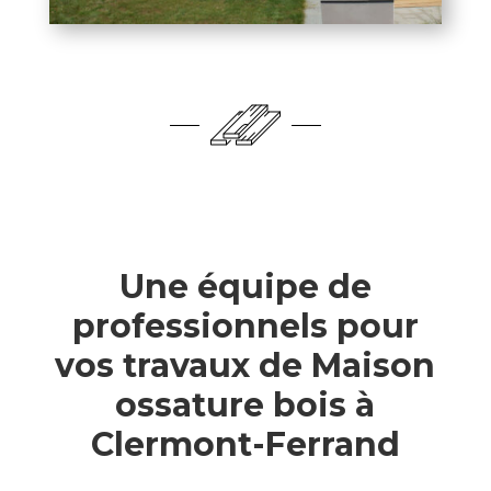
Une équipe de
professionnels pour
vos travaux de Maison
ossature bois à
Clermont-Ferrand