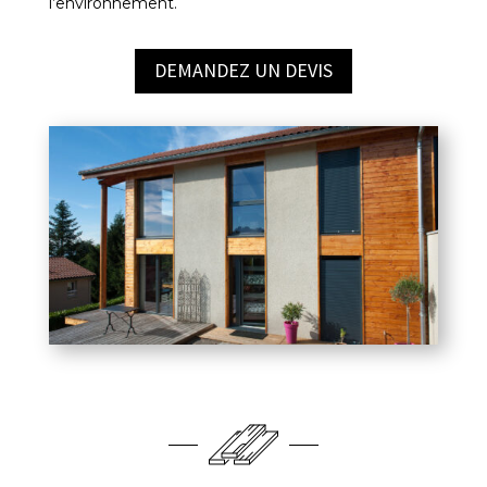
l’environnement.
DEMANDEZ UN DEVIS