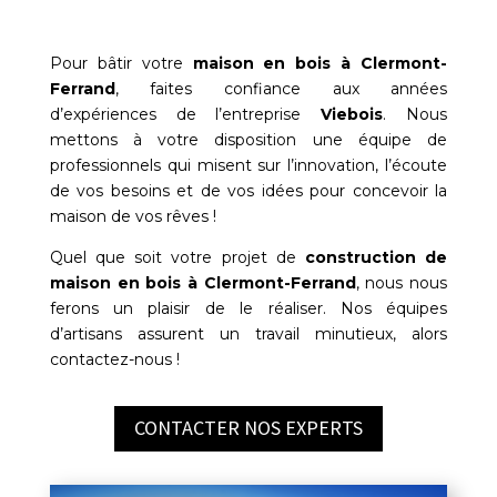
Pour bâtir votre
maison en bois à
Clermont-
Ferrand
, faites confiance aux années
d’expériences de l’entreprise
Viebois
. Nous
mettons à votre disposition une équipe de
professionnels qui misent sur l’innovation, l’écoute
de vos besoins et de vos idées pour concevoir la
maison de vos rêves !
Quel que soit votre projet de
construction de
maison en bois à
Clermont-Ferrand
, nous nous
ferons un plaisir de le réaliser. Nos équipes
d’artisans assurent un travail minutieux, alors
contactez-nous !
CONTACTER NOS EXPERTS