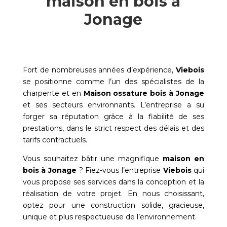
maison en bois à
Jonage
Fort de nombreuses années d’expérience,
Viebois
se positionne comme l’un des spécialistes de la
charpente et en
Maison ossature bois à
Jonage
et ses secteurs environnants. L’entreprise a su
forger sa réputation grâce à la fiabilité de ses
prestations, dans le strict respect des délais et des
tarifs contractuels.
Vous souhaitez bâtir une magnifique
maison en
bois à
Jonage
? Fiez-vous l’entreprise
Viebois
qui
vous propose ses services dans la conception et la
réalisation de votre projet. En nous choisissant,
optez pour une construction solide, gracieuse,
unique et plus respectueuse de l’environnement.