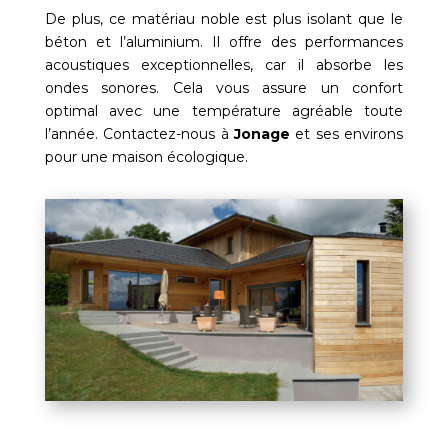
De plus, ce matériau noble est plus isolant que le
béton et l’aluminium. Il offre des performances
acoustiques exceptionnelles, car il absorbe les
ondes sonores. Cela vous assure un confort
optimal avec une température agréable toute
l’année. Contactez-nous à
Jonage
et ses environs
pour une maison écologique.