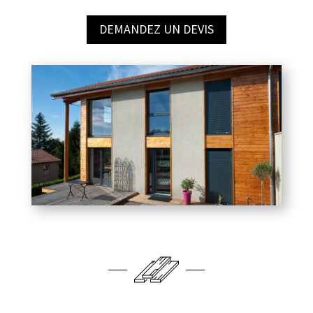
DEMANDEZ UN DEVIS