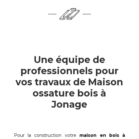
Une équipe de
professionnels pour
vos travaux de Maison
ossature bois à
Jonage
Pour la construction votre
maison en bois à