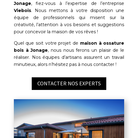
Jonage
, fiez-vous à l’expertise de l’entreprise
Viebois
. Nous mettons à votre disposition une
équipe de professionnels qui misent sur la
créativité, l’attention à vos besoins et suggestions
pour concevoir la maison de vos rêves !
Quel que soit votre projet de
maison à ossature
bois à
Jonage
, nous nous ferons un plaisir de le
réaliser. Nos équipes d’artisans assurent un travail
minutieux, alors n’hésitez pas à nous contacter !
CONTACTER NOS EXPERTS