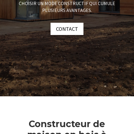
CHOISIR UN MODE CONSTRUCTIF QUI CUMULE
PLUSIEURS AVANTAGES.
CONTACT
Constructeur de