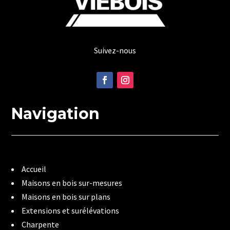
Suivez-nous
Navigation
Accueil
Maisons en bois sur-mesures
Maisons en bois sur plans
Extensions et surélévations
Charpente