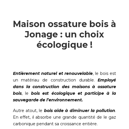
Maison ossature bois à
Jonage : un choix
écologique !
Entièrement naturel et renouvelable
, le bois est
un matériau de construction durable.
Employé
dans la construction des maisons à ossature
bois
, le
bois est écologique et participe à la
sauvegarde de l’environnement.
Autre atout, le
bois aide à diminuer la pollution
.
En effet, il absorbe une grande quantité de le gaz
carbonique pendant sa croissance entière.