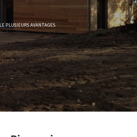
LE PLUSIEURS AVANTAGES.