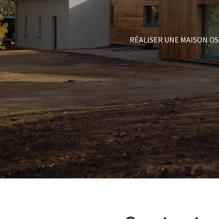
RÉALISER UNE MAISON OS