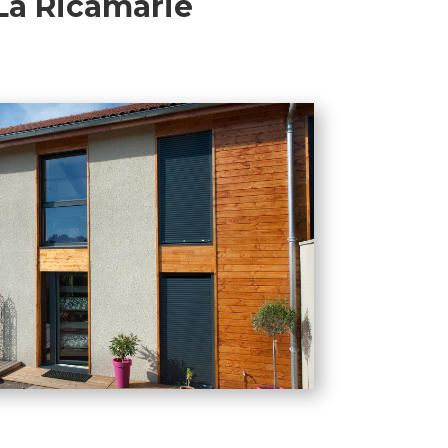
La Ricamarie