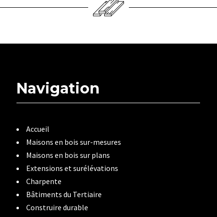
Navigation
Accueil
Maisons en bois sur-mesures
Maisons en bois sur plans
Extensions et surélévations
Charpente
Bâtiments du Tertiaire
Construire durable