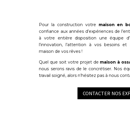
Pour la construction votre
maison en bo
confiance aux années d’expériences de l’en
à votre entière disposition une équipe d’
l’innovation, l’attention à vos besoins e
maison de vos rêves !
Quel que soit votre projet de
maison à oss
nous serons ravis de le concrétiser. Nos éq
travail soigné, alors n’hésitez pas à nous cont
CONTACTER NOS EX