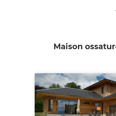
Maison ossature