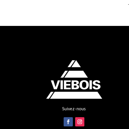
Suivez-nous