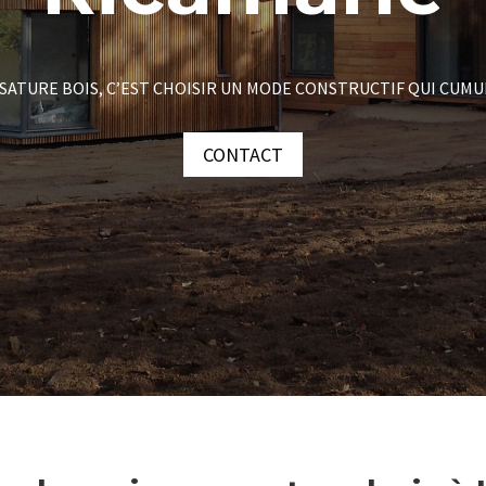
SATURE BOIS, C’EST CHOISIR UN MODE CONSTRUCTIF QUI CUMU
CONTACT