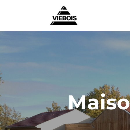
Maiso