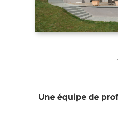
Une équipe de prof