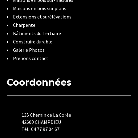
Maisons en bois sur plans
Extensions et surélévations
Charpente
Bâtiments du Tertiaire
Construire durable
Galerie Photos
Prenons contact
Coordonnées
135 Chemin de La Corée
42600 CHAMPDIEU
Tél. 04 77 97 04 67