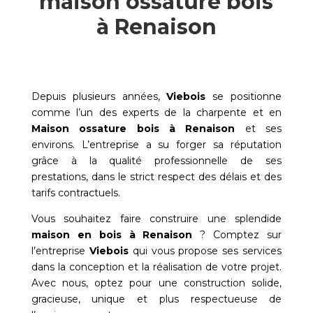
maison ossature bois
à Renaison
Depuis plusieurs années,
Viebois
se positionne
comme l’un des experts de la charpente et en
Maison ossature bois à
Renaison
et ses
environs. L’entreprise a su forger sa réputation
grâce à la qualité professionnelle de ses
prestations, dans le strict respect des délais et des
tarifs contractuels.
Vous souhaitez faire construire une splendide
maison en bois à
Renaison
? Comptez sur
l’entreprise
Viebois
qui vous propose ses services
dans la conception et la réalisation de votre projet.
Avec nous, optez pour une construction solide,
gracieuse, unique et plus respectueuse de