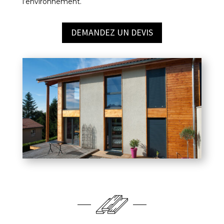
l’environnement.
DEMANDEZ UN DEVIS