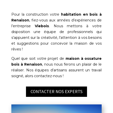
Pour la construction votre
habitation en bois à
Renaison
, fiez-vous aux années d’expériences de
l’entreprise
Viebois
. Nous mettons à votre
disposition une équipe de professionnels qui
s’appuient sur la créativité, l’attention à vos besoins
et suggestions pour concevoir la maison de vos
rêves !
Quel que soit votre projet de
maison à ossature
bois à
Renaison
, nous nous ferons un plaisir de le
réaliser. Nos équipes d’artisans assurent un travail
soigné, alors contactez-nous !
CONTACTER NOS EXPERTS