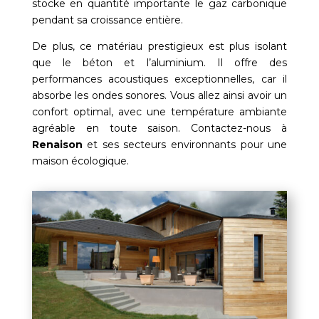
stocke en quantité importante le gaz carbonique
pendant sa croissance entière.
De plus, ce matériau prestigieux est plus isolant
que le béton et l’aluminium. Il offre des
performances acoustiques exceptionnelles, car il
absorbe les ondes sonores. Vous allez ainsi avoir un
confort optimal, avec une température ambiante
agréable en toute saison. Contactez-nous à
Renaison
et ses secteurs environnants pour une
maison écologique.