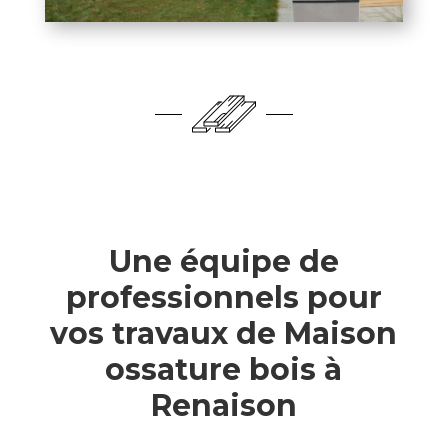
Une équipe de
professionnels pour
vos travaux de Maison
ossature bois à
Renaison