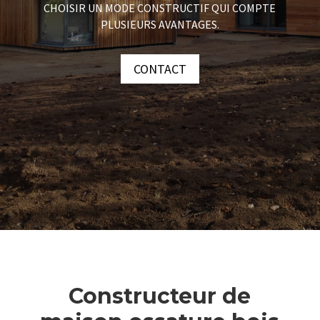
CHOISIR UN MODE CONSTRUCTIF QUI COMPTE
PLUSIEURS AVANTAGES.
CONTACT
Constructeur de