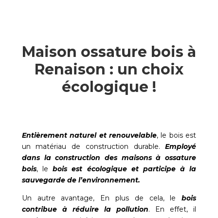
Maison ossature bois à
Renaison : un choix
écologique !
Entièrement naturel et renouvelable
, le bois est
un matériau de construction durable.
Employé
dans la construction des maisons à ossature
bois
, le
bois est écologique et participe à la
sauvegarde de l’environnement.
Un autre avantage, En plus de cela, le
bois
contribue à réduire la pollution
. En effet, il