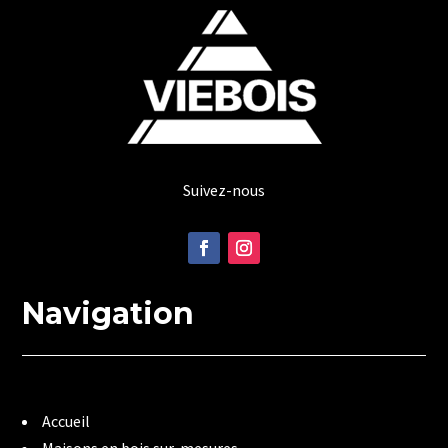
Suivez-nous
Navigation
Accueil
Maisons en bois sur-mesures