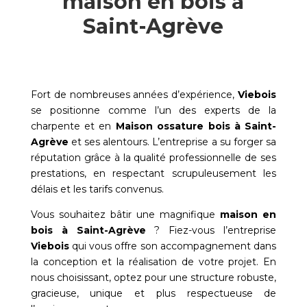
maison en bois à
Saint-Agrève
Fort de nombreuses années d’expérience,
Viebois
se positionne comme l’un des experts de la
charpente et en
Maison ossature bois à
Saint-
Agrève
et ses alentours. L’entreprise a su forger sa
réputation grâce à la qualité professionnelle de ses
prestations, en respectant scrupuleusement les
délais et les tarifs convenus.
Vous souhaitez bâtir une magnifique
maison en
bois à
Saint-Agrève
? Fiez-vous l’entreprise
Viebois
qui vous offre son accompagnement dans
la conception et la réalisation de votre projet. En
nous choisissant, optez pour une structure robuste,
gracieuse, unique et plus respectueuse de