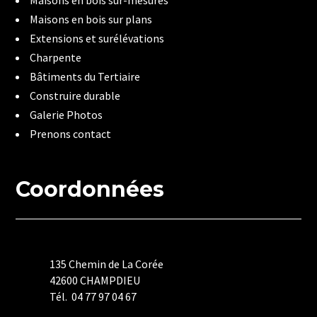
Maisons en bois sur plans
Extensions et surélévations
Charpente
Bâtiments du Tertiaire
Construire durable
Galerie Photos
Prenons contact
Coordonnées
135 Chemin de La Corée
42600 CHAMPDIEU
Tél. 04 77 97 04 67