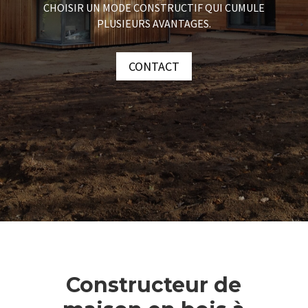
CHOISIR UN MODE CONSTRUCTIF QUI CUMULE
PLUSIEURS AVANTAGES.
CONTACT
Constructeur de