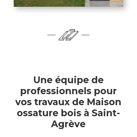
Une équipe de
professionnels pour
vos travaux de Maison
ossature bois à Saint-
Agrève