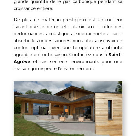
grande quantité de le gaz carbonique pendant sa
croissance entière.
De plus, ce matériau prestigieux est un meilleur
isolant que le béton et l’aluminium. Il offre des
performances acoustiques exceptionnelles, car il
absorbe les ondes sonores. Vous allez ainsi avoir un
confort optimal, avec une température ambiante
agréable en toute saison. Contactez-nous à
Saint-
Agrève
et ses secteurs environnants pour une
maison qui respecte l’environnement.