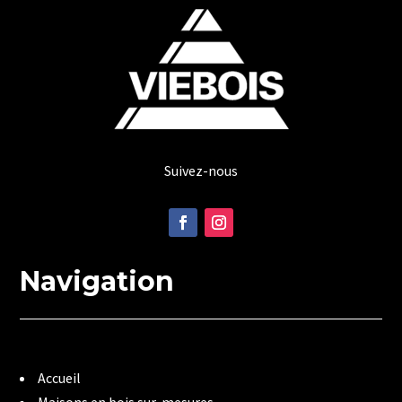
Suivez-nous
Navigation
Accueil
Maisons en bois sur-mesures