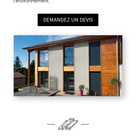
l’environnement.
DEMANDEZ UN DEVIS