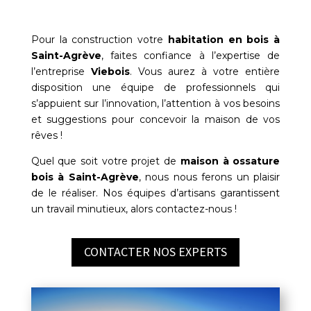
Pour la construction votre
habitation en bois à
Saint-Agrève
, faites confiance à l’expertise de
l’entreprise
Viebois
. Vous aurez à votre entière
disposition une équipe de professionnels qui
s’appuient sur l’innovation, l’attention à vos besoins
et suggestions pour concevoir la maison de vos
rêves !
Quel que soit votre projet de
maison à ossature
bois à
Saint-Agrève
, nous nous ferons un plaisir
de le réaliser. Nos équipes d’artisans garantissent
un travail minutieux, alors contactez-nous !
CONTACTER NOS EXPERTS