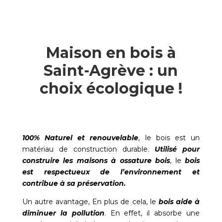
Maison en bois à
Saint-Agrève : un
choix écologique !
100% Naturel et renouvelable
, le bois est un
matériau de construction durable.
Utilisé pour
construire les maisons à ossature bois
, le
bois
est respectueux de l’environnement et
contribue à sa préservation.
Un autre avantage, En plus de cela, le
bois aide à
diminuer la pollution
. En effet, il absorbe une