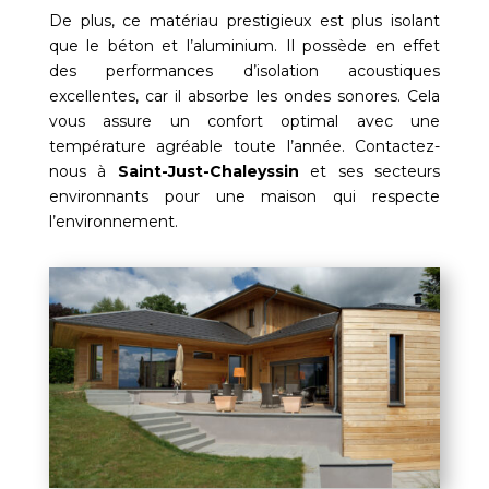
De plus, ce matériau prestigieux est plus isolant
que le béton et l’aluminium. Il possède en effet
des performances d’isolation acoustiques
excellentes, car il absorbe les ondes sonores. Cela
vous assure un confort optimal avec une
température agréable toute l’année. Contactez-
nous à
Saint-Just-Chaleyssin
et ses secteurs
environnants pour une maison qui respecte
l’environnement.