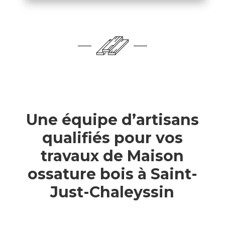
Une équipe d’artisans
qualifiés pour vos
travaux de Maison
ossature bois à Saint-
Just-Chaleyssin