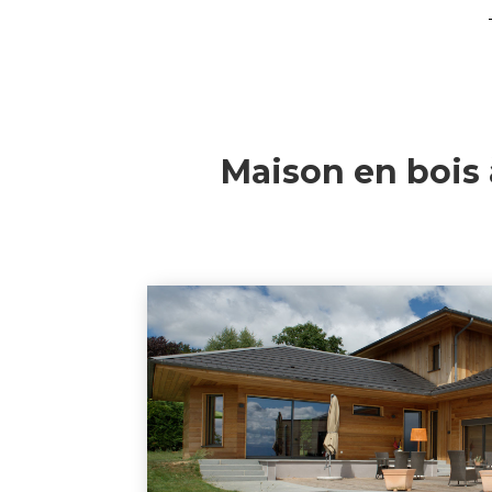
Maison en bois 