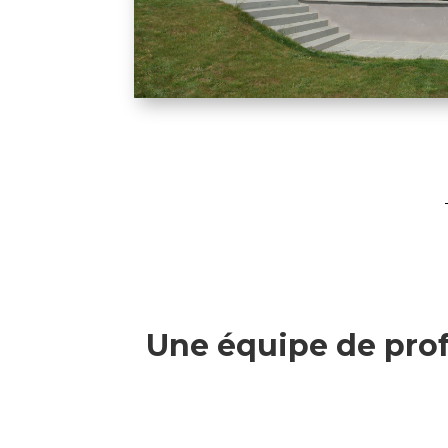
Une équipe de prof