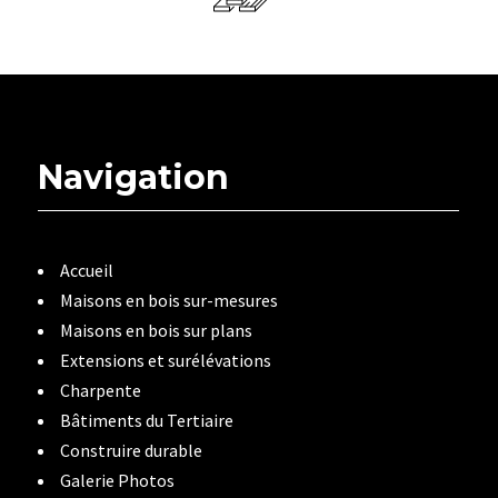
Navigation
Accueil
Maisons en bois sur-mesures
Maisons en bois sur plans
Extensions et surélévations
Charpente
Bâtiments du Tertiaire
Construire durable
Galerie Photos