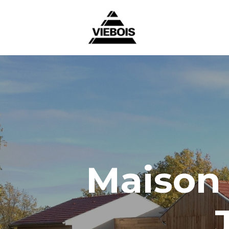
Maison 