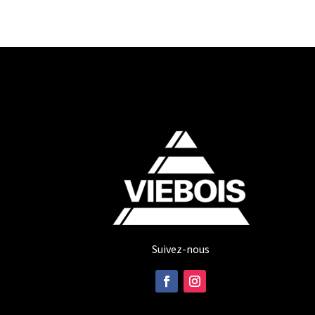
Suivez-nous