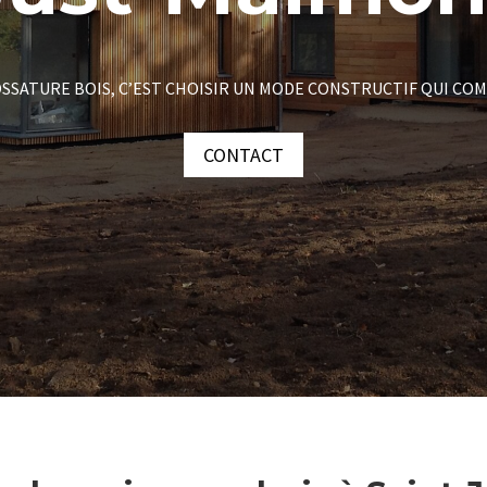
SSATURE BOIS, C’EST CHOISIR UN MODE CONSTRUCTIF QUI COM
CONTACT