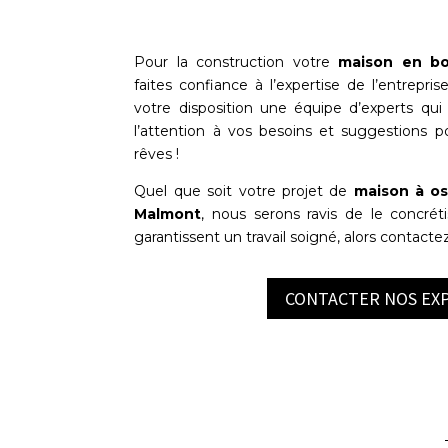
Pour la construction votre
maison en bo
faites confiance à l’expertise de l’entrepri
votre disposition une équipe d’experts qui s
l’attention à vos besoins et suggestions 
rêves !
Quel que soit votre projet de
maison à os
Malmont
, nous serons ravis de le concréti
garantissent un travail soigné, alors contacte
CONTACTER NOS EX