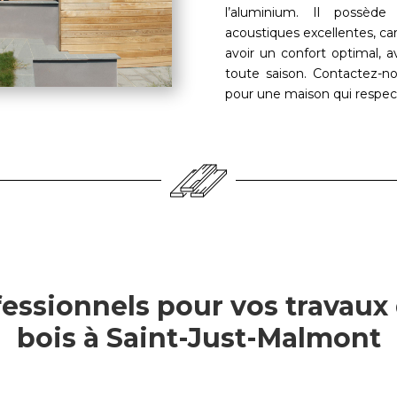
l’aluminium. Il possède
acoustiques excellentes, car
avoir un confort optimal,
toute saison. Contactez-n
pour une maison qui respec
essionnels pour vos travaux
bois à Saint-Just-Malmont