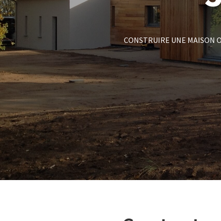
CONSTRUIRE UNE MAISON O