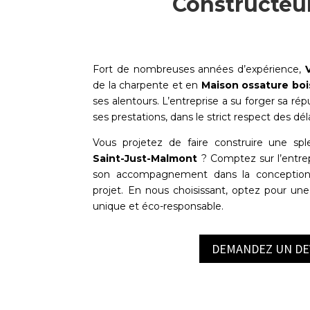
Constructeu
Fort de nombreuses années d’expérience,
de la charpente et en
Maison ossature boi
ses alentours. L’entreprise a su forger sa répu
ses prestations, dans le strict respect des déla
Vous projetez de faire construire une sp
Saint-Just-Malmont
? Comptez sur l’entre
son accompagnement dans la conception e
projet. En nous choisissant, optez pour une 
unique et éco-responsable.
DEMANDEZ UN DE