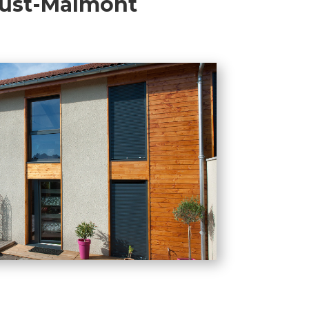
Just-Malmont