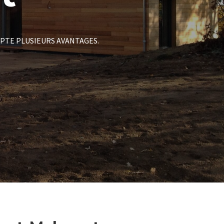
PTE PLUSIEURS AVANTAGES.