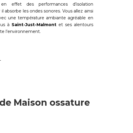
 en effet des performances d’isolation
 il absorbe les ondes sonores. Vous allez ainsi
 avec une température ambiante agréable en
ous à
Saint-Just-Malmont
et ses alentours
te l’environnement.
 de Maison ossature