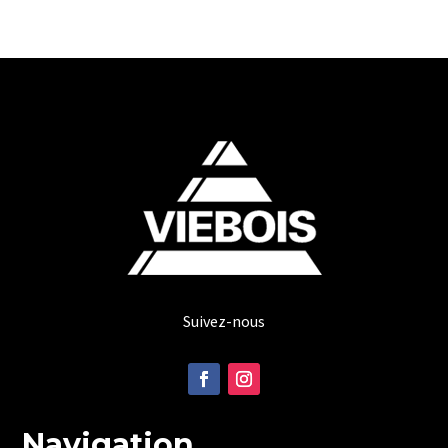
Suivez-nous
Navigation