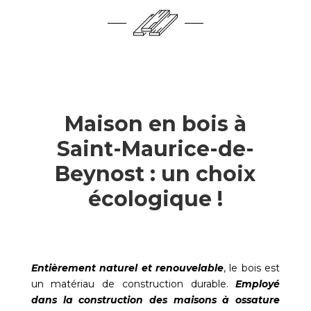
Maison en bois à
Saint-Maurice-de-
Beynost : un choix
écologique !
Entièrement naturel et renouvelable
, le bois est
un matériau de construction durable.
Employé
dans la construction des maisons à ossature