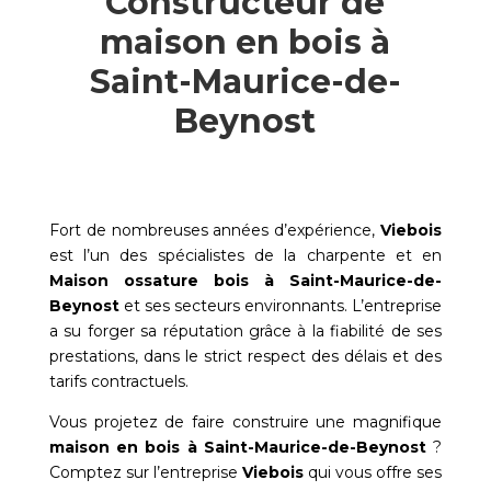
Constructeur de
maison en bois à
Saint-Maurice-de-
Beynost
Fort de nombreuses années d’expérience,
Viebois
est l’un des spécialistes de la charpente et en
Maison ossature bois à
Saint-Maurice-de-
Beynost
et ses secteurs environnants. L’entreprise
a su forger sa réputation grâce à la fiabilité de ses
prestations, dans le strict respect des délais et des
tarifs contractuels.
Vous projetez de faire construire une magnifique
maison en bois à
Saint-Maurice-de-Beynost
?
Comptez sur l’entreprise
Viebois
qui vous offre ses