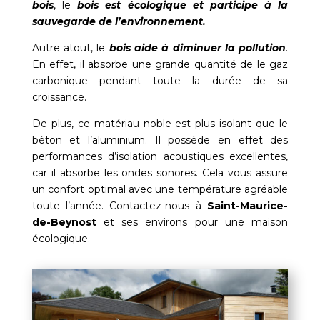
bois
, le
bois est écologique et participe à la
sauvegarde de l’environnement.
Autre atout, le
bois aide à diminuer la pollution
.
En effet, il absorbe une grande quantité de le gaz
carbonique pendant toute la durée de sa
croissance.
De plus, ce matériau noble est plus isolant que le
béton et l’aluminium. Il possède en effet des
performances d’isolation acoustiques excellentes,
car il absorbe les ondes sonores. Cela vous assure
un confort optimal avec une température agréable
toute l’année. Contactez-nous à
Saint-Maurice-
de-Beynost
et ses environs pour une maison
écologique.