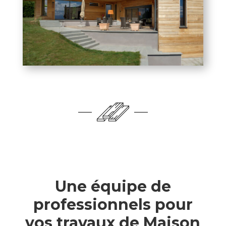
Une équipe de
professionnels pour
vos travaux de Maison