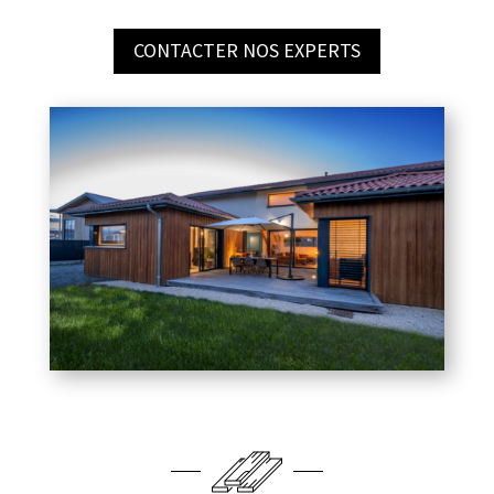
CONTACTER NOS EXPERTS