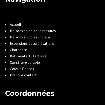
Accueil
Maisons en bois sur-mesures
Maisons en bois sur plans
Extensions et surélévations
Charpente
Bâtiments du Tertiaire
Construire durable
Galerie Photos
Prenons contact
Coordonnées