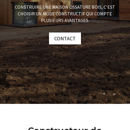
CONSTRUIRE UNE MAISON OSSATURE BOIS, C’EST
CHOISIR UN MODE CONSTRUCTIF QUI COMPTE
PLUSIEURS AVANTAGES.
CONTACT