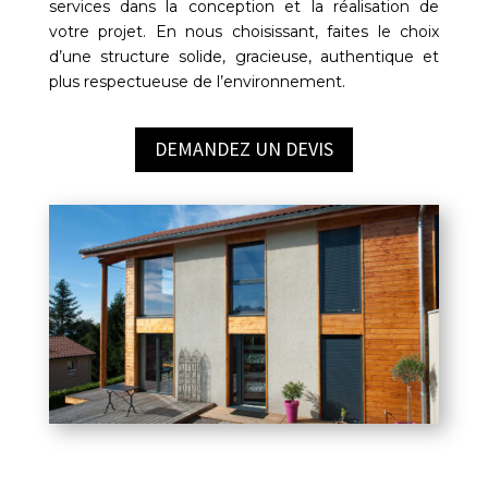
services dans la conception et la réalisation de
votre projet. En nous choisissant, faites le choix
d’une structure solide, gracieuse, authentique et
plus respectueuse de l’environnement.
DEMANDEZ UN DEVIS