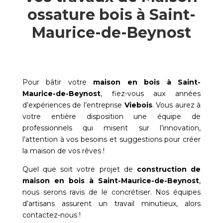
ossature bois à Saint-
Maurice-de-Beynost
Pour bâtir votre
maison en bois à
Saint-
Maurice-de-Beynost
, fiez-vous aux années
d’expériences de l’entreprise
Viebois
. Vous aurez à
votre entière disposition une équipe de
professionnels qui misent sur l’innovation,
l’attention à vos besoins et suggestions pour créer
la maison de vos rêves !
Quel que soit votre projet de
construction de
maison en bois à
Saint-Maurice-de-Beynost
,
nous serons ravis de le concrétiser. Nos équipes
d’artisans assurent un travail minutieux, alors
contactez-nous !