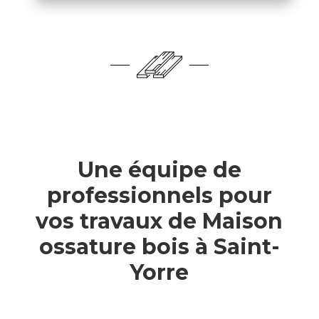
Une équipe de
professionnels pour
vos travaux de Maison
ossature bois à Saint-
Yorre