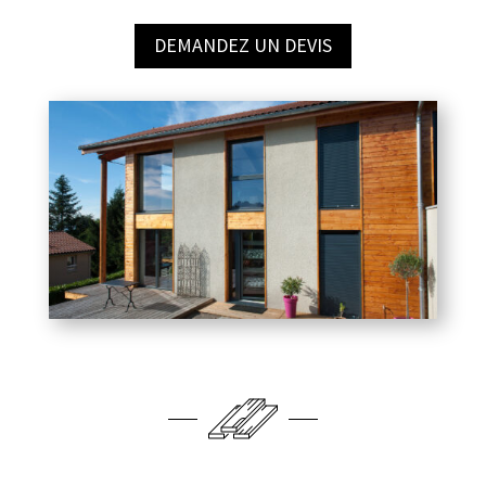
DEMANDEZ UN DEVIS