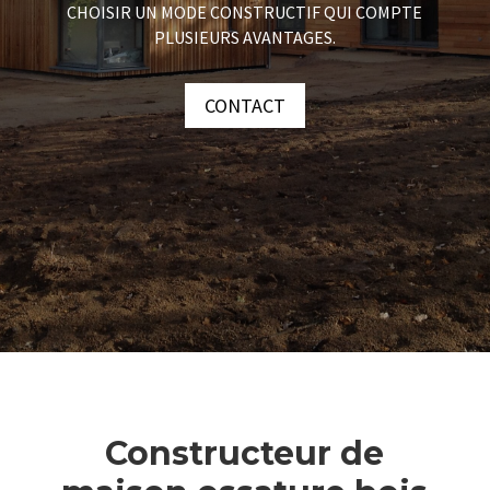
CHOISIR UN MODE CONSTRUCTIF QUI COMPTE
PLUSIEURS AVANTAGES.
CONTACT
Constructeur de