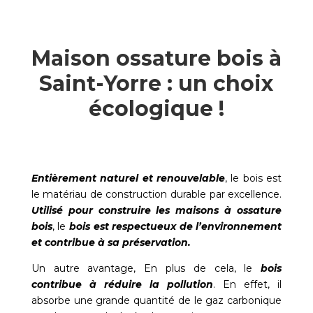
Maison ossature bois à
Saint-Yorre : un choix
écologique !
Entièrement naturel et renouvelable
, le bois est
le matériau de construction durable par excellence.
Utilisé pour construire les maisons à ossature
bois
, le
bois est respectueux de l’environnement
et contribue à sa préservation.
Un autre avantage, En plus de cela, le
bois
contribue à réduire la pollution
. En effet, il
absorbe une grande quantité de le gaz carbonique