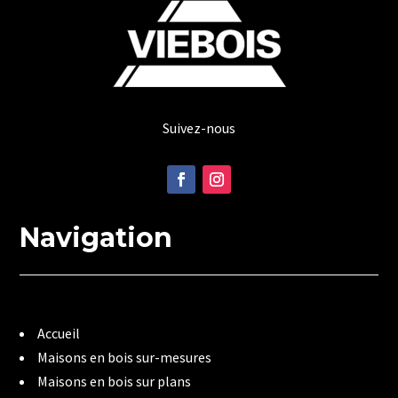
Suivez-nous
Navigation
Accueil
Maisons en bois sur-mesures
Maisons en bois sur plans