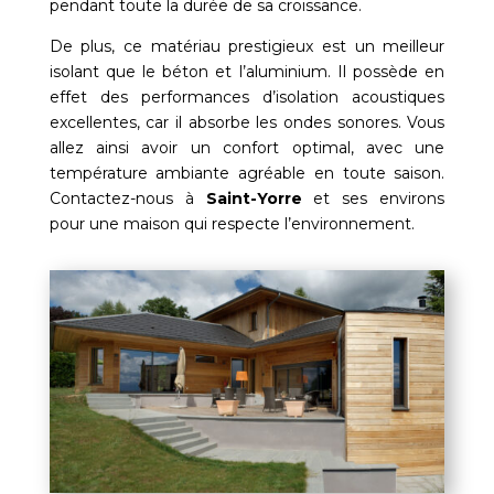
pendant toute la durée de sa croissance.
De plus, ce matériau prestigieux est un meilleur
isolant que le béton et l’aluminium. Il possède en
effet des performances d’isolation acoustiques
excellentes, car il absorbe les ondes sonores. Vous
allez ainsi avoir un confort optimal, avec une
température ambiante agréable en toute saison.
Contactez-nous à
Saint-Yorre
et ses environs
pour une maison qui respecte l’environnement.