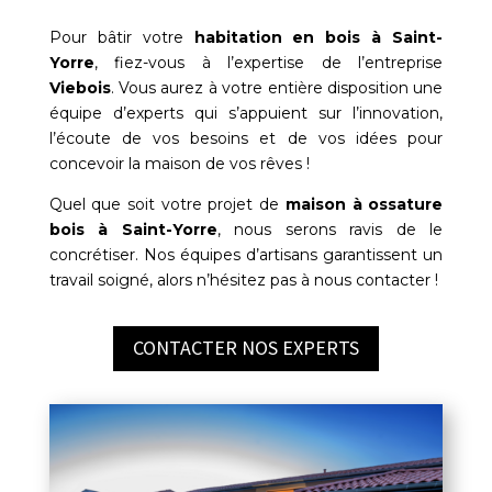
Pour bâtir votre
habitation en bois à
Saint-
Yorre
, fiez-vous à l’expertise de l’entreprise
Viebois
. Vous aurez à votre entière disposition une
équipe d’experts qui s’appuient sur l’innovation,
l’écoute de vos besoins et de vos idées pour
concevoir la maison de vos rêves !
Quel que soit votre projet de
maison à ossature
bois à
Saint-Yorre
, nous serons ravis de le
concrétiser. Nos équipes d’artisans garantissent un
travail soigné, alors n’hésitez pas à nous contacter !
CONTACTER NOS EXPERTS