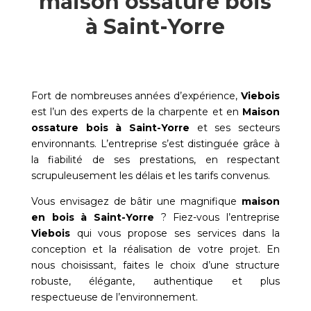
maison ossature bois
à Saint-Yorre
Fort de nombreuses années d’expérience,
Viebois
est l’un des experts de la charpente et en
Maison
ossature bois à
Saint-Yorre
et ses secteurs
environnants. L’entreprise s’est distinguée grâce à
la fiabilité de ses prestations, en respectant
scrupuleusement les délais et les tarifs convenus.
Vous envisagez de bâtir une magnifique
maison
en bois à
Saint-Yorre
? Fiez-vous l’entreprise
Viebois
qui vous propose ses services dans la
conception et la réalisation de votre projet. En
nous choisissant, faites le choix d’une structure
robuste, élégante, authentique et plus
respectueuse de l’environnement.