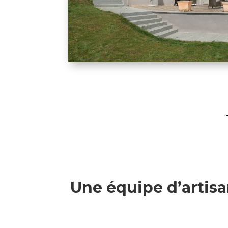
Une équipe d’artisa