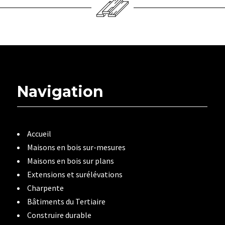
Navigation
Accueil
Maisons en bois sur-mesures
Maisons en bois sur plans
Extensions et surélévations
Charpente
Bâtiments du Tertiaire
Construire durable