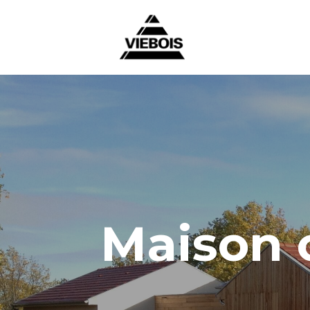
Maison o