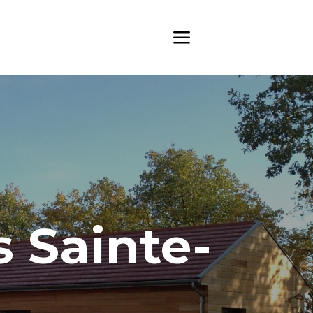
s Sainte-