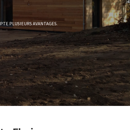
PTE PLUSIEURS AVANTAGES.