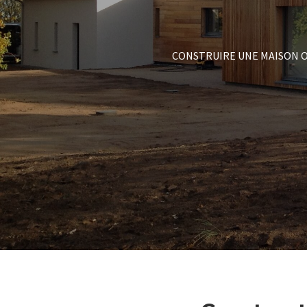
CONSTRUIRE UNE MAISON O