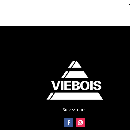
Suivez-nous