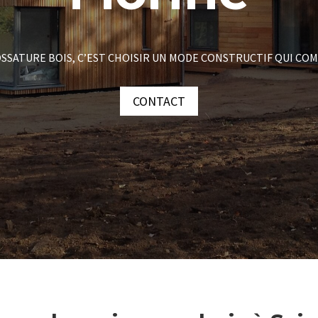
SSATURE BOIS, C’EST CHOISIR UN MODE CONSTRUCTIF QUI COM
CONTACT