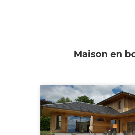
Maison en boi