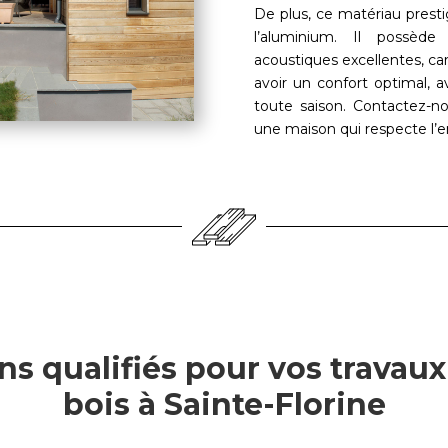
De plus, ce matériau presti
l’aluminium. Il possède
acoustiques excellentes, car
avoir un confort optimal,
toute saison. Contactez-
une maison qui respecte l’
ns qualifiés pour vos travau
bois à Sainte-Florine