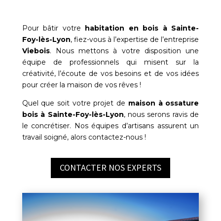
Pour bâtir votre
habitation en bois à
Sainte-
Foy-lès-Lyon
, fiez-vous à l’expertise de l’entreprise
Viebois
. Nous mettons à votre disposition une
équipe de professionnels qui misent sur la
créativité, l’écoute de vos besoins et de vos idées
pour créer la maison de vos rêves !
Quel que soit votre projet de
maison à ossature
bois à
Sainte-Foy-lès-Lyon
, nous serons ravis de
le concrétiser. Nos équipes d’artisans assurent un
travail soigné, alors contactez-nous !
CONTACTER NOS EXPERTS