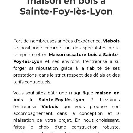
maison en bois à
Sainte-Foy-lès-Lyon
Fort de nombreuses années d’expérience,
Viebois
se positionne comme l’un des spécialistes de la
charpente et en
Maison ossature bois à
Sainte-
Foy-lès-Lyon
et ses environs. L’entreprise a su
forger sa réputation grâce à la fiabilité de ses
prestations, dans le strict respect des délais et des
tarifs contractuels.
Vous souhaitez bâtir une magnifique
maison en
bois à
Sainte-Foy-lès-Lyon
? Fiez-vous
l’entreprise
Viebois
qui vous propose son
accompagnement dans la conception et la
réalisation de votre projet. En nous choisissant,
faites le choix d’une construction robuste,