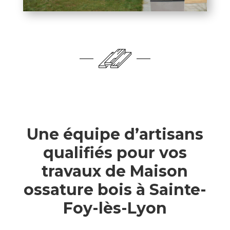
Une équipe d’artisans
qualifiés pour vos
travaux de Maison
ossature bois à Sainte-
Foy-lès-Lyon