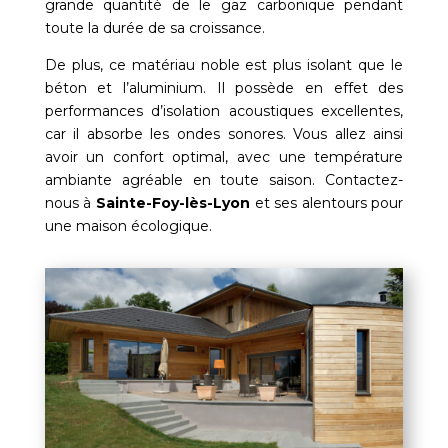
grande quantité de le gaz carbonique pendant
toute la durée de sa croissance.
De plus, ce matériau noble est plus isolant que le
béton et l’aluminium. Il possède en effet des
performances d’isolation acoustiques excellentes,
car il absorbe les ondes sonores. Vous allez ainsi
avoir un confort optimal, avec une température
ambiante agréable en toute saison. Contactez-
nous à
Sainte-Foy-lès-Lyon
et ses alentours pour
une maison écologique.