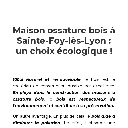
Maison ossature bois à
Sainte-Foy-lès-Lyon :
un choix écologique !
100% Naturel et renouvelable
, le bois est le
matériau de construction durable par excellence.
Employé dans la construction des maisons à
ossature bois
, le
bois est respectueux de
l’environnement et contribue à sa préservation.
Un autre avantage, En plus de cela, le
bois aide à
diminuer la pollution
. En effet, il absorbe une