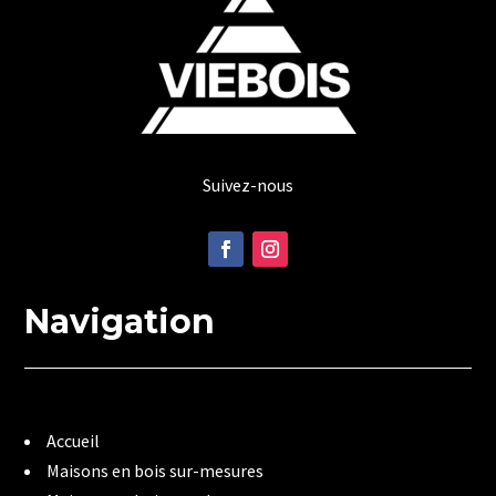
Suivez-nous
Navigation
Accueil
Maisons en bois sur-mesures