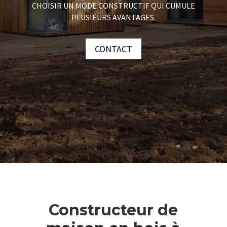
CHOISIR UN MODE CONSTRUCTIF QUI CUMULE
PLUSIEURS AVANTAGES.
CONTACT
Constructeur de