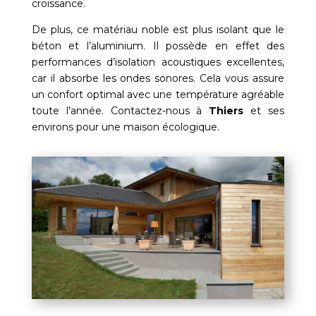
croissance.
De plus, ce matériau noble est plus isolant que le
béton et l’aluminium. Il possède en effet des
performances d’isolation acoustiques excellentes,
car il absorbe les ondes sonores. Cela vous assure
un confort optimal avec une température agréable
toute l’année. Contactez-nous à
Thiers
et ses
environs pour une maison écologique.