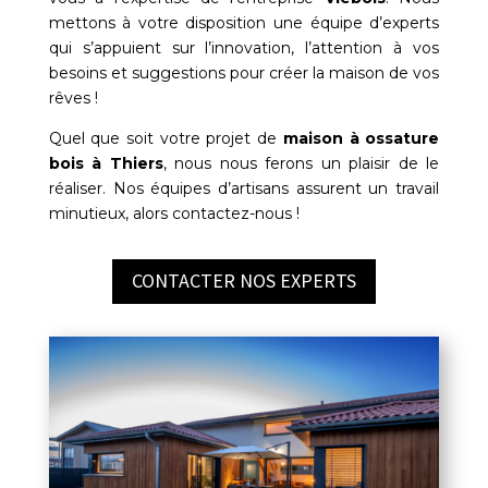
mettons à votre disposition une équipe d’experts
qui s’appuient sur l’innovation, l’attention à vos
besoins et suggestions pour créer la maison de vos
rêves !
Quel que soit votre projet de
maison à ossature
bois à
Thiers
, nous nous ferons un plaisir de le
réaliser. Nos équipes d’artisans assurent un travail
minutieux, alors contactez-nous !
CONTACTER NOS EXPERTS