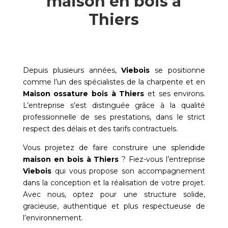
maison en bois à
Thiers
Depuis plusieurs années,
Viebois
se positionne
comme l’un des spécialistes de la charpente et en
Maison ossature bois à
Thiers
et ses environs.
L’entreprise s’est distinguée grâce à la qualité
professionnelle de ses prestations, dans le strict
respect des délais et des tarifs contractuels.
Vous projetez de faire construire une splendide
maison en bois à
Thiers
? Fiez-vous l’entreprise
Viebois
qui vous propose son accompagnement
dans la conception et la réalisation de votre projet.
Avec nous, optez pour une structure solide,
gracieuse, authentique et plus respectueuse de
l’environnement.