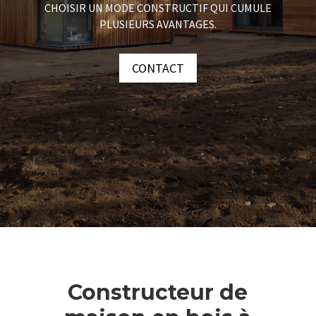
CHOISIR UN MODE CONSTRUCTIF QUI CUMULE
PLUSIEURS AVANTAGES.
CONTACT
Constructeur de