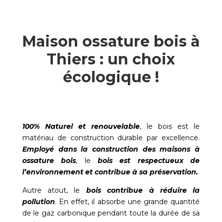
Maison ossature bois à
Thiers : un choix
écologique !
100% Naturel et renouvelable
, le bois est le
matériau de construction durable par excellence.
Employé dans la construction des maisons à
ossature bois
, le
bois est respectueux de
l’environnement et contribue à sa préservation.
Autre atout, le
bois contribue à réduire la
pollution
. En effet, il absorbe une grande quantité
de le gaz carbonique pendant toute la durée de sa