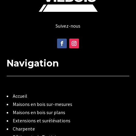
Suivez-nous
Navigation
Accueil
Maisons en bois sur-mesures
Maisons en bois sur plans
Extensions et surélévations
Charpente