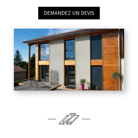
DEMANDEZ UN DEVIS