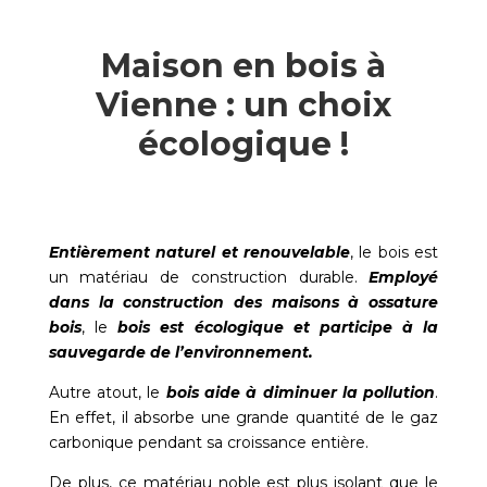
Maison en bois à
Vienne : un choix
écologique !
Entièrement naturel et renouvelable
, le bois est
un matériau de construction durable.
Employé
dans la construction des maisons à ossature
bois
, le
bois est écologique et participe à la
sauvegarde de l’environnement.
Autre atout, le
bois aide à diminuer la pollution
.
En effet, il absorbe une grande quantité de le gaz
carbonique pendant sa croissance entière.
De plus, ce matériau noble est plus isolant que le