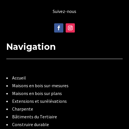
Suivez-nous
Navigation
Accueil
Maisons en bois sur-mesures
Maisons en bois sur plans
Extensions et surélévations
Charpente
Bâtiments du Tertiaire
Construire durable