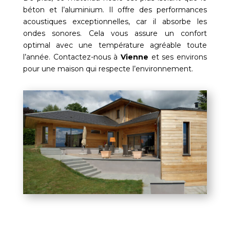
béton et l’aluminium. Il offre des performances
acoustiques exceptionnelles, car il absorbe les
ondes sonores. Cela vous assure un confort
optimal avec une température agréable toute
l’année. Contactez-nous à
Vienne
et ses environs
pour une maison qui respecte l’environnement.