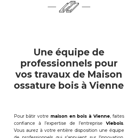
Une équipe de
professionnels pour
vos travaux de Maison
ossature bois à Vienne
Pour bâtir votre
maison en bois à
Vienne
, faites
confiance à l’expertise de l’entreprise
Viebois
.
Vous aurez à votre entière disposition une équipe
de professionnels qui s’appuient sur l’innovation,