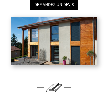
DEMANDEZ UN DEVIS