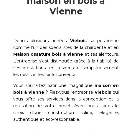
maison en bois à
Vienne
Depuis plusieurs années,
Viebois
se positionne
comme l’un des spécialistes de la charpente et en
Maison ossature bois à
Vienne
et ses alentours.
L’entreprise s’est distinguée grâce à la fiabilité de
ses prestations, en respectant scrupuleusement
les délais et les tarifs convenus.
Vous souhaitez bâtir une magnifique
maison en
bois à
Vienne
? Fiez-vous l’entreprise
Viebois
qui
vous offre ses services dans la conception et la
réalisation de votre projet. Avec nous, faites le
choix d’une construction solide, élégante,
authentique et éco-responsable.