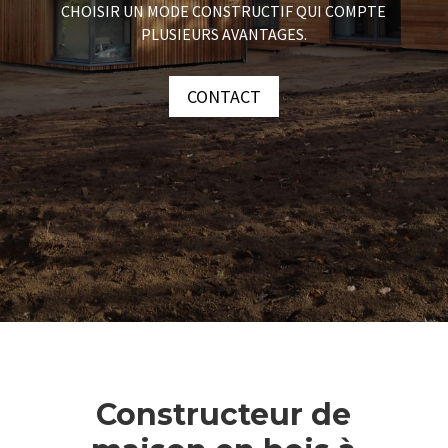
CHOISIR UN MODE CONSTRUCTIF QUI COMPTE
PLUSIEURS AVANTAGES.
CONTACT
Constructeur de