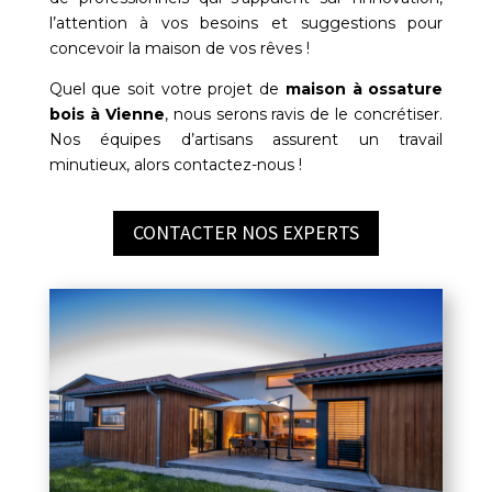
l’attention à vos besoins et suggestions pour
concevoir la maison de vos rêves !
Quel que soit votre projet de
maison à ossature
bois à
Vienne
, nous serons ravis de le concrétiser.
Nos équipes d’artisans assurent un travail
minutieux, alors contactez-nous !
CONTACTER NOS EXPERTS