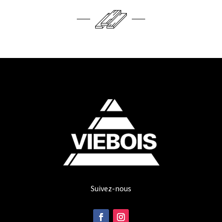
Suivez-nous