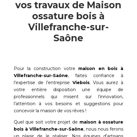
vos travaux de Maison
ossature bois à
Villefranche-sur-
Saône
Pour la construction votre
maison en bois à
Villefranche-sur-Saône
, faites confiance à
l’expertise de l’entreprise
Viebois
. Vous aurez à
votre entière disposition une équipe de
professionnels qui misent sur l’innovation,
l’attention à vos besoins et suggestions pour
concevoir la maison de vos rêves !
Quel que soit votre projet de
maison à ossature
bois à
Villefranche-sur-Saône
, nous nous ferons
un plaisir de le réaliser. Nos équipes d’artisans