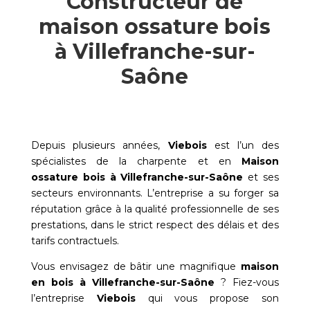
Constructeur de
maison ossature bois
à Villefranche-sur-
Saône
Depuis plusieurs années,
Viebois
est l’un des
spécialistes de la charpente et en
Maison
ossature bois à
Villefranche-sur-Saône
et ses
secteurs environnants. L’entreprise a su forger sa
réputation grâce à la qualité professionnelle de ses
prestations, dans le strict respect des délais et des
tarifs contractuels.
Vous envisagez de bâtir une magnifique
maison
en bois à
Villefranche-sur-Saône
? Fiez-vous
l’entreprise
Viebois
qui vous propose son