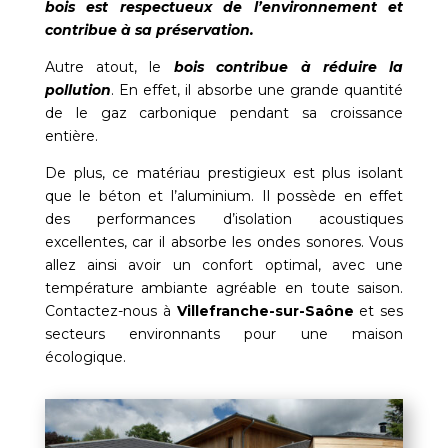
bois est respectueux de l’environnement et
contribue à sa préservation.
Autre atout, le
bois contribue à réduire la
pollution
. En effet, il absorbe une grande quantité
de le gaz carbonique pendant sa croissance
entière.
De plus, ce matériau prestigieux est plus isolant
que le béton et l’aluminium. Il possède en effet
des performances d’isolation acoustiques
excellentes, car il absorbe les ondes sonores. Vous
allez ainsi avoir un confort optimal, avec une
température ambiante agréable en toute saison.
Contactez-nous à
Villefranche-sur-Saône
et ses
secteurs environnants pour une maison
écologique.