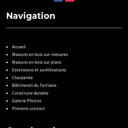
Navigation
Accueil
Maisons en bois sur-mesures
Maisons en bois sur plans
Extensions et surélévations
Charpente
Bâtiments du Tertiaire
Construire durable
Galerie Photos
Prenons contact