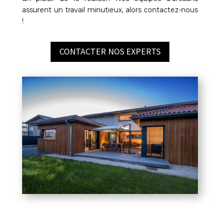
assurent un travail minutieux, alors contactez-nous
!
CONTACTER NOS EXPERTS