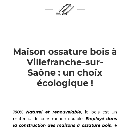
Maison ossature bois à
Villefranche-sur-
Saône : un choix
écologique !
100% Naturel et renouvelable
, le bois est un
matériau de construction durable.
Employé dans
la construction des maisons à ossature bois
, le