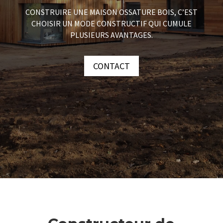
CONSTRUIRE UNE MAISON OSSATURE BOIS, C’EST
CHOISIR UN MODE CONSTRUCTIF QUI CUMULE
PLUSIEURS AVANTAGES.
CONTACT