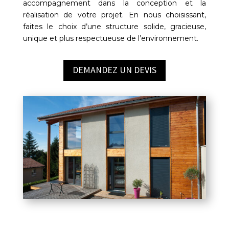
accompagnement dans la conception et la
réalisation de votre projet. En nous choisissant,
faites le choix d’une structure solide, gracieuse,
unique et plus respectueuse de l’environnement.
DEMANDEZ UN DEVIS