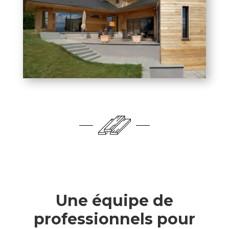
Une équipe de
professionnels pour