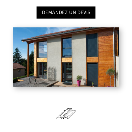
DEMANDEZ UN DEVIS