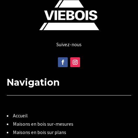
Suivez-nous
Navigation
Accueil
Maisons en bois sur-mesures
Maisons en bois sur plans