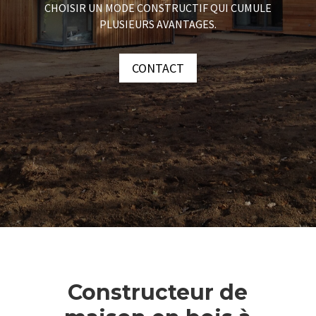
CHOISIR UN MODE CONSTRUCTIF QUI CUMULE
PLUSIEURS AVANTAGES.
CONTACT
Constructeur de