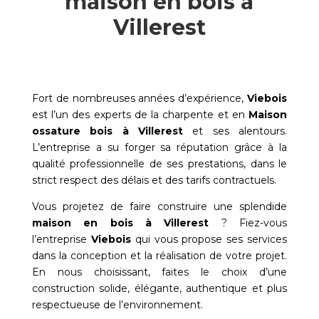
maison en bois à
Villerest
Fort de nombreuses années d’expérience,
Viebois
est l’un des experts de la charpente et en
Maison
ossature bois à
Villerest
et ses alentours.
L’entreprise a su forger sa réputation grâce à la
qualité professionnelle de ses prestations, dans le
strict respect des délais et des tarifs contractuels.
Vous projetez de faire construire une splendide
maison en bois à
Villerest
? Fiez-vous
l’entreprise
Viebois
qui vous propose ses services
dans la conception et la réalisation de votre projet.
En nous choisissant, faites le choix d’une
construction solide, élégante, authentique et plus
respectueuse de l’environnement.