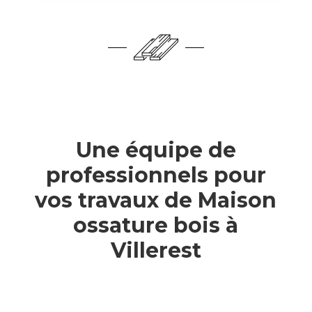
Une équipe de
professionnels pour
vos travaux de Maison
ossature bois à
Villerest