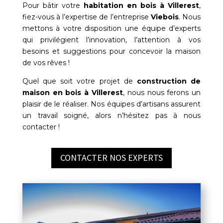
Pour bâtir votre
habitation en bois à
Villerest
,
fiez-vous à l’expertise de l’entreprise
Viebois
. Nous
mettons à votre disposition une équipe d’experts
qui privilégient l’innovation, l’attention à vos
besoins et suggestions pour concevoir la maison
de vos rêves !
Quel que soit votre projet de
construction de
maison en bois à
Villerest
, nous nous ferons un
plaisir de le réaliser. Nos équipes d’artisans assurent
un travail soigné, alors n’hésitez pas à nous
contacter !
CONTACTER NOS EXPERTS