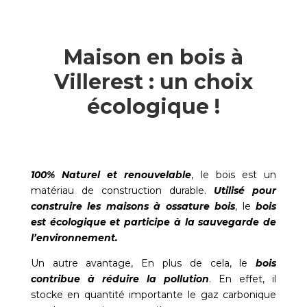
Maison en bois à
Villerest : un choix
écologique !
100% Naturel et renouvelable
, le bois est un
matériau de construction durable.
Utilisé pour
construire les maisons à ossature bois
, le
bois
est écologique et participe à la sauvegarde de
l’environnement.
Un autre avantage, En plus de cela, le
bois
contribue à réduire la pollution
. En effet, il
stocke en quantité importante le gaz carbonique