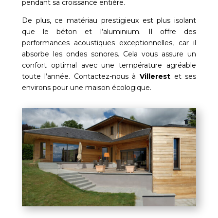
pendant sa croissance entière.
De plus, ce matériau prestigieux est plus isolant
que le béton et l’aluminium. Il offre des
performances acoustiques exceptionnelles, car il
absorbe les ondes sonores. Cela vous assure un
confort optimal avec une température agréable
toute l’année. Contactez-nous à
Villerest
et ses
environs pour une maison écologique.