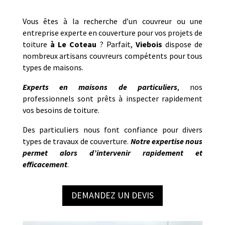
Vous êtes à la recherche d’un couvreur ou une
entreprise experte en couverture pour vos projets de
toiture
à
Le Coteau
? Parfait,
Viebois
dispose de
nombreux artisans couvreurs compétents pour tous
types de maisons.
Experts en maisons de particuliers
, nos
professionnels sont prêts à inspecter rapidement
vos besoins de toiture.
Des particuliers nous font confiance pour divers
types de travaux de couverture.
Notre
expertise nous
permet alors d’intervenir rapidement et
efficacement
.
DEMANDEZ UN DEVIS