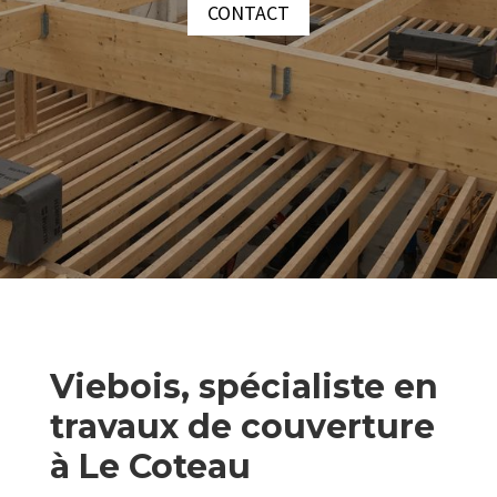
CONTACT
Viebois, spécialiste en
travaux de couverture
à Le Coteau