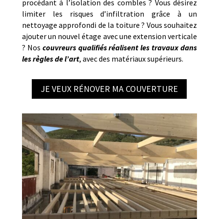
procédant à l’isolation des combles ? Vous désirez
limiter les risques d’infiltration grâce à un
nettoyage approfondi de la toiture ? Vous souhaitez
ajouter un nouvel étage avec une extension verticale
? Nos
couvreurs qualifiés réalisent les travaux dans
les règles de l’art
, avec des matériaux supérieurs.
JE VEUX RÉNOVER MA COUVERTURE