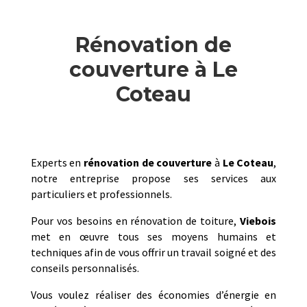
Rénovation de
couverture à Le
Coteau
Experts en
rénovation de couverture
à
Le Coteau
,
notre entreprise propose ses services aux
particuliers et professionnels.
Pour vos besoins en rénovation de toiture,
Viebois
met en œuvre tous ses moyens humains et
techniques afin de vous offrir un travail soigné et des
conseils personnalisés.
Vous voulez réaliser des économies d’énergie en