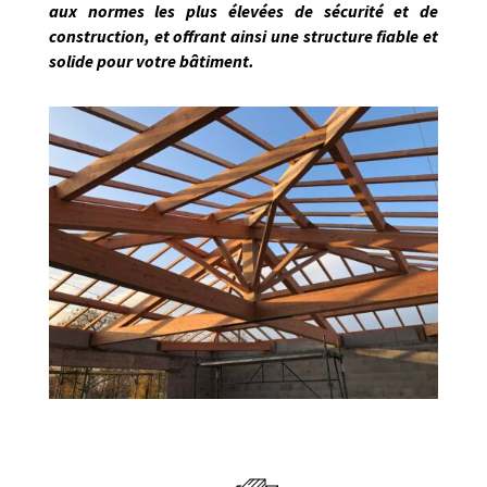
aux normes les plus élevées de sécurité et de
construction, et offrant ainsi une structure fiable et
solide pour votre bâtiment.