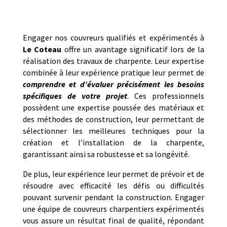
Engager nos couvreurs qualifiés et expérimentés à
Le Coteau
offre un avantage significatif lors de la
réalisation des travaux de charpente. Leur expertise
combinée à leur expérience pratique leur permet de
comprendre et d’évaluer précisément les besoins
spécifiques de votre projet
. Ces professionnels
possèdent une expertise poussée des matériaux et
des méthodes de construction, leur permettant de
sélectionner les meilleures techniques pour la
création et l’installation de la charpente,
garantissant ainsi sa robustesse et sa longévité.
De plus, leur expérience leur permet de prévoir et de
résoudre avec efficacité les défis ou difficultés
pouvant survenir pendant la construction. Engager
une équipe de couvreurs charpentiers expérimentés
vous assure un résultat final de qualité, répondant