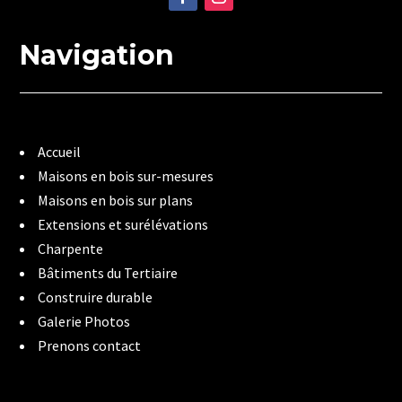
Navigation
Accueil
Maisons en bois sur-mesures
Maisons en bois sur plans
Extensions et surélévations
Charpente
Bâtiments du Tertiaire
Construire durable
Galerie Photos
Prenons contact