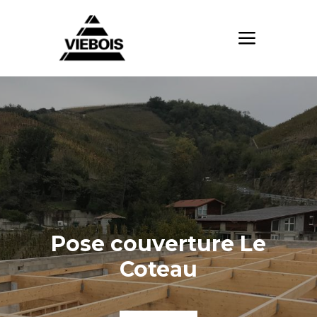
Pose couverture Le
Coteau