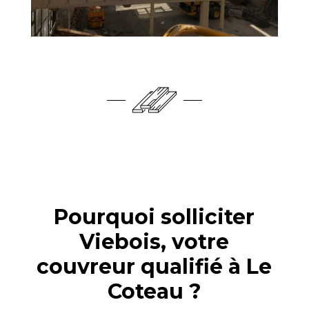
Pourquoi solliciter
Viebois, votre
couvreur qualifié à Le
Coteau ?