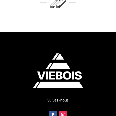
Suivez-nous