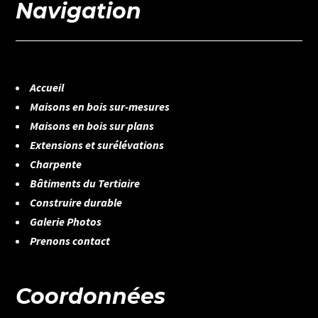
Navigation
Accueil
Maisons en bois sur-mesures
Maisons en bois sur plans
Extensions et surélévations
Charpente
Bâtiments du Tertiaire
Construire durable
Galerie Photos
Prenons contact
Coordonnées