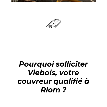
Pourquoi solliciter
Viebois, votre
couvreur qualifié à
Riom ?