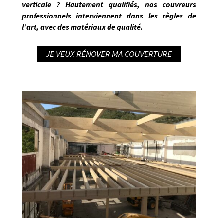
verticale ? Hautement qualifiés,
nos couvreurs
professionnels interviennent dans les règles de
l’art
, avec des matériaux de qualité.
JE VEUX RÉNOVER MA COUVERTURE