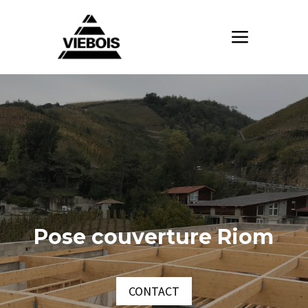
Pose couverture Riom
CONTACT