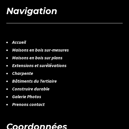
Navigation
Accueil
Maisons en bois sur-mesures
Maisons en bois sur plans
Extensions et surélévations
Charpente
Bâtiments du Tertiaire
Construire durable
Galerie Photos
Prenons contact
Coordonnées