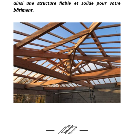
ainsi une structure fiable et solide pour votre
bâtiment.