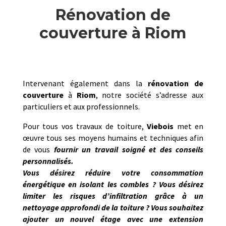
Rénovation de
couverture à Riom
Intervenant également dans la
rénovation de
couverture
à
Riom
, notre société s’adresse aux
particuliers et aux professionnels.
Pour tous vos travaux de toiture,
Viebois
met en
œuvre tous ses moyens humains et techniques afin
de vous
fournir un travail soigné et des conseils
personnalisés.
Vous désirez réduire votre consommation
énergétique en isolant les combles ? Vous désirez
limiter les risques d’infiltration grâce à un
nettoyage approfondi de la toiture ? Vous souhaitez
ajouter un nouvel étage avec une extension