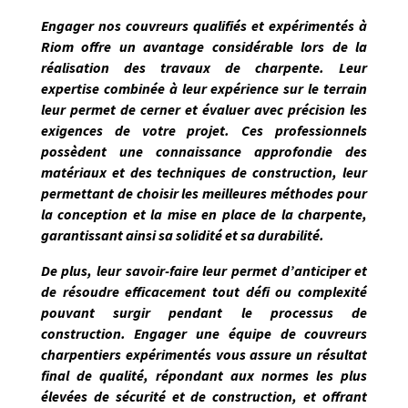
Engager nos couvreurs qualifiés et expérimentés à
Riom
offre un avantage considérable lors de la
réalisation des travaux de charpente. Leur
expertise combinée à leur expérience sur le terrain
leur permet de
cerner et évaluer avec précision les
exigences de votre projet
. Ces professionnels
possèdent une connaissance approfondie des
matériaux et des techniques de construction, leur
permettant de choisir les meilleures méthodes pour
la conception et la mise en place de la charpente,
garantissant ainsi sa solidité et sa durabilité.
De plus, leur savoir-faire leur permet d’anticiper et
de résoudre efficacement tout défi ou complexité
pouvant surgir pendant le processus de
construction. Engager une équipe de couvreurs
charpentiers expérimentés vous assure un résultat
final de qualité, répondant
aux normes les plus
élevées de sécurité et de construction, et offrant