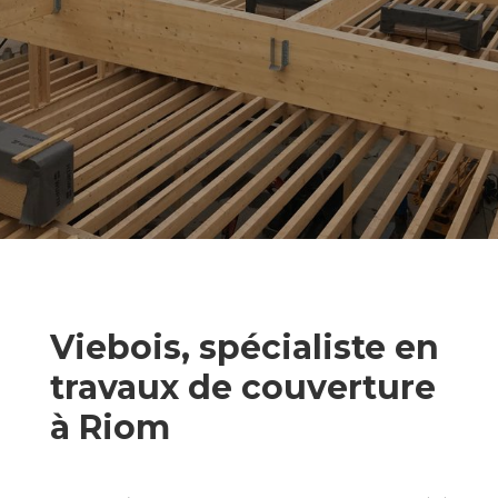
Viebois, spécialiste en
travaux de couverture
à Riom