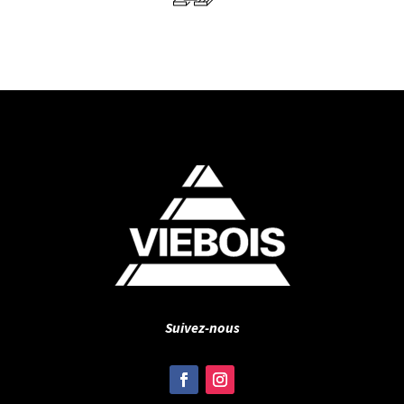
Suivez-nous