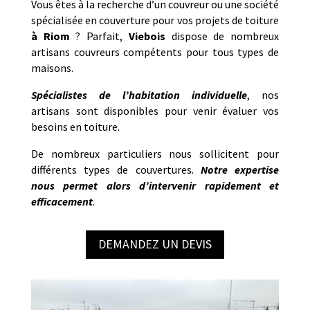
Vous êtes à la recherche d’un couvreur ou une société
spécialisée en couverture pour vos projets de toiture
à
Riom
? Parfait,
Viebois
dispose de nombreux
artisans couvreurs compétents pour tous types de
maisons.
Spécialistes de l’habitation individuelle
, nos
artisans sont disponibles pour venir évaluer vos
besoins en toiture.
De nombreux particuliers nous sollicitent pour
différents types de couvertures.
Notre
expertise
nous permet alors d’intervenir rapidement et
efficacement
.
DEMANDEZ UN DEVIS