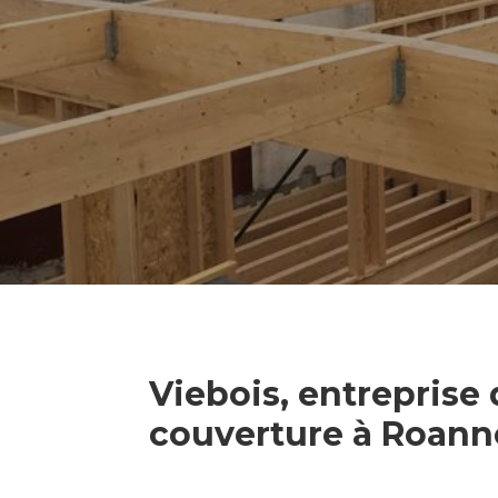
Viebois, entreprise
couverture à Roann