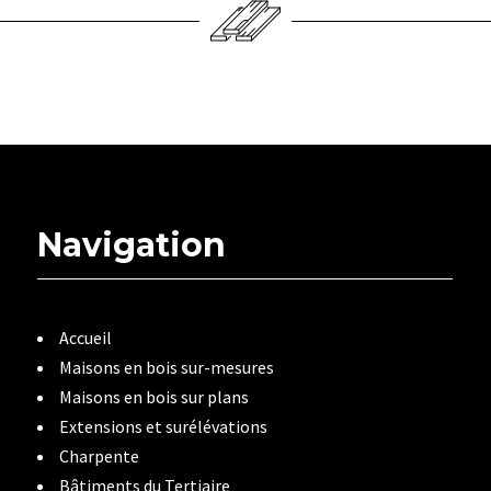
Navigation
Accueil
Maisons en bois sur-mesures
Maisons en bois sur plans
Extensions et surélévations
Charpente
Bâtiments du Tertiaire