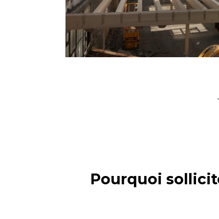
Pourquoi sollicit