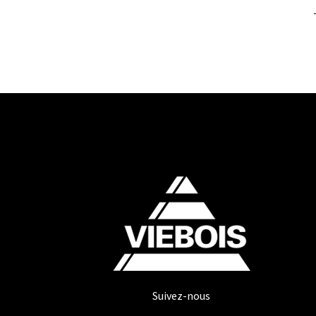
Suivez-nous