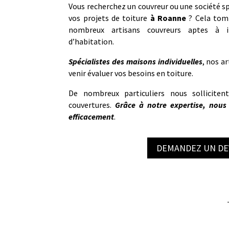
Vous recherchez un couvreur ou une société sp
vos projets de toiture
à
Roanne
? Cela tom
nombreux artisans couvreurs aptes à i
d’habitation.
Spécialistes des maisons individuelles
, nos a
venir évaluer vos besoins en toiture.
De nombreux particuliers nous solliciten
couvertures.
Grâce à notre expertise, nous
efficacement
.
DEMANDEZ UN DE