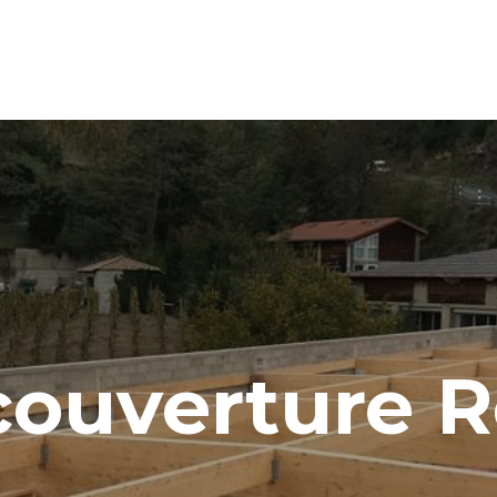
couverture 