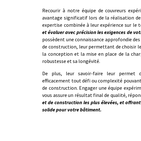
Recourir à notre équipe de couvreurs expé
avantage significatif lors de la réalisation d
expertise combinée à leur expérience sur le 
et évaluer avec précision les exigences de vot
possèdent une connaissance approfondie des 
de construction, leur permettant de choisir 
la conception et la mise en place de la char
robustesse et sa longévité.
De plus, leur savoir-faire leur permet d
efficacement tout défi ou complexité pouvant
de construction. Engager une équipe expérim
vous assure un résultat final de qualité, rép
et de construction les plus élevées, et offrant
solide pour votre bâtiment.