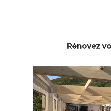
Rénovez vot