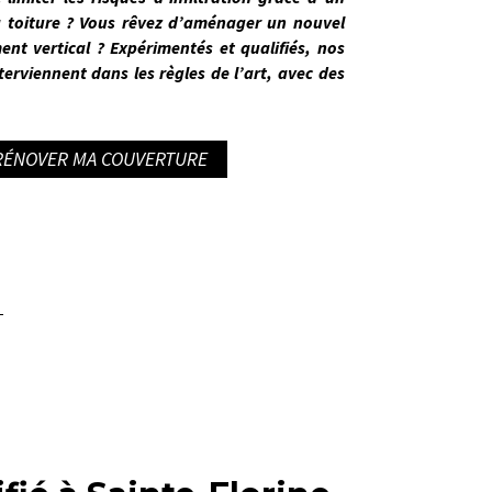
 toiture ? Vous rêvez d’aménager un nouvel
ent vertical ?
Expérimentés et qualifiés
, nos
terviennent dans les règles de l’art
, avec des
 RÉNOVER MA COUVERTURE