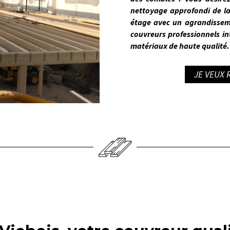
nettoyage approfondi de la
étage avec un agrandissem
couvreurs professionnels in
matériaux de haute qualité.
JE VEUX