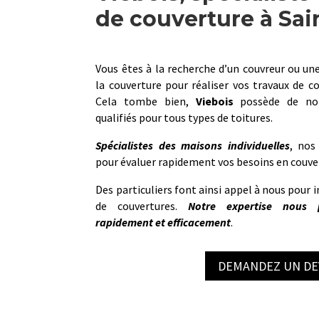
de couverture à Sai
Vous êtes à la recherche d’un couvreur ou une
la couverture pour réaliser vos travaux de c
Cela tombe bien,
Viebois
possède de nom
qualifiés pour tous types de toitures.
Spécialistes des maisons individuelles
, nos
pour évaluer rapidement vos besoins en couve
Des particuliers font ainsi appel à nous pour i
de couvertures.
Notre
expertise nous p
rapidement et efficacement
.
DEMANDEZ UN DE