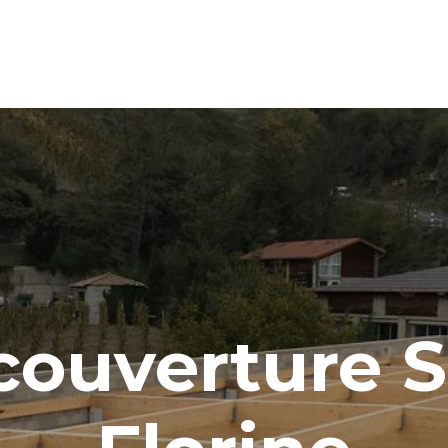
couverture S