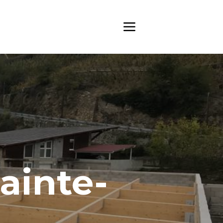
ainte-