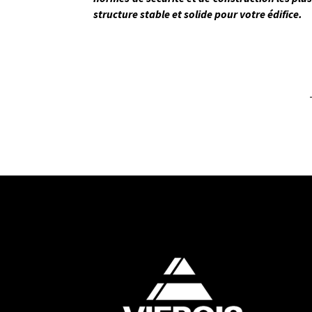
structure stable et solide pour votre édifice.