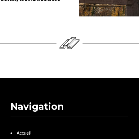
Navigation
Accueil