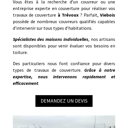
Vous êtes à la recherche d’un couvreur ou une
entreprise experte en couverture pour réaliser vos
travaux de couverture
à
Trévoux
? Parfait,
Viebois
possède de nombreux couvreurs qualifiés capables
d’intervenir sur tous types d’habitations.
Spécialistes des maisons individuelles
, nos artisans
sont disponibles pour venir évaluer vos besoins en
toiture.
Des particuliers nous font confiance pour divers
types de travaux de couverture.
Grâce à notre
expertise, nous intervenons rapidement et
efficacement
.
DEMANDEZ UN DEVIS