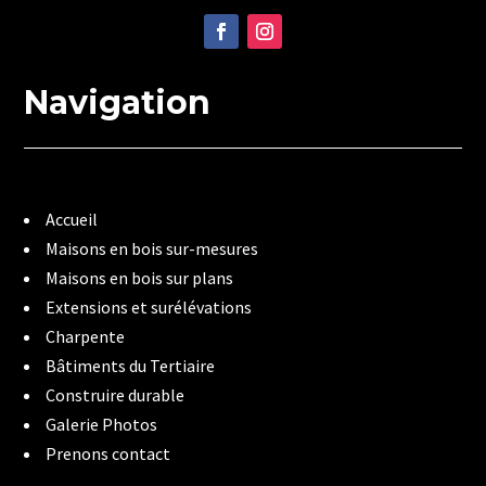
Navigation
Accueil
Maisons en bois sur-mesures
Maisons en bois sur plans
Extensions et surélévations
Charpente
Bâtiments du Tertiaire
Construire durable
Galerie Photos
Prenons contact