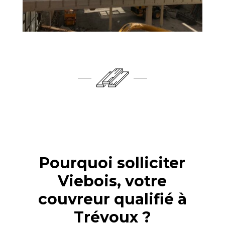
Pourquoi solliciter
Viebois, votre
couvreur qualifié à
Trévoux ?