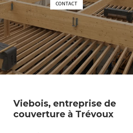
CONTACT
Viebois, entreprise de
couverture à Trévoux