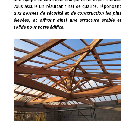
vous assure un résultat final de qualité, répondant
aux normes de sécurité et de construction les plus
élevées, et offrant ainsi une structure stable et
solide pour votre édifice.