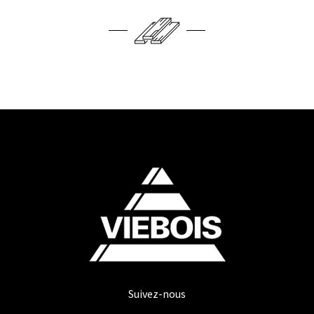
Suivez-nous