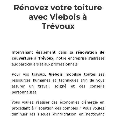
Rénovez votre toiture
avec Viebois à
Trévoux
Intervenant également dans la
rénovation de
couverture
à
Trévoux
, notre entreprise s’adresse
aux particuliers et aux professionnels.
Pour vos travaux,
Viebois
mobilise toutes ses
ressources humaines et techniques afin de vous
assurer un travail soigné et des conseils
personnalisés.
Vous voulez réaliser des économies d’énergie en
procédant à l’isolation des combles ? Vous voulez
diminuer les risques d’infiltration en nettoyant