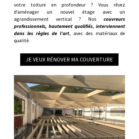
votre toiture en profondeur ? Vous rêvez
d’aménager un nouvel étage avec un
agrandissement vertical ? Nos
couvreurs
professionnels, hautement qualifiés
,
interviennent
dans les règles de l’art
, avec des matériaux de
qualité.
JE VEUX RÉNOVER MA COUVERTURE