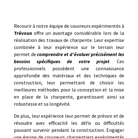
Recourir à notre équipe de couvreurs expérimentés à
Trévoux
offre un avantage considérable lors de la
réalisation des travaux de charpente. Leur expertise
combinée à leur expérience sur le terrain leur
permet de
comprendre et d’évaluer précisément les
besoins spécifiques de votre projet
. Ces
professionnels possèdent une connaissance
approfondie des matériaux et des techniques de
construction, leur permettant de choisir les
meilleures méthodes pour la conception et la mise
en place de la charpente, garantissant ainsi sa
robustesse et sa longévité.
De plus, leur expérience leur permet de prévoir et de
résoudre avec efficacité les défis ou difficultés
pouvant survenir pendant la construction. Engager
une équipe de couvreurs charpentiers expérimentés