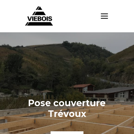
Pose couverture
Trévoux