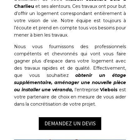
Charlieu
et ses alentours. Ces travaux ont pour but
d’offrir un logement correspondant entièrement à
votre vision de vie. Notre équipe est toujours à
l’écoute et prend en compte tous vos besoins pour
mener à bien les travaux.
Nous vous fournissons des professionnels
compétents et chevronnés qui vont vous faire
gagner plus d’espace dans votre logement avec
des travaux rapides et de qualité. Effectivement,
que vous souhaitiez
obtenir un étage
supplémentaire, aménager une nouvelle pièce
ou installer une véranda,
l’entreprise
Viebois
est
votre partenaire de choix en mesure de vous aider
dans la concrétisation de votre projet.
DEMANDEZ UN DEVIS