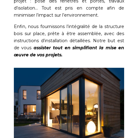
projet : pose des fenêtres et portes, travaux
d’isolation… Tout est pris en compte afin de
minimiser l’impact sur l’environnement.
Enfin, nous fournissons l’intégralité de la structure
bois sur place, prête à être assemblée, avec des
instructions d’installation détaillées. Notre but est
de vous
assister tout en simplifiant la mise en
œuvre de vos projets.