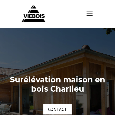
Surélévation maison en
bois Charlieu
CONTACT