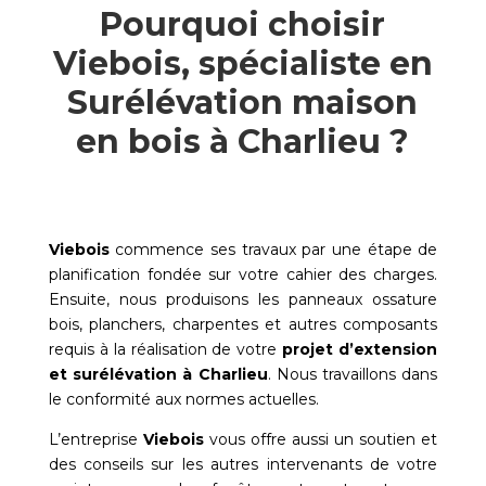
Pourquoi choisir
Viebois, spécialiste en
Surélévation maison
en bois à Charlieu ?
Viebois
commence ses travaux par une étape de
planification fondée sur votre cahier des charges.
Ensuite, nous produisons les panneaux ossature
bois, planchers, charpentes et autres composants
requis à la réalisation de votre
projet d’extension
et surélévation à
Charlieu
. Nous travaillons dans
le conformité aux normes actuelles.
L’entreprise
Viebois
vous offre aussi un soutien et
des conseils sur les autres intervenants de votre