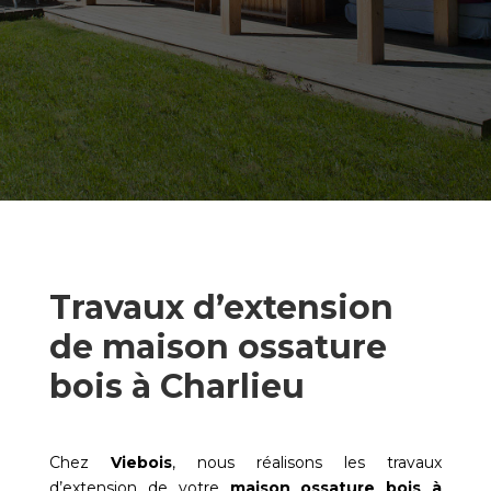
Travaux d’extension
de maison ossature
bois à Charlieu
Chez
Viebois
, nous réalisons les travaux
d’extension de votre
maison ossature bois à