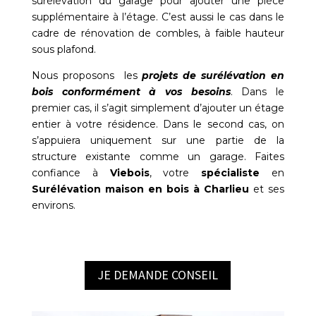
surélévation du garage pour ajouter une pièce
supplémentaire à l’étage. C’est aussi le cas dans le
cadre de rénovation de combles, à faible hauteur
sous plafond.
Nous proposons les
projets de surélévation en
bois conformément à vos besoins
. Dans le
premier cas, il s’agit simplement d’ajouter un étage
entier à votre résidence. Dans le second cas, on
s’appuiera uniquement sur une partie de la
structure existante comme un garage. Faites
confiance à
Viebois
, votre
spécialiste
en
Surélévation maison en bois à Charlieu
et ses
environs.
JE DEMANDE CONSEIL