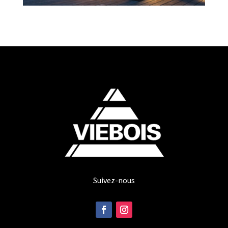
Suivez-nous