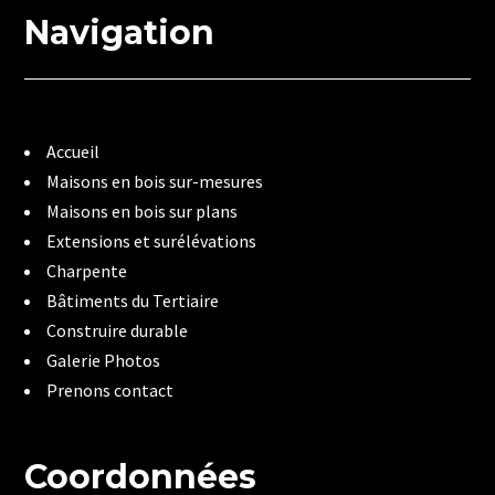
Navigation
Accueil
Maisons en bois sur-mesures
Maisons en bois sur plans
Extensions et surélévations
Charpente
Bâtiments du Tertiaire
Construire durable
Galerie Photos
Prenons contact
Coordonnées