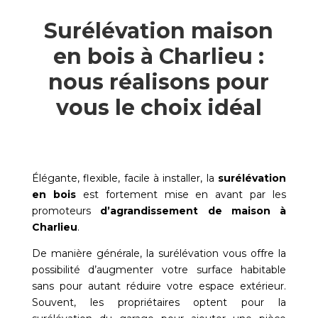
Surélévation maison
en bois à Charlieu :
nous réalisons pour
vous le choix idéal
Élégante, flexible, facile à installer, la
surélévation
en bois
est fortement mise en avant par les
promoteurs
d’agrandissement de maison à
Charlieu
.
De manière générale, la surélévation vous offre la
possibilité d’augmenter votre surface habitable
sans pour autant réduire votre espace extérieur.
Souvent, les propriétaires optent pour la