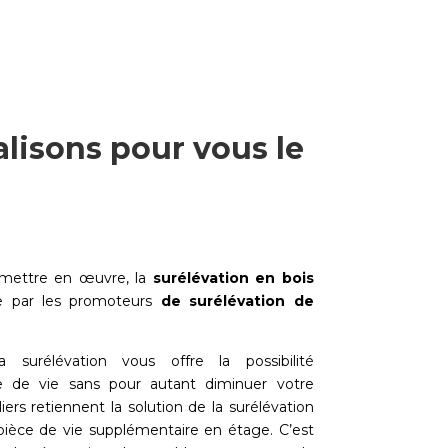
alisons pour vous le
à mettre en œuvre, la
surélévation en bois
ée par les promoteurs
de surélévation de
 surélévation vous offre la possibilité
 de vie sans pour autant diminuer votre
liers retiennent la solution de la surélévation
ièce de vie supplémentaire en étage. C’est