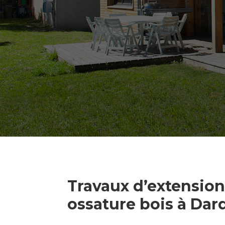
Travaux d’extensio
ossature bois à Dard