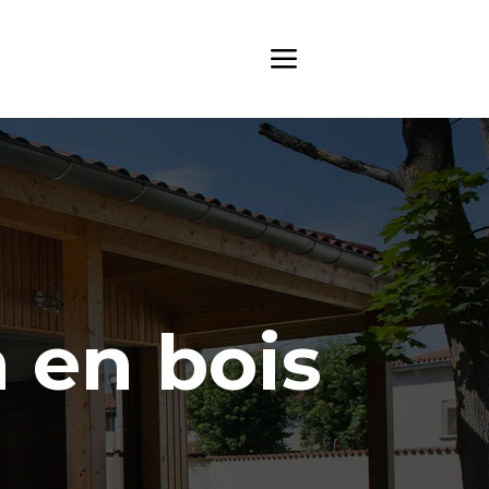
 en bois