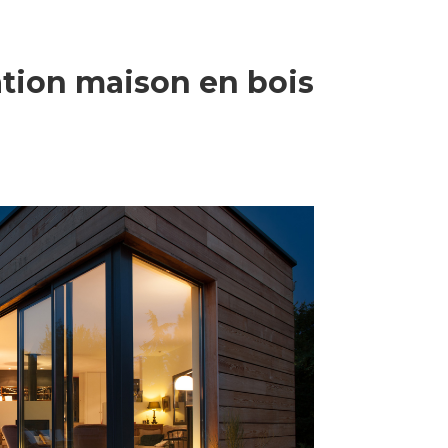
ation maison en bois