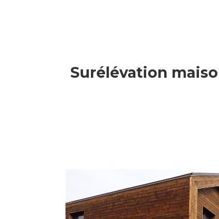
Surélévation maison