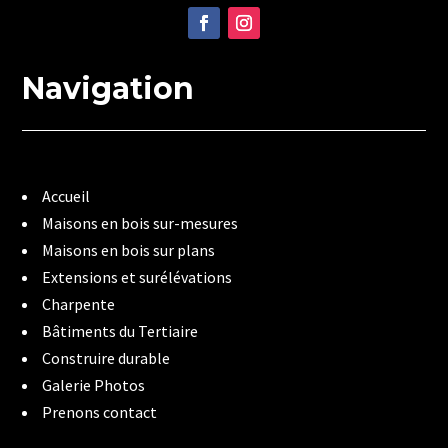
Navigation
Accueil
Maisons en bois sur-mesures
Maisons en bois sur plans
Extensions et surélévations
Charpente
Bâtiments du Tertiaire
Construire durable
Galerie Photos
Prenons contact