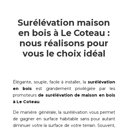
Surélévation maison
en bois à Le Coteau :
nous réalisons pour
vous le choix idéal
Élégante, souple, facile à installer, la
surélévation
en bois
est grandement privilégiée par les
promoteurs
de surélévation de maison en bois
à
Le Coteau
.
De manière générale, la surélévation vous permet
de gagner en surface habitable sans pour autant
diminuer votre la surface de votre terrain. Souvent,