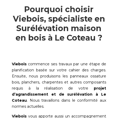
Pourquoi choisir
Viebois, spécialiste en
Surélévation maison
en bois à Le Coteau ?
Viebois
commence ses travaux par une étape de
planification basée sur votre cahier des charges.
Ensuite, nous produisons les panneaux ossature
bois, planchers, charpentes et autres composants
requis à la réalisation de votre
projet
d’agrandissement et de surélévation à
Le
Coteau
. Nous travaillons dans le conformité aux
normes actuelles.
Viebois
vous apporte aussi un accompagnement