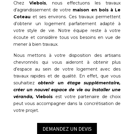
Chez
Viebois
, nous effectuons les travaux
d’agrandissement de votre
maison en bois à
Le
Coteau
et ses environs. Ces travaux permettent
d’obtenir un logement parfaitement adapté à
votre style de vie. Notre équipe reste à votre
écoute et considère tous vos besoins en vue de
mener à bien travaux.
Nous mettons à votre disposition des artisans
chevronnés qui vous aideront à obtenir plus
d’espace au sein de votre logement avec des
travaux rapides et de qualité. En effet, que vous
souhaitiez
obtenir un étage supplémentaire,
créer un nouvel espace de vie ou installer une
véranda,
Viebois
est votre partenaire de choix
peut vous accompagner dans la concrétisation de
votre projet.
DEMANDEZ UN DEVIS