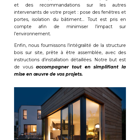
et des recommandations sur les autres
intervenants de votre projet : pose des fenêtres et
portes, isolation du bâtiment… Tout est pris en
compte afin de minimiser l’impact sur
l’environnement.
Enfin, nous fournissons l’intégralité de la structure
bois sur site, prête à être assemblée, avec des
instructions d’installation détaillées. Notre but est
de vous
accompagner tout en simplifiant la
mise en œuvre de vos projets.