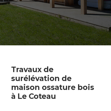
Travaux de
surélévation de
maison ossature bois
à Le Coteau