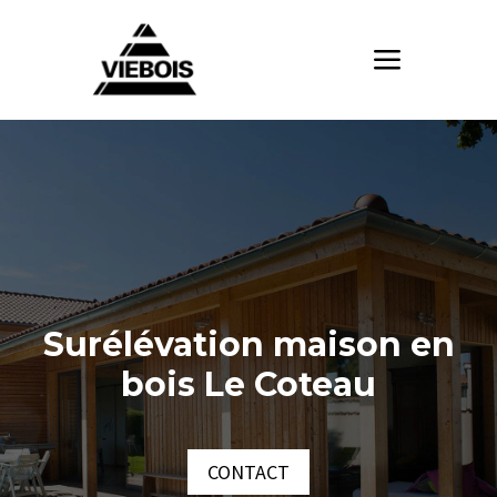
Surélévation maison en
bois Le Coteau
CONTACT