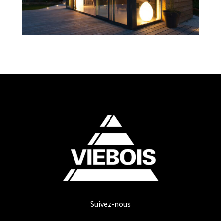
Suivez-nous