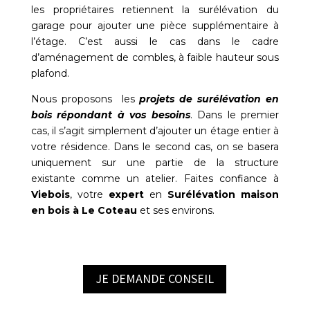
les propriétaires retiennent la surélévation du
garage pour ajouter une pièce supplémentaire à
l’étage. C’est aussi le cas dans le cadre
d’aménagement de combles, à faible hauteur sous
plafond.
Nous proposons les
projets de surélévation en
bois répondant à vos besoins
. Dans le premier
cas, il s’agit simplement d’ajouter un étage entier à
votre résidence. Dans le second cas, on se basera
uniquement sur une partie de la structure
existante comme un atelier. Faites confiance à
Viebois
, votre
expert
en
Surélévation maison
en bois à Le Coteau
et ses environs.
JE DEMANDE CONSEIL