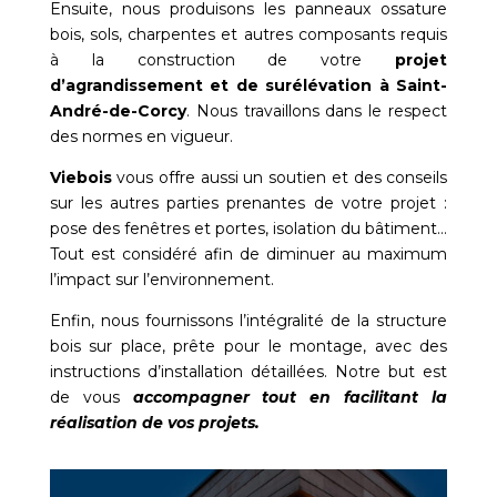
Ensuite, nous produisons les panneaux ossature
bois, sols, charpentes et autres composants requis
à la construction de votre
projet
d’agrandissement et de surélévation à
Saint-
André-de-Corcy
. Nous travaillons dans le respect
des normes en vigueur.
Viebois
vous offre aussi un soutien et des conseils
sur les autres parties prenantes de votre projet :
pose des fenêtres et portes, isolation du bâtiment…
Tout est considéré afin de diminuer au maximum
l’impact sur l’environnement.
Enfin, nous fournissons l’intégralité de la structure
bois sur place, prête pour le montage, avec des
instructions d’installation détaillées. Notre but est
de vous
accompagner tout en facilitant la
réalisation de vos projets.