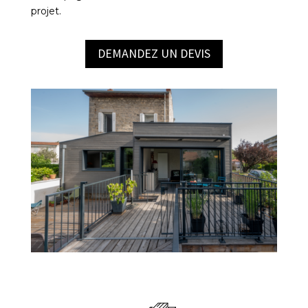
projet.
DEMANDEZ UN DEVIS