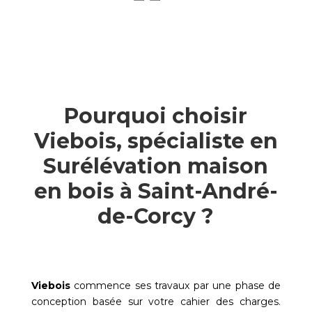
Pourquoi choisir
Viebois, spécialiste en
Surélévation maison
en bois à Saint-André-
de-Corcy ?
Viebois
commence ses travaux par une phase de
conception basée sur votre cahier des charges.