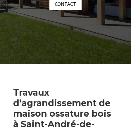
CONTACT
Travaux
d’agrandissement de
maison ossature bois
à Saint-André-de-