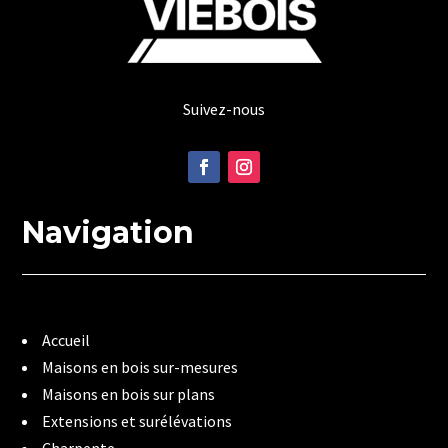
Suivez-nous
Navigation
Accueil
Maisons en bois sur-mesures
Maisons en bois sur plans
Extensions et surélévations