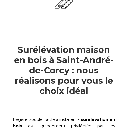
Surélévation maison
en bois à Saint-André-
de-Corcy : nous
réalisons pour vous le
choix idéal
Légère, souple, facile à installer, la
surélévation en
bois
est grandement privilégiée par les