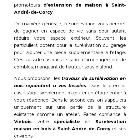
promoteurs
d’extension de maison à
Saint-
André-de-Corcy
.
De manière générale, la surélévation vous permet
de gagner en espace de vie sans pour autant
réduire votre espace extérieur. Souvent, les
particuliers optent pour la surélévation du garage
pour ajouter une pièce supplémentaire à l’étage.
C’est aussi le cas dans le cadre d’aménagement de
combles, manquant de hauteur sous plafond.
Nous proposons les
travaux de surélévation en
bois répondant à vos besoins
. Dans le premier
cas, il s’agit simplement d’ajouter un étage entier à
votre résidence. Dans le second cas, on s’appuiera
uniquement sur une partie de la structure
existante comme un atelier. Faites confiance à
Viebois
, votre
spécialiste
en
Surélévation
maison en bois à Saint-André-de-Corcy
et ses
environs.