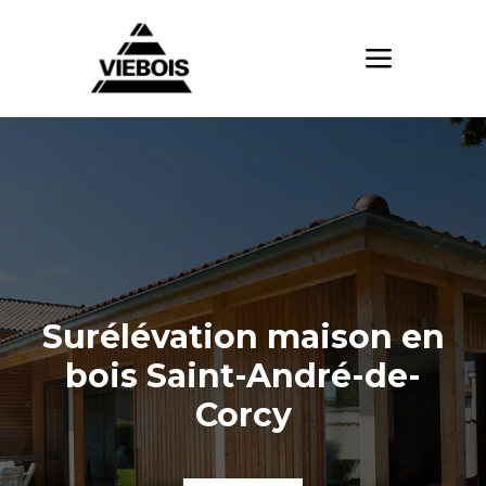
Surélévation maison en
bois Saint-André-de-
Corcy