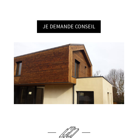
JE DEMANDE CONSEIL