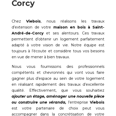
Corcy
Chez
Viebois
, nous réalisons les travaux
d’extension de votre
maison en bois à
Saint-
André-de-Corcy
et ses alentours. Ces travaux
permettent d’obtenir un logement parfaitement
adapté à votre vision de vie. Notre équipe est
toujours à l’écoute et considère tous vos besoins
en vue de mener à bien travaux.
Nous vous fournissons des professionnels
compétents et chevronnés qui vont vous faire
gagner plus d’espace au sein de votre logement
en réalisant rapidement des travaux d’excellente
qualité. Effectivement, que vous souhaitiez
ajouter un étage, aménager une nouvelle pièce
ou construire une véranda,
l’entreprise
Viebois
est votre partenaire de choix peut vous
accompagner dans la concrétisation de votre