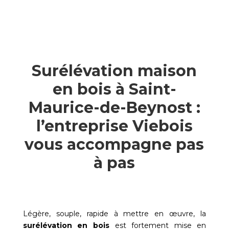
Surélévation maison
en bois à Saint-
Maurice-de-Beynost :
l’entreprise Viebois
vous accompagne pas
à pas
Légère, souple, rapide à mettre en œuvre, la
surélévation en bois
est fortement mise en