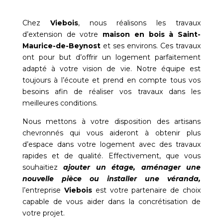
Chez
Viebois
, nous réalisons les travaux
d’extension de votre
maison en bois à
Saint-
Maurice-de-Beynost
et ses environs. Ces travaux
ont pour but d’offrir un logement parfaitement
adapté à votre vision de vie. Notre équipe est
toujours à l’écoute et prend en compte tous vos
besoins afin de réaliser vos travaux dans les
meilleures conditions.
Nous mettons à votre disposition des artisans
chevronnés qui vous aideront à obtenir plus
d’espace dans votre logement avec des travaux
rapides et de qualité. Effectivement, que vous
souhaitiez
ajouter un étage, aménager une
nouvelle pièce ou installer une véranda,
l’entreprise
Viebois
est votre partenaire de choix
capable de vous aider dans la concrétisation de
votre projet.