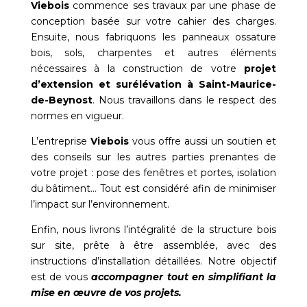
Viebois
commence ses travaux par une phase de
conception basée sur votre cahier des charges.
Ensuite, nous fabriquons les panneaux ossature
bois, sols, charpentes et autres éléments
nécessaires à la construction de votre
projet
d’extension et surélévation à
Saint-Maurice-
de-Beynost
. Nous travaillons dans le respect des
normes en vigueur.
L’entreprise
Viebois
vous offre aussi un soutien et
des conseils sur les autres parties prenantes de
votre projet : pose des fenêtres et portes, isolation
du bâtiment… Tout est considéré afin de minimiser
l’impact sur l’environnement.
Enfin, nous livrons l’intégralité de la structure bois
sur site, prête à être assemblée, avec des
instructions d’installation détaillées. Notre objectif
est de vous
accompagner tout en simplifiant la
mise en œuvre de vos projets.