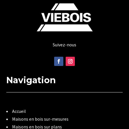
Suivez-nous
Navigation
Accueil
Maisons en bois sur-mesures
Maisons en bois sur plans