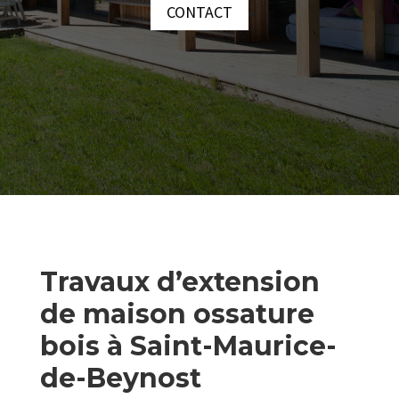
CONTACT
Travaux d’extension
de maison ossature
bois à Saint-Maurice-
de-Beynost