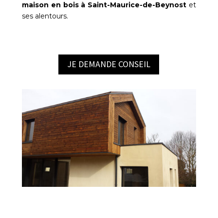
maison en bois à Saint-Maurice-de-Beynost
et
ses alentours.
JE DEMANDE CONSEIL