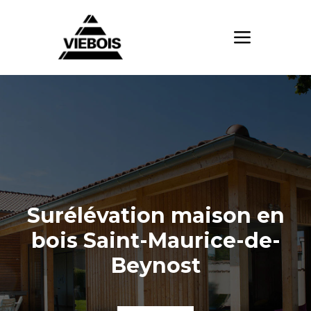
Surélévation maison en
bois Saint-Maurice-de-
Beynost