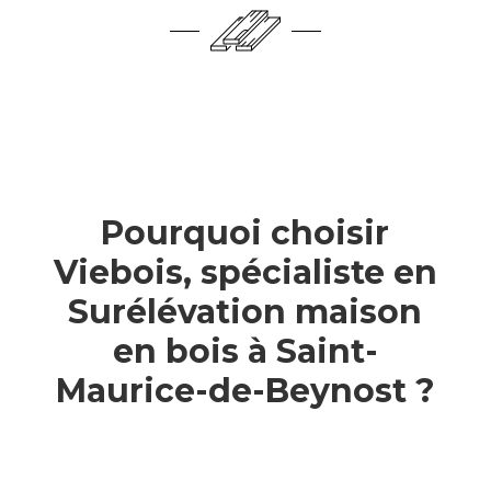
Pourquoi choisir
Viebois, spécialiste en
Surélévation maison
en bois à Saint-
Maurice-de-Beynost ?