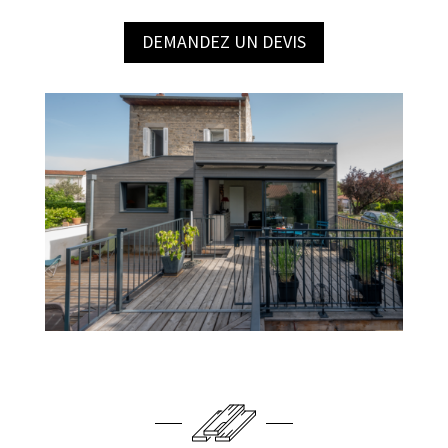
DEMANDEZ UN DEVIS