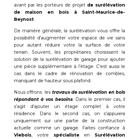
avant par les porteurs de projet
de surélévation
de maison en bois à
Saint-Maurice-de-
Beynost
.
De manière générale, la surélévation vous offre la
possibilité d’augmenter votre espace de vie sans
pour autant réduire votre la surface de votre
terrain. Souvent, les propriétaires choisissent la
solution de la surélévation de garage pour ajouter
une pièce supplémentaire à l’étage. C’est aussi le
cas dans le cadre de rénovation de combles,
manquant de hauteur sous plafond.
Nous offrons les
travaux de surélévation en bois
répondant à vos besoins
. Dans le premier cas, il
s’agit d’ajouter un étage complet à votre
résidence. Dans le second cas, on s’appuiera
uniquement sur une partie de la construction
actuelle comme un garage. Faites confiance à
Viebois
, votre
spécialiste
en
Surélévation