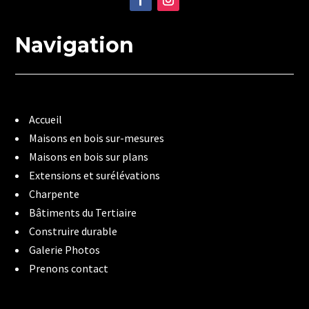
Navigation
Accueil
Maisons en bois sur-mesures
Maisons en bois sur plans
Extensions et surélévations
Charpente
Bâtiments du Tertiaire
Construire durable
Galerie Photos
Prenons contact