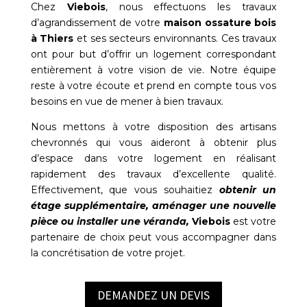
Chez
Viebois
, nous effectuons les travaux
d’agrandissement de votre
maison ossature bois
à
Thiers
et ses secteurs environnants. Ces travaux
ont pour but d’offrir un logement correspondant
entièrement à votre vision de vie. Notre équipe
reste à votre écoute et prend en compte tous vos
besoins en vue de mener à bien travaux.
Nous mettons à votre disposition des artisans
chevronnés qui vous aideront à obtenir plus
d’espace dans votre logement en réalisant
rapidement des travaux d’excellente qualité.
Effectivement, que vous souhaitiez
obtenir un
étage supplémentaire, aménager une nouvelle
pièce ou installer une véranda,
Viebois
est votre
partenaire de choix peut vous accompagner dans
la concrétisation de votre projet.
DEMANDEZ UN DEVIS