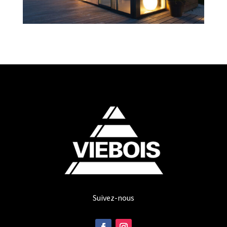
Suivez-nous