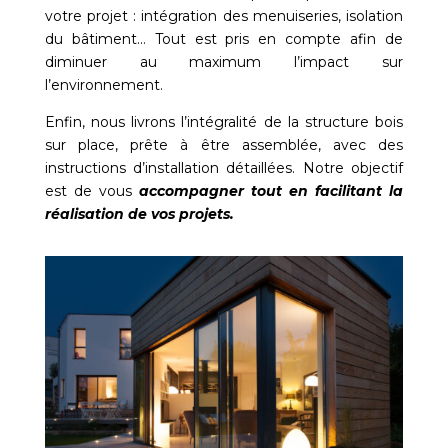
votre projet : intégration des menuiseries, isolation
du bâtiment… Tout est pris en compte afin de
diminuer au maximum l’impact sur
l’environnement.
Enfin, nous livrons l’intégralité de la structure bois
sur place, prête à être assemblée, avec des
instructions d’installation détaillées. Notre objectif
est de vous
accompagner tout en facilitant la
réalisation de vos projets.