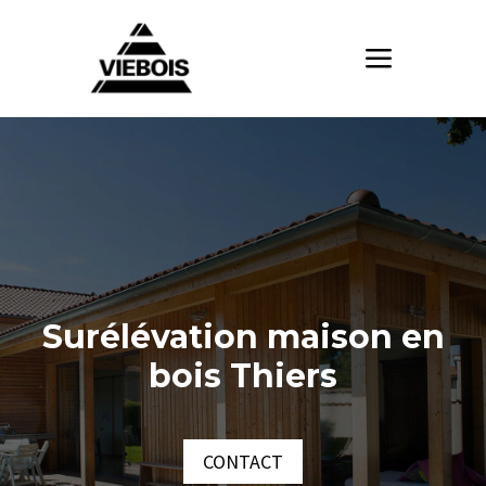
Surélévation maison en
bois Thiers
CONTACT