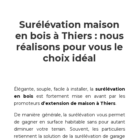
Surélévation maison
en bois à Thiers : nous
réalisons pour vous le
choix idéal
Élégante, souple, facile à installer, la
surélévation
en bois
est fortement mise en avant par les
promoteurs
d’extension de maison à
Thiers
.
De manière générale, la surélévation vous permet
de gagner en surface habitable sans pour autant
diminuer votre terrain. Souvent, les particuliers
retiennent la solution de la surélévation de garage