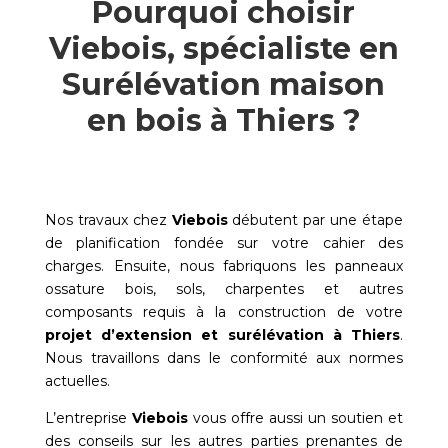
Pourquoi choisir
Viebois, spécialiste en
Surélévation maison
en bois à Thiers ?
Nos travaux chez
Viebois
débutent par une étape
de planification fondée sur votre cahier des
charges. Ensuite, nous fabriquons les panneaux
ossature bois, sols, charpentes et autres
composants requis à la construction de votre
projet d’extension et surélévation à
Thiers
.
Nous travaillons dans le conformité aux normes
actuelles.
L’entreprise
Viebois
vous offre aussi un soutien et
des conseils sur les autres parties prenantes de