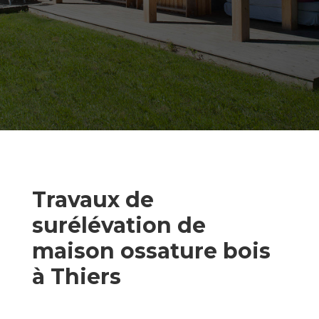
Travaux de
surélévation de
maison ossature bois
à Thiers