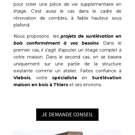
pour créer une pièce de vie supplémentaire en
étage. C’est aussi le cas dans le cadre de
rénovation de combles, à faible hauteur sous
plafond.
Nous proposons les
projets de surélévation en
bois conformément à vos besoins
. Dans le
premier cas, il s’agit d’ajouter un étage complet à
votre maison. Dans le second cas, on se basera
uniquement sur une partie de la structure
existante comme un atelier. Faites confiance à
Viebois
, votre
spécialiste
en
Surélévation
maison en bois à Thiers
et ses environs.
JE DEMANDE CONSEIL